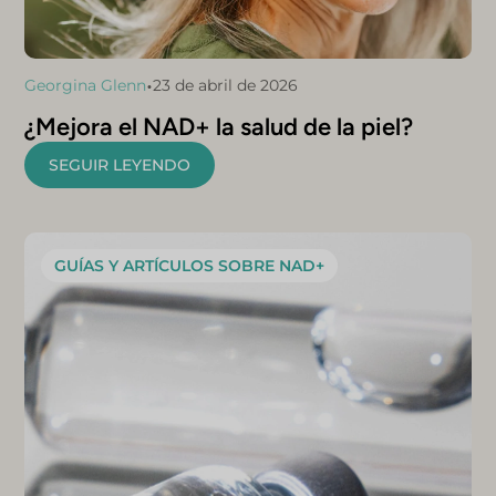
•
Georgina Glenn
23 de abril de 2026
¿Mejora el NAD+ la salud de la piel?
SEGUIR LEYENDO
GUÍAS Y ARTÍCULOS SOBRE NAD+