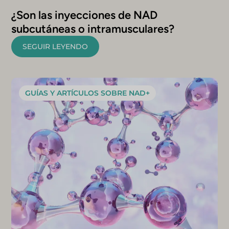
¿Son las inyecciones de NAD
subcutáneas o intramusculares?
SEGUIR LEYENDO
GUÍAS Y ARTÍCULOS SOBRE NAD+