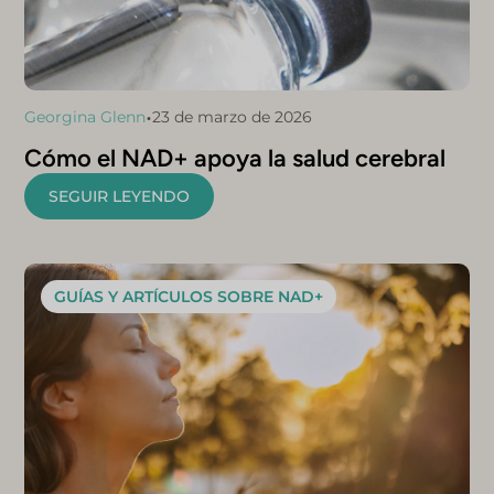
•
Georgina Glenn
23 de marzo de 2026
Cómo el NAD+ apoya la salud cerebral
SEGUIR LEYENDO
GUÍAS Y ARTÍCULOS SOBRE NAD+