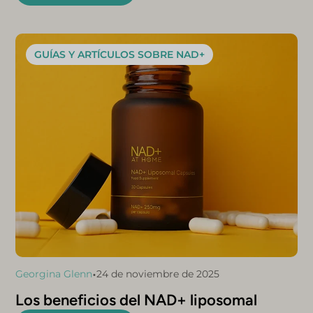
GUÍAS Y ARTÍCULOS SOBRE NAD+
•
Georgina Glenn
24 de noviembre de 2025
Los beneficios del NAD+ liposomal