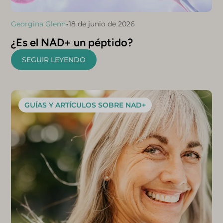
•
Georgina Glenn
18 de junio de 2026
¿Es el NAD+ un péptido?
SEGUIR LEYENDO
GUÍAS Y ARTÍCULOS SOBRE NAD+