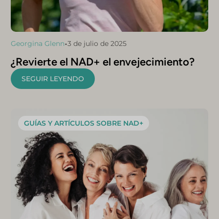
•
Georgina Glenn
3 de julio de 2025
¿Revierte el NAD+ el envejecimiento?
SEGUIR LEYENDO
GUÍAS Y ARTÍCULOS SOBRE NAD+