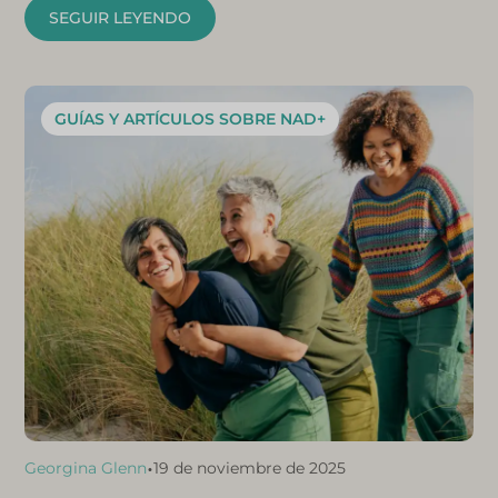
SEGUIR LEYENDO
GUÍAS Y ARTÍCULOS SOBRE NAD+
•
Georgina Glenn
19 de noviembre de 2025