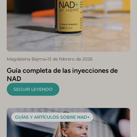
•
Magdalena Bejma
13 de febrero de 2026
Guía completa de las inyecciones de
NAD
SEGUIR LEYENDO
GUÍAS Y ARTÍCULOS SOBRE NAD+