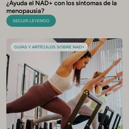
¿Ayuda el NAD+ con los síntomas de la
menopausia?
SEGUIR LEYENDO
GUÍAS Y ARTÍCULOS SOBRE NAD+