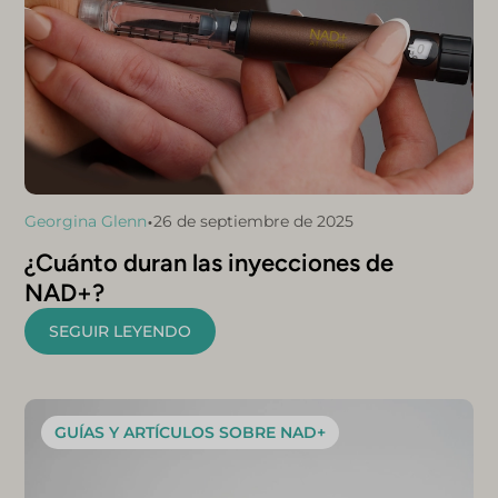
•
Georgina Glenn
26 de septiembre de 2025
¿Cuánto duran las inyecciones de
NAD+?
SEGUIR LEYENDO
GUÍAS Y ARTÍCULOS SOBRE NAD+