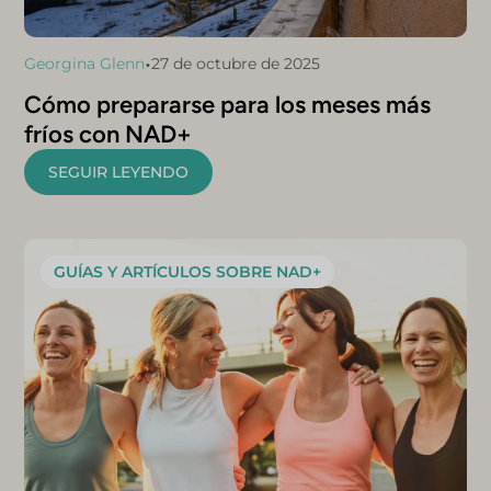
•
Georgina Glenn
27 de octubre de 2025
Cómo prepararse para los meses más
fríos con NAD+
SEGUIR LEYENDO
GUÍAS Y ARTÍCULOS SOBRE NAD+