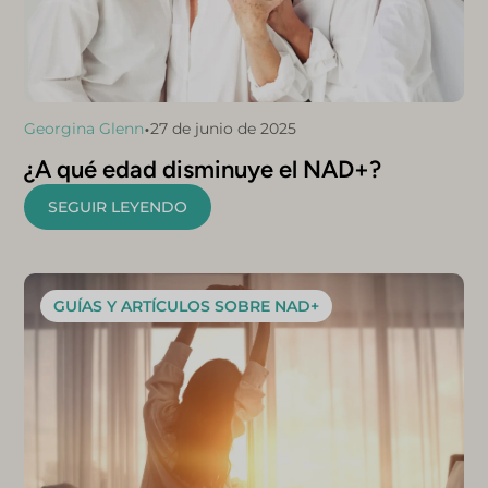
•
Georgina Glenn
27 de junio de 2025
¿A qué edad disminuye el NAD+?
SEGUIR LEYENDO
GUÍAS Y ARTÍCULOS SOBRE NAD+