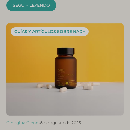
SEGUIR LEYENDO
GUÍAS Y ARTÍCULOS SOBRE NAD+
•
Georgina Glenn
8 de agosto de 2025