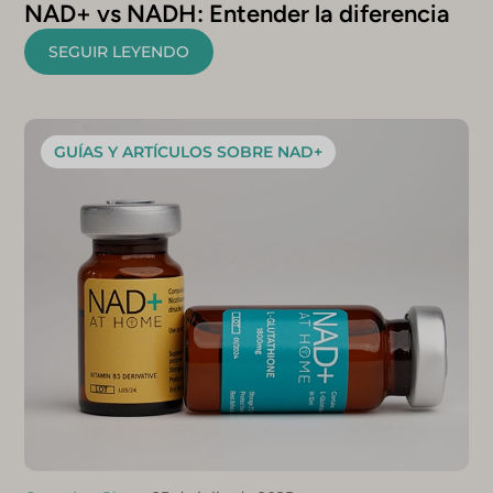
NAD+ vs NADH: Entender la diferencia
SEGUIR LEYENDO
GUÍAS Y ARTÍCULOS SOBRE NAD+