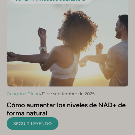
•
Georgina Glenn
12 de septiembre de 2025
Cómo aumentar los niveles de NAD+ de
forma natural
SEGUIR LEYENDO