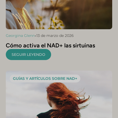
•
Georgina Glenn
13 de marzo de 2026
Cómo activa el NAD+ las sirtuinas
SEGUIR LEYENDO
GUÍAS Y ARTÍCULOS SOBRE NAD+