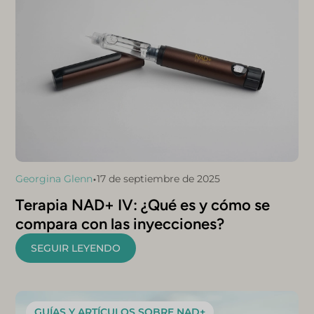
•
Georgina Glenn
17 de septiembre de 2025
Terapia NAD+ IV: ¿Qué es y cómo se
compara con las inyecciones?
SEGUIR LEYENDO
GUÍAS Y ARTÍCULOS SOBRE NAD+