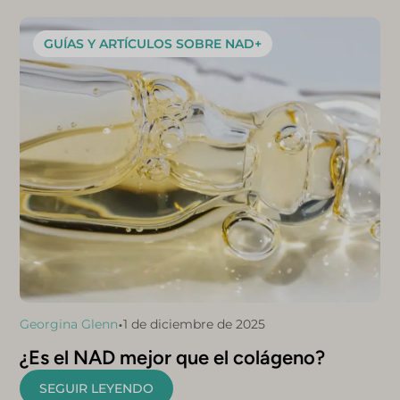
GUÍAS Y ARTÍCULOS SOBRE NAD+
•
Georgina Glenn
1 de diciembre de 2025
¿Es el NAD mejor que el colágeno?
SEGUIR LEYENDO