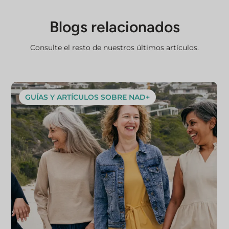
Blogs relacionados
Consulte el resto de nuestros últimos artículos.
GUÍAS Y ARTÍCULOS SOBRE NAD+