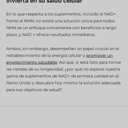
Invierta en su salud celular
En lo que respecta a los suplementos, incluido el NAD+
frente al NMN, no existe una solución única para todos.
NMN es un enfoque conveniente con beneficios a largo
plazo, y NAD + ofrece resultados inmediatos.
Ambos, sin embargo, desempeñan un papel crucial en el
restablecimiento de la energía celular y
promover un
envejecimiento saludable
. Así que, si está listo para tomar
las riendas de su longevidad, ¿por qué no explora nuestra
gama de suplementos de NAD+ de primera calidad en el
Reino Unido y descubre hoy mismo la solución adecuada
para sus objetivos de salud?