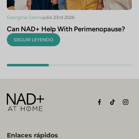
•
Georgina Glenn
julio 23rd 2026
Can NAD+ Help With Perimenopause?
SEGUIR LEYENDO
Enlaces rápidos