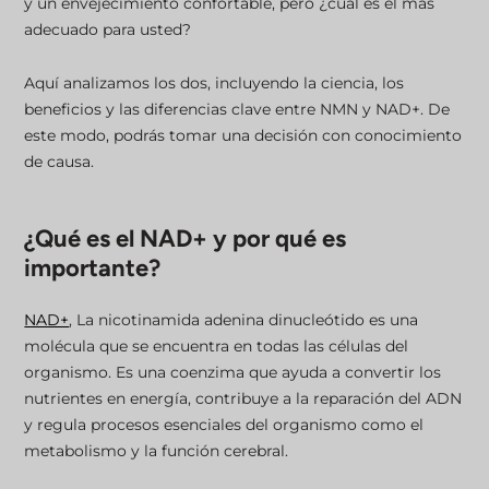
y un envejecimiento confortable, pero ¿cuál es el más
adecuado para usted?
Invierta en su salud celular
Aquí analizamos los dos, incluyendo la ciencia, los
beneficios y las diferencias clave entre NMN y NAD+. De
este modo, podrás tomar una decisión con conocimiento
de causa.
¿Qué es el NAD+ y por qué es
importante?
NAD+
, La nicotinamida adenina dinucleótido es una
molécula que se encuentra en todas las células del
organismo. Es una coenzima que ayuda a convertir los
nutrientes en energía, contribuye a la reparación del ADN
y regula procesos esenciales del organismo como el
metabolismo y la función cerebral.