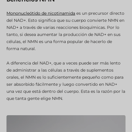
Mononucleótido de nicotinamida
es un precursor directo
del NAD+. Esto significa que su cuerpo convierte NMN en
NAD+ a través de varias reacciones bioquímicas. Por lo
tanto, si desea aumentar la producción de NAD+ en sus
células, el NMN es una forma popular de hacerlo de
forma natural.
A diferencia del NAD+, que a veces puede ser más lento
de administrar a las células a través de suplementos
orales, el NMN es lo suficientemente pequeño como para
ser absorbido fácilmente y luego convertido en NAD+
una vez que está dentro del cuerpo. Esta es la razón por la
que tanta gente elige NMN.