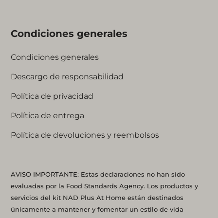
Condiciones generales
Condiciones generales
Descargo de responsabilidad
Política de privacidad
Política de entrega
Política de devoluciones y reembolsos
AVISO IMPORTANTE: Estas declaraciones no han sido
evaluadas por la Food Standards Agency. Los productos y
servicios del kit NAD Plus At Home están destinados
únicamente a mantener y fomentar un estilo de vida