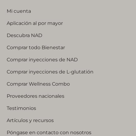
Mi cuenta
Aplicación al por mayor
Descubra NAD
Comprar todo Bienestar
Comprar inyecciones de NAD
Comprar inyecciones de L-glutatión
Comprar Wellness Combo
Proveedores nacionales
Testimonios
Artículos y recursos
Póngase en contacto con nosotros