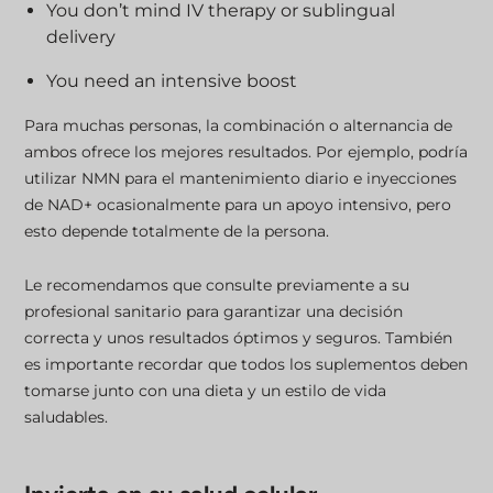
You don’t mind IV therapy or sublingual
delivery
You need an intensive boost
Para muchas personas, la combinación o alternancia de
ambos ofrece los mejores resultados. Por ejemplo, podría
utilizar NMN para el mantenimiento diario e inyecciones
de NAD+ ocasionalmente para un apoyo intensivo, pero
esto depende totalmente de la persona.
Le recomendamos que consulte previamente a su
profesional sanitario para garantizar una decisión
correcta y unos resultados óptimos y seguros. También
es importante recordar que todos los suplementos deben
tomarse junto con una dieta y un estilo de vida
saludables.