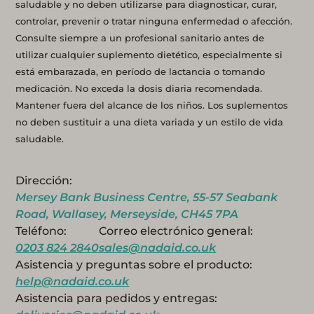
saludable y no deben utilizarse para diagnosticar, curar,
controlar, prevenir o tratar ninguna enfermedad o afección.
Consulte siempre a un profesional sanitario antes de
utilizar cualquier suplemento dietético, especialmente si
está embarazada, en período de lactancia o tomando
medicación. No exceda la dosis diaria recomendada.
Mantener fuera del alcance de los niños. Los suplementos
no deben sustituir a una dieta variada y un estilo de vida
saludable.
Dirección:
Mersey Bank Business Centre, 55-57 Seabank
Road, Wallasey, Merseyside, CH45 7PA
Teléfono:
Correo electrónico general:
0203 824 2840
sales@nadaid.co.uk
Asistencia y preguntas sobre el producto:
help@nadaid.co.uk
Asistencia para pedidos y entregas: