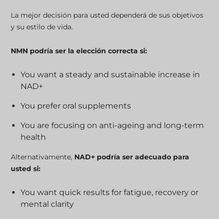
La mejor decisión para usted dependerá de sus objetivos
y su estilo de vida.
NMN podría ser la elección correcta si:
You want a steady and sustainable increase in
NAD+
You prefer oral supplements
You are focusing on anti-ageing and long-term
health
Alternativamente,
NAD+ podría ser adecuado para
usted si:
You want quick results for fatigue, recovery or
mental clarity