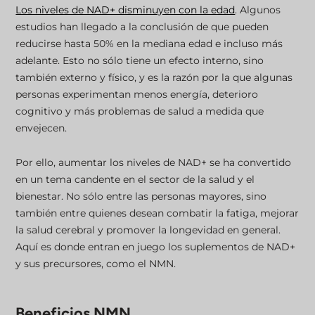
Los niveles de NAD+ disminuyen con la edad
. Algunos
estudios han llegado a la conclusión de que pueden
reducirse hasta 50% en la mediana edad e incluso más
adelante. Esto no sólo tiene un efecto interno, sino
también externo y físico, y es la razón por la que algunas
personas experimentan menos energía, deterioro
cognitivo y más problemas de salud a medida que
envejecen.
Por ello, aumentar los niveles de NAD+ se ha convertido
en un tema candente en el sector de la salud y el
bienestar. No sólo entre las personas mayores, sino
también entre quienes desean combatir la fatiga, mejorar
la salud cerebral y promover la longevidad en general.
Aquí es donde entran en juego los suplementos de NAD+
y sus precursores, como el NMN.
Beneficios NMN