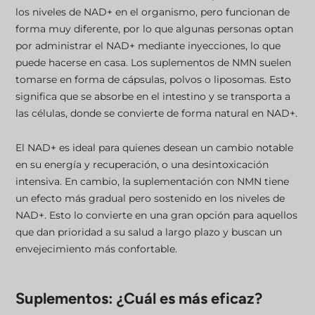
los niveles de NAD+ en el organismo, pero funcionan de
forma muy diferente, por lo que algunas personas optan
por administrar el NAD+ mediante inyecciones, lo que
puede hacerse en casa. Los suplementos de NMN suelen
tomarse en forma de cápsulas, polvos o liposomas. Esto
significa que se absorbe en el intestino y se transporta a
las células, donde se convierte de forma natural en NAD+.
El NAD+ es ideal para quienes desean un cambio notable
en su energía y recuperación, o una desintoxicación
intensiva. En cambio, la suplementación con NMN tiene
un efecto más gradual pero sostenido en los niveles de
NAD+. Esto lo convierte en una gran opción para aquellos
que dan prioridad a su salud a largo plazo y buscan un
envejecimiento más confortable.
Suplementos: ¿Cuál es más eficaz?