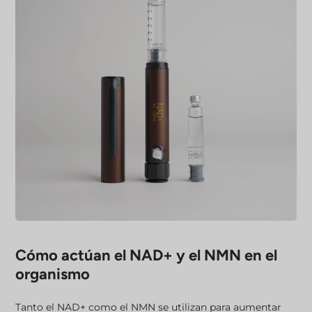
Cómo actúan el NAD+ y el NMN en el
organismo
Tanto el NAD+ como el NMN se utilizan para aumentar