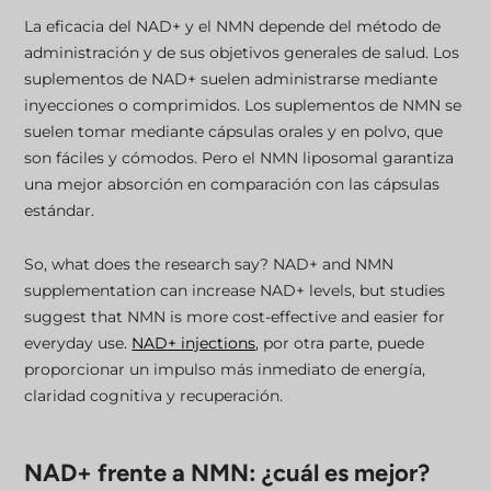
La eficacia del NAD+ y el NMN depende del método de
administración y de sus objetivos generales de salud. Los
suplementos de NAD+ suelen administrarse mediante
inyecciones o comprimidos. Los suplementos de NMN se
suelen tomar mediante cápsulas orales y en polvo, que
son fáciles y cómodos. Pero el NMN liposomal garantiza
una mejor absorción en comparación con las cápsulas
estándar.
So, what does the research say? NAD+ and NMN
supplementation can increase NAD+ levels, but studies
suggest that NMN is more cost-effective and easier for
everyday use.
NAD+ injections
, por otra parte, puede
proporcionar un impulso más inmediato de energía,
claridad cognitiva y recuperación.
NAD+ frente a NMN: ¿cuál es mejor?