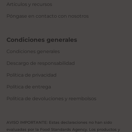
Artículos y recursos
Póngase en contacto con nosotros
Condiciones generales
Condiciones generales
Descargo de responsabilidad
Política de privacidad
Política de entrega
Política de devoluciones y reembolsos
AVISO IMPORTANTE: Estas declaraciones no han sido
evaluadas por la Food Standards Agency. Los productos y