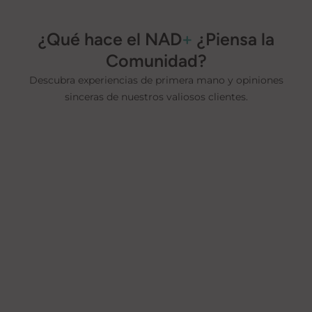
¿Qué hace el NAD
+
¿Piensa la
Comunidad?
Descubra experiencias de primera mano y opiniones
sinceras de nuestros valiosos clientes.