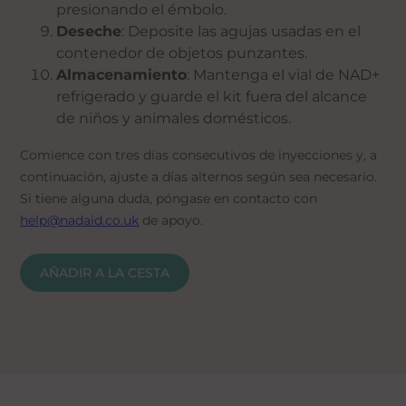
presionando el émbolo.
Deseche
: Deposite las agujas usadas en el
contenedor de objetos punzantes.
Almacenamiento
: Mantenga el vial de NAD+
refrigerado y guarde el kit fuera del alcance
de niños y animales domésticos.
Comience con tres días consecutivos de inyecciones y, a
continuación, ajuste a días alternos según sea necesario.
Si tiene alguna duda, póngase en contacto con
help@nadaid.co.uk
de apoyo.
AÑADIR A LA CESTA