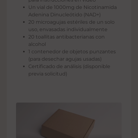
Un vial de 1000mg de Nicotinamida
Adenina Dinucleótido (NAD+)
20 microagujas estériles de un solo
uso, envasadas individualmente
20 toallitas antibacterianas con
alcohol
1 contenedor de objetos punzantes
(para desechar agujas usadas)
Certificado de análisis (disponible
previa solicitud)