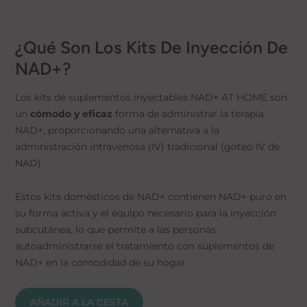
¿Qué Son Los Kits De Inyección De
NAD+?
Los kits de suplementos inyectables NAD+ AT HOME son
un
cómodo y eficaz
forma de administrar la terapia
NAD+, proporcionando una alternativa a la
administración intravenosa (IV) tradicional (goteo IV de
NAD).
Estos kits domésticos de NAD+ contienen NAD+ puro en
su forma activa y el equipo necesario para la inyección
subcutánea, lo que permite a las personas
autoadministrarse el tratamiento con suplementos de
NAD+ en la comodidad de su hogar.
AÑADIR A LA CESTA