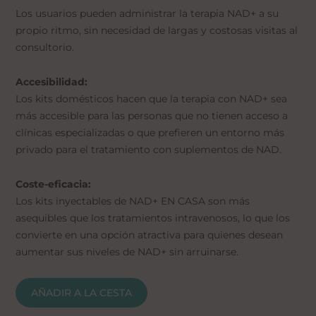
Los usuarios pueden administrar la terapia NAD+ a su
propio ritmo, sin necesidad de largas y costosas visitas al
consultorio.
Accesibilidad:
Los kits domésticos hacen que la terapia con NAD+ sea
más accesible para las personas que no tienen acceso a
clínicas especializadas o que prefieren un entorno más
privado para el tratamiento con suplementos de NAD.
Coste-eficacia:
Los kits inyectables de NAD+ EN CASA son más
asequibles que los tratamientos intravenosos, lo que los
convierte en una opción atractiva para quienes desean
aumentar sus niveles de NAD+ sin arruinarse.
AÑADIR A LA CESTA