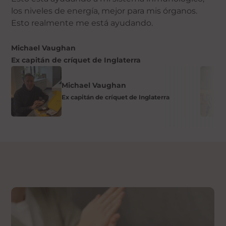
los niveles de energía, mejor para mis órganos.
Esto realmente me está ayudando.
Michael Vaughan
Ex capitán de críquet de Inglaterra
Michael Vaughan
Ex capitán de críquet de Inglaterra