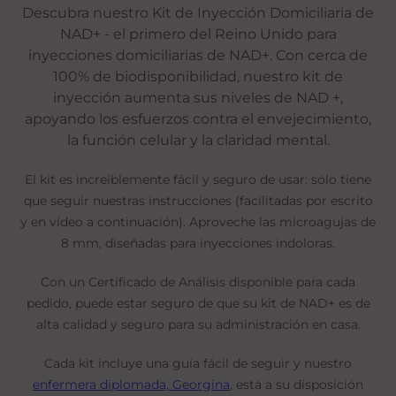
Descubra nuestro Kit de Inyección Domiciliaria de
NAD+ - el primero del Reino Unido para
inyecciones domiciliarias de NAD+. Con cerca de
100% de biodisponibilidad, nuestro kit de
inyección aumenta sus niveles de NAD +,
apoyando los esfuerzos contra el envejecimiento,
la función celular y la claridad mental.
El kit es increíblemente fácil y seguro de usar: sólo tiene
que seguir nuestras instrucciones (facilitadas por escrito
y en vídeo a continuación). Aproveche las microagujas de
8 mm, diseñadas para inyecciones indoloras.
Con un Certificado de Análisis disponible para cada
pedido, puede estar seguro de que su kit de NAD+ es de
alta calidad y seguro para su administración en casa.
Cada kit incluye una guía fácil de seguir y nuestro
enfermera diplomada, Georgina
, está a su disposición