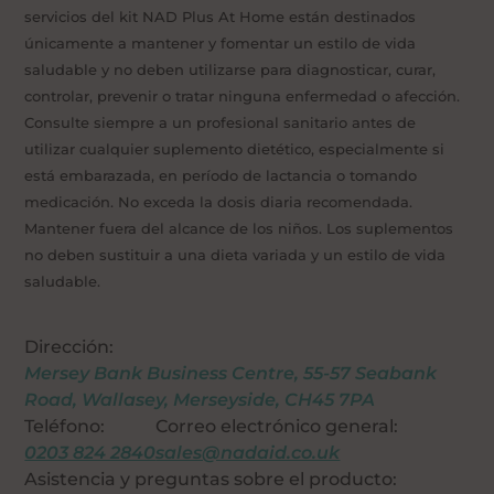
servicios del kit NAD Plus At Home están destinados
únicamente a mantener y fomentar un estilo de vida
saludable y no deben utilizarse para diagnosticar, curar,
controlar, prevenir o tratar ninguna enfermedad o afección.
Consulte siempre a un profesional sanitario antes de
utilizar cualquier suplemento dietético, especialmente si
está embarazada, en período de lactancia o tomando
medicación. No exceda la dosis diaria recomendada.
Mantener fuera del alcance de los niños. Los suplementos
no deben sustituir a una dieta variada y un estilo de vida
saludable.
Dirección:
Mersey Bank Business Centre, 55-57 Seabank
Road, Wallasey, Merseyside, CH45 7PA
Teléfono:
Correo electrónico general:
0203 824 2840
sales@nadaid.co.uk
Asistencia y preguntas sobre el producto: