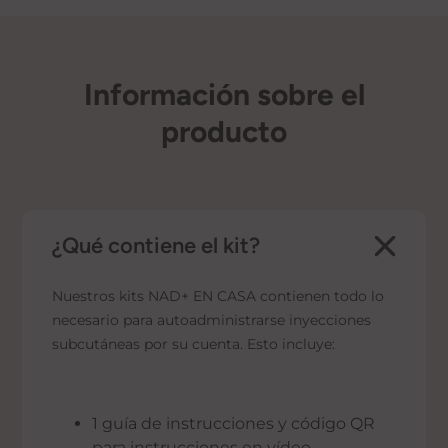
Información sobre el
producto
¿Qué contiene el kit?
Nuestros kits NAD+ EN CASA contienen todo lo
necesario para autoadministrarse inyecciones
subcutáneas por su cuenta. Esto incluye:
1 guía de instrucciones y código QR
para instrucciones en vídeo