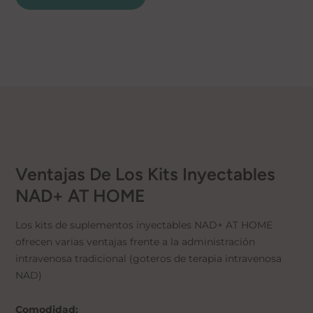
Ventajas De Los Kits Inyectables
NAD+ AT HOME
Los kits de suplementos inyectables NAD+ AT HOME
ofrecen varias ventajas frente a la administración
intravenosa tradicional (goteros de terapia intravenosa
NAD)
Comodidad: