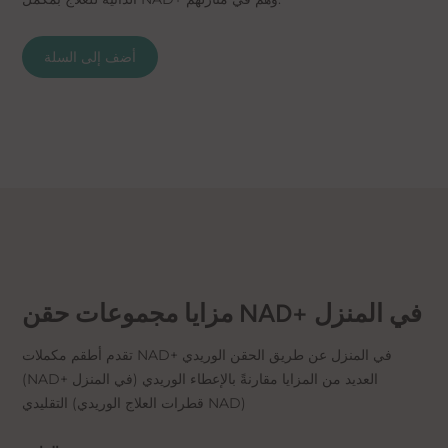
أضف إلى السلة
مزايا مجموعات حقن NAD+ في المنزل
تقدم أطقم مكملات NAD+ في المنزل عن طريق الحقن الوريدي
(NAD+ في المنزل) العديد من المزايا مقارنةً بالإعطاء الوريدي
التقليدي (قطرات العلاج الوريدي NAD)