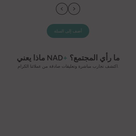
أضف إلى السلة
ما رأي المجتمع؟
+
ماذا يعني NAD
اكتشف تجارب مباشرة وتعليقات صادقة من عملائنا الكرام.