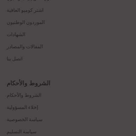
اشتر كومبو العافية
الموردون الوطنيون
الشهادات
المقالات والمصادر
اتصل بنا
الشروط والأحكام
الشروط والأحكام
إخلاء المسؤولية
سياسة الخصوصية
سياسة التسليم