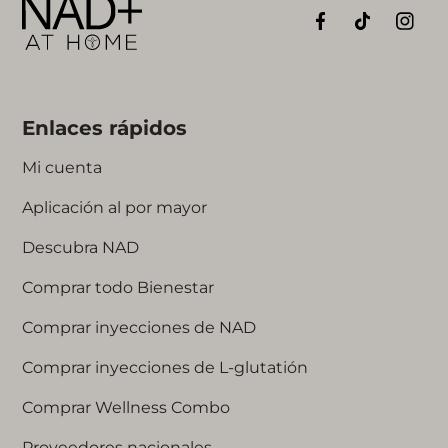
Enlaces rápidos
Mi cuenta
Aplicación al por mayor
Descubra NAD
Comprar todo Bienestar
Comprar inyecciones de NAD
Comprar inyecciones de L-glutatión
Comprar Wellness Combo
Proveedores nacionales