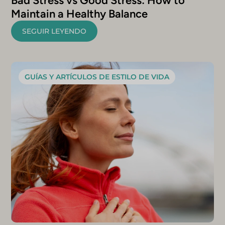
Bad Stress vs Good Stress: How to
Maintain a Healthy Balance
SEGUIR LEYENDO
GUÍAS Y ARTÍCULOS DE ESTILO DE VIDA