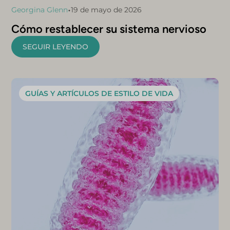
•
Georgina Glenn
19 de mayo de 2026
Cómo restablecer su sistema nervioso
SEGUIR LEYENDO
GUÍAS Y ARTÍCULOS DE ESTILO DE VIDA