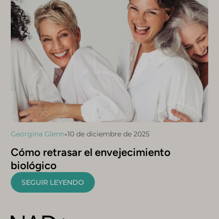
•
Georgina Glenn
10 de diciembre de 2025
Cómo retrasar el envejecimiento
biológico
SEGUIR LEYENDO