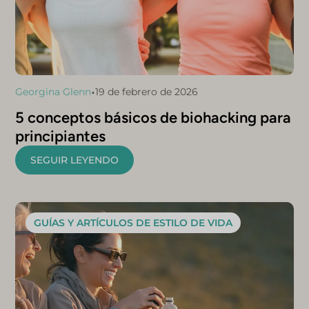
•
Georgina Glenn
19 de febrero de 2026
5 conceptos básicos de biohacking para
principiantes
SEGUIR LEYENDO
GUÍAS Y ARTÍCULOS DE ESTILO DE VIDA