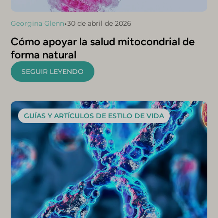
•
Georgina Glenn
30 de abril de 2026
Cómo apoyar la salud mitocondrial de
forma natural
SEGUIR LEYENDO
GUÍAS Y ARTÍCULOS DE ESTILO DE VIDA