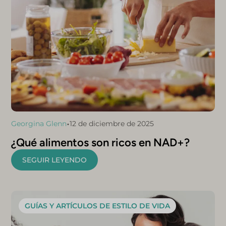
•
Georgina Glenn
12 de diciembre de 2025
¿Qué alimentos son ricos en NAD+?
SEGUIR LEYENDO
GUÍAS Y ARTÍCULOS DE ESTILO DE VIDA