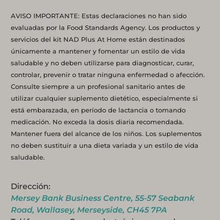
AVISO IMPORTANTE: Estas declaraciones no han sido
evaluadas por la Food Standards Agency. Los productos y
servicios del kit NAD Plus At Home están destinados
únicamente a mantener y fomentar un estilo de vida
saludable y no deben utilizarse para diagnosticar, curar,
controlar, prevenir o tratar ninguna enfermedad o afección.
Consulte siempre a un profesional sanitario antes de
utilizar cualquier suplemento dietético, especialmente si
está embarazada, en período de lactancia o tomando
medicación. No exceda la dosis diaria recomendada.
Mantener fuera del alcance de los niños. Los suplementos
no deben sustituir a una dieta variada y un estilo de vida
saludable.
Dirección:
Mersey Bank Business Centre, 55-57 Seabank
Road, Wallasey, Merseyside, CH45 7PA