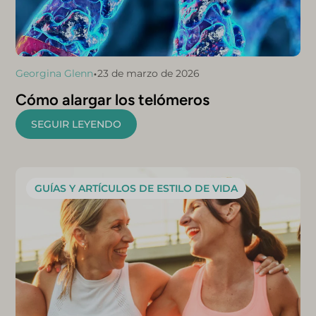
•
Georgina Glenn
23 de marzo de 2026
Cómo alargar los telómeros
SEGUIR LEYENDO
GUÍAS Y ARTÍCULOS DE ESTILO DE VIDA