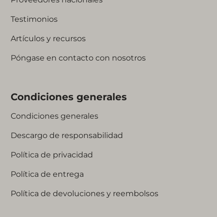
Testimonios
Artículos y recursos
Póngase en contacto con nosotros
Condiciones generales
Condiciones generales
Descargo de responsabilidad
Política de privacidad
Política de entrega
Política de devoluciones y reembolsos