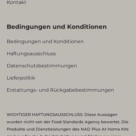
Kontakt
Bedingungen und Konditionen
Bedingungen und Konditionen
Haftungsausschluss
Datenschutzbestimmungen
Lieferpolitik
Erstattungs- und Rückgabebestimmungen
WICHTIGER HAFTUNGSAUSSCHLUSS: Diese Aussagen
wurden nicht von der Food Standards Agency bewertet. Die
Produkte und Dienstleistungen des NAD Plus At Home Kits