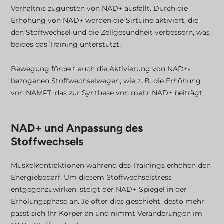
Verhältnis zugunsten von NAD+ ausfällt. Durch die
Erhöhung von NAD+ werden die Sirtuine aktiviert, die
den Stoffwechsel und die Zellgesundheit verbessern, was
beides das Training unterstützt.
Bewegung fördert auch die Aktivierung von NAD+-
bezogenen Stoffwechselwegen, wie z. B. die Erhöhung
von NAMPT, das zur Synthese von mehr NAD+ beiträgt.
NAD+ und Anpassung des
Stoffwechsels
Muskelkontraktionen während des Trainings erhöhen den
Energiebedarf. Um diesem Stoffwechselstress
entgegenzuwirken, steigt der NAD+-Spiegel in der
Erholungsphase an. Je öfter dies geschieht, desto mehr
passt sich Ihr Körper an und nimmt Veränderungen im