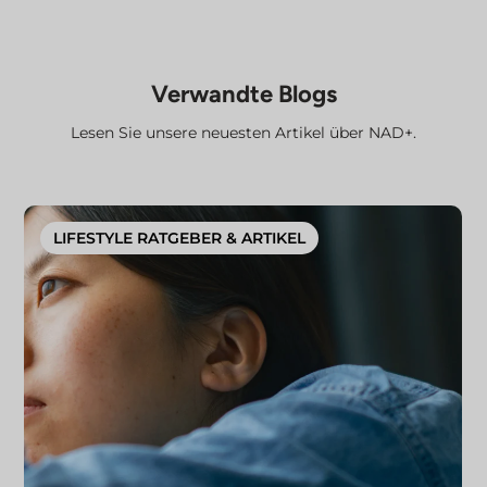
Verwandte Blogs
Lesen Sie unsere neuesten Artikel über NAD+.
LIFESTYLE RATGEBER & ARTIKEL