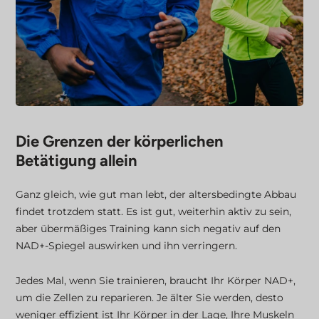
Die Grenzen der körperlichen
Betätigung allein
Ganz gleich, wie gut man lebt, der altersbedingte Abbau
findet trotzdem statt. Es ist gut, weiterhin aktiv zu sein,
aber übermäßiges Training kann sich negativ auf den
NAD+-Spiegel auswirken und ihn verringern.
Jedes Mal, wenn Sie trainieren, braucht Ihr Körper NAD+,
um die Zellen zu reparieren. Je älter Sie werden, desto
weniger effizient ist Ihr Körper in der Lage, Ihre Muskeln