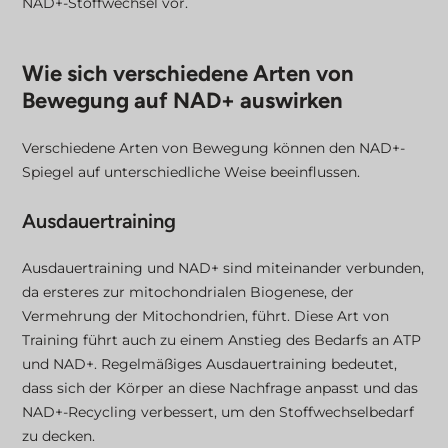
NAD+-Stoffwechsel vor.
Wie sich verschiedene Arten von
Bewegung auf NAD+ auswirken
Verschiedene Arten von Bewegung können den NAD+-
Spiegel auf unterschiedliche Weise beeinflussen.
Ausdauertraining
Ausdauertraining und NAD+ sind miteinander verbunden,
da ersteres zur mitochondrialen Biogenese, der
Vermehrung der Mitochondrien, führt. Diese Art von
Training führt auch zu einem Anstieg des Bedarfs an ATP
und NAD+. Regelmäßiges Ausdauertraining bedeutet,
dass sich der Körper an diese Nachfrage anpasst und das
NAD+-Recycling verbessert, um den Stoffwechselbedarf
zu decken.