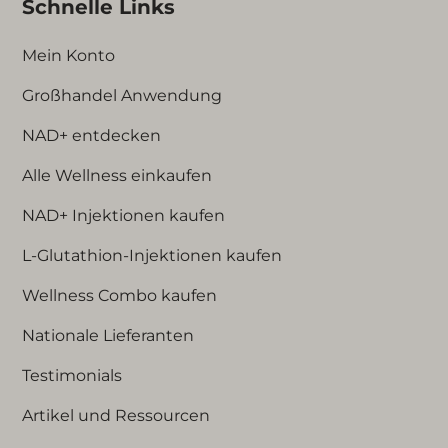
Schnelle Links
Mein Konto
Großhandel Anwendung
NAD+ entdecken
Alle Wellness einkaufen
NAD+ Injektionen kaufen
L-Glutathion-Injektionen kaufen
Wellness Combo kaufen
Nationale Lieferanten
Testimonials
Artikel und Ressourcen