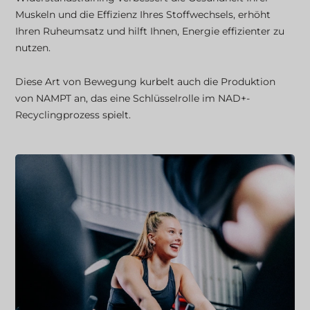
Muskeln und die Effizienz Ihres Stoffwechsels, erhöht
Ihren Ruheumsatz und hilft Ihnen, Energie effizienter zu
nutzen.
Diese Art von Bewegung kurbelt auch die Produktion
von NAMPT an, das eine Schlüsselrolle im NAD+-
Recyclingprozess spielt.