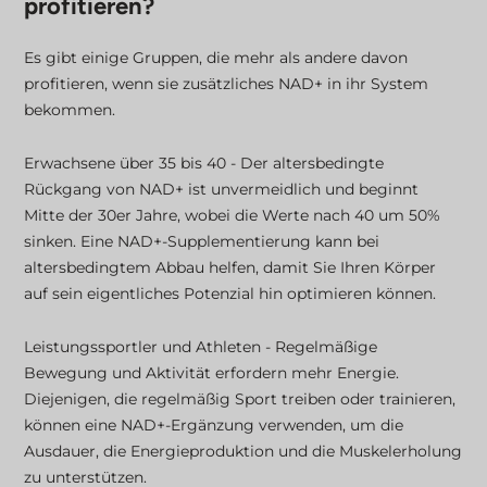
profitieren?
Es gibt einige Gruppen, die mehr als andere davon
profitieren, wenn sie zusätzliches NAD+ in ihr System
bekommen.
Erwachsene über 35 bis 40 - Der altersbedingte
Rückgang von NAD+ ist unvermeidlich und beginnt
Mitte der 30er Jahre, wobei die Werte nach 40 um 50%
sinken. Eine NAD+-Supplementierung kann bei
altersbedingtem Abbau helfen, damit Sie Ihren Körper
auf sein eigentliches Potenzial hin optimieren können.
Leistungssportler und Athleten - Regelmäßige
Bewegung und Aktivität erfordern mehr Energie.
Diejenigen, die regelmäßig Sport treiben oder trainieren,
können eine NAD+-Ergänzung verwenden, um die
Ausdauer, die Energieproduktion und die Muskelerholung
zu unterstützen.