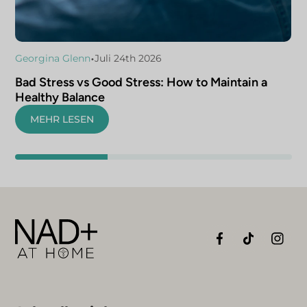
•
Georgina Glenn
Juli 24th 2026
Bad Stress vs Good Stress: How to Maintain a
Healthy Balance
MEHR LESEN