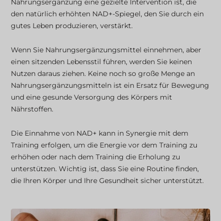
Nahrungsergänzung eine gezielte Intervention ist, die
den natürlich erhöhten NAD+-Spiegel, den Sie durch ein
gutes Leben produzieren, verstärkt.
Wenn Sie Nahrungsergänzungsmittel einnehmen, aber
einen sitzenden Lebensstil führen, werden Sie keinen
Nutzen daraus ziehen. Keine noch so große Menge an
Nahrungsergänzungsmitteln ist ein Ersatz für Bewegung
und eine gesunde Versorgung des Körpers mit
Nährstoffen.
Die Einnahme von NAD+ kann in Synergie mit dem
Training erfolgen, um die Energie vor dem Training zu
erhöhen oder nach dem Training die Erholung zu
unterstützen. Wichtig ist, dass Sie eine Routine finden,
die Ihren Körper und Ihre Gesundheit sicher unterstützt.