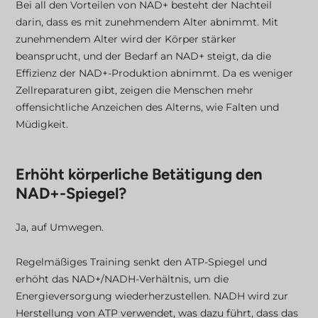
Bei all den Vorteilen von NAD+ besteht der Nachteil
darin, dass es mit zunehmendem Alter abnimmt. Mit
zunehmendem Alter wird der Körper stärker
beansprucht, und der Bedarf an NAD+ steigt, da die
Effizienz der NAD+-Produktion abnimmt. Da es weniger
Zellreparaturen gibt, zeigen die Menschen mehr
offensichtliche Anzeichen des Alterns, wie Falten und
Müdigkeit.
Erhöht körperliche Betätigung den
NAD+-Spiegel?
Ja, auf Umwegen.
Regelmäßiges Training senkt den ATP-Spiegel und
erhöht das NAD+/NADH-Verhältnis, um die
Energieversorgung wiederherzustellen. NADH wird zur
Herstellung von ATP verwendet, was dazu führt, dass das