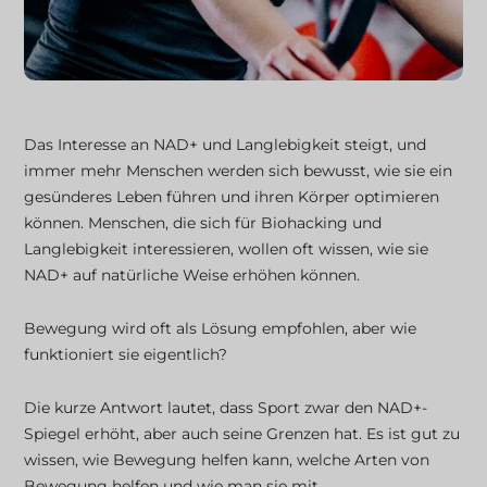
Das Interesse an NAD+ und Langlebigkeit steigt, und
immer mehr Menschen werden sich bewusst, wie sie ein
gesünderes Leben führen und ihren Körper optimieren
können. Menschen, die sich für Biohacking und
Langlebigkeit interessieren, wollen oft wissen, wie sie
NAD+ auf natürliche Weise erhöhen können.
Bewegung wird oft als Lösung empfohlen, aber wie
funktioniert sie eigentlich?
Die kurze Antwort lautet, dass Sport zwar den NAD+-
Spiegel erhöht, aber auch seine Grenzen hat. Es ist gut zu
wissen, wie Bewegung helfen kann, welche Arten von
Bewegung helfen und wie man sie mit