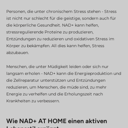
Personen, die unter chronischem Stress stehen - Stress
ist nicht nur schlecht für die geistige, sondern auch für
die körperliche Gesundheit. NAD+ kann helfen,
stressregulierende Proteine zu produzieren,
Entzündungen zu reduzieren und oxidativen Stress im
Körper zu bekämpfen. All dies kann helfen, Stress
abzubauen.
Menschen, die unter Müdigkeit leiden oder sich nur
langsam erholen - NAD+ kann die Energieproduktion und
die Zellreparatur unterstützen und Entzündungen
reduzieren, um Menschen, die müde sind, zu mehr
Energie zu verhelfen und die Erholungszeit nach
Krankheiten zu verbessern.
Wie NAD+ AT HOME einen aktiven