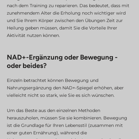
nach dem Training zu reparieren. Das bedeutet, dass mit
zunehmendem Alter die Erholung noch wichtiger wird
und Sie Ihrem Körper zwischen den Übungen Zeit zur
Heilung geben müssen, damit Sie die Vorteile Ihrer
Aktivität nutzen können.
NAD+-Ergänzung oder Bewegung -
oder beides?
Einzeln betrachtet können Bewegung und
Nahrungsergänzung den NAD+-Spiegel erhöhen, aber
vielleicht nicht so stark, wie Sie es sich wünschen.
Um das Beste aus den einzelnen Methoden
herauszuholen, müssen Sie sie kombinieren. Bewegung
ist die Grundlage für Ihren Lebensstil (zusammen mit
einer guten Ernährung), während die