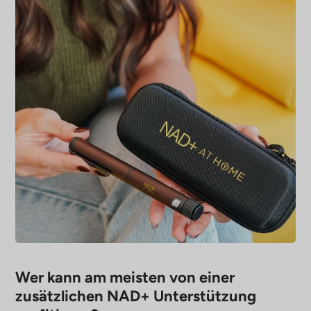
Wer kann am meisten von einer
zusätzlichen NAD+ Unterstützung