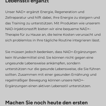
Lebensstil ergänzt
Unser NAD+ ergänzt Energie, Regeneration und
Zellreparatur und hilft dabei, Ihre Energie zu steigern und
das Training zu unterstützen. Mit Produkten wie unserem
NAD-Injektionsstift bieten wir eine bequeme NAD+-
Therapie für zu Hause an, die keine Kosten verursacht und
sich problemlos in Ihre tägliche Routine integrieren lässt.
Sie müssen jedoch bedenken, dass NAD+-Ergänzungen
kein Wundermittel sind. Sie können nicht gegen eine
ungesunde Lebensweise ankämpfen, sondern
unterstützen nur die gesunde Lebensweise, die Sie führen
sollten. Zusammen mit einer gesunden Ernährung und
regelmäßiger Bewegung können unsere NAD+-
Ergänzungen einen aktiven Lebensstil unterstützen.
Machen Sie noch heute den ersten