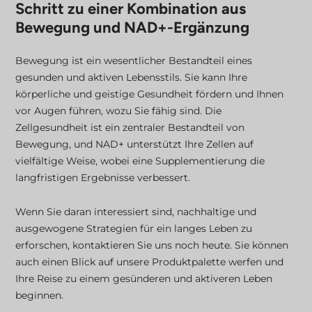
Schritt zu einer Kombination aus
Bewegung und NAD+-Ergänzung
Bewegung ist ein wesentlicher Bestandteil eines
gesunden und aktiven Lebensstils. Sie kann Ihre
körperliche und geistige Gesundheit fördern und Ihnen
vor Augen führen, wozu Sie fähig sind. Die
Zellgesundheit ist ein zentraler Bestandteil von
Bewegung, und NAD+ unterstützt Ihre Zellen auf
vielfältige Weise, wobei eine Supplementierung die
langfristigen Ergebnisse verbessert.
Wenn Sie daran interessiert sind, nachhaltige und
ausgewogene Strategien für ein langes Leben zu
erforschen, kontaktieren Sie uns noch heute. Sie können
auch einen Blick auf unsere Produktpalette werfen und
Ihre Reise zu einem gesünderen und aktiveren Leben
beginnen.