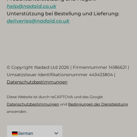
help@nadaid.co.uk
Unterstützung bei Bestellung und Lieferung:
deliveries@nadaid.co.uk
© Copyright Nadaid Ltd 2026 | Firmennummer
14186621
|
Umsatzsteuer-Identifikationsnummer
443433804
|
Datenschutzbestimmungen
Diese Website ist durch reCAPTCHA und das Google
Datenschutzbestimmungen
und
Bedingungen der Dienstleistung
anwenden.
German