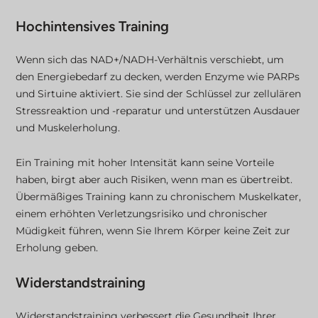
Hochintensives Training
Wenn sich das NAD+/NADH-Verhältnis verschiebt, um
den Energiebedarf zu decken, werden Enzyme wie PARPs
und Sirtuine aktiviert. Sie sind der Schlüssel zur zellulären
Stressreaktion und -reparatur und unterstützen Ausdauer
und Muskelerholung.
Ein Training mit hoher Intensität kann seine Vorteile
haben, birgt aber auch Risiken, wenn man es übertreibt.
Übermäßiges Training kann zu chronischem Muskelkater,
einem erhöhten Verletzungsrisiko und chronischer
Müdigkeit führen, wenn Sie Ihrem Körper keine Zeit zur
Erholung geben.
Widerstandstraining
Widerstandstraining verbessert die Gesundheit Ihrer