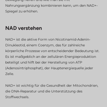
Nahrungsergänzung kombinieren kann, um den NAD+-
Spiegel zu erhöhen.
NAD verstehen
NAD+ ist die aktive Form von Nicotinamid-Adenin-
Dinukleotid, einem Coenzym, das für zahlreiche
körperliche Prozesse von entscheidender Bedeutung ist.
Es ist maßgeblich an der zellulären Energieproduktion
beteiligt und hilft bei der Herstellung von ATP
(Adenosintriphosphat), der Hauptenergiequelle jeder
Zelle.
NAD+ ist wichtig für die Gesundheit der Mitochondrien,
die DNA-Reparatur und die Unterstützung des
Stoffwechsels.