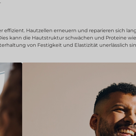
.
r effizient. Hautzellen erneuern und reparieren sich lan
 Dies kann die Hautstruktur schwächen und Proteine wie
terhaltung von Festigkeit und Elastizität unerlässlich sin