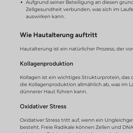
Aufgrund seiner Beteiligung an diesen grun
Zellgesundheit verbunden, was sich im Laufe 
auswirken kann.
Wie Hautalterung auftritt
Hautalterung ist ein natürlicher Prozess, der v
Kollagenproduktion
Kollagen ist ein wichtiges Strukturprotein, das 
die Kollagenproduktion allmählich ab, was im La
dünnerer Haut führen kann.
Oxidativer Stress
Oxidativer Stress tritt auf, wenn ein Ungleich
besteht. Freie Radikale können Zellen und D