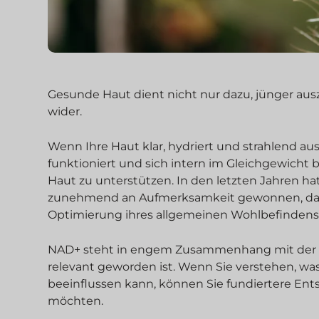
Gesunde Haut dient nicht nur dazu, jünger aus
wider.
Wenn Ihre Haut klar, hydriert und strahlend aus
funktioniert und sich intern im Gleichgewicht 
Haut zu unterstützen. In den letzten Jahren
zunehmend an Aufmerksamkeit gewonnen, da s
Optimierung ihres allgemeinen Wohlbefindens
NAD+ steht in engem Zusammenhang mit der Ze
relevant geworden ist. Wenn Sie verstehen, was
beeinflussen kann, können Sie fundiertere Ents
möchten.