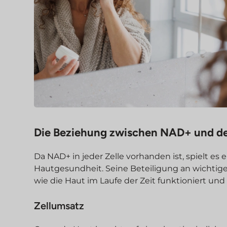
Die Beziehung zwischen NAD+ und d
Da NAD+ in jeder Zelle vorhanden ist, spielt es
Hautgesundheit. Seine Beteiligung an wichtige
wie die Haut im Laufe der Zeit funktioniert und s
Zellumsatz