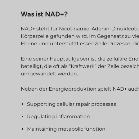
Was ist NAD+?
NAD+ steht für Nicotinamid-Adenin-Dinukleotid
Körperzelle gefunden wird. Im Gegensatz zu vie
Ebene und unterstützt essenzielle Prozesse, die 
Eine seiner Hauptaufgaben ist die zelluläre En
beteiligt, die oft als “Kraftwerk” der Zelle bez
umgewandelt werden.
Neben der Energieproduktion spielt NAD+ auch 
Supporting cellular repair processes
Regulating inflammation
Maintaining metabolic function