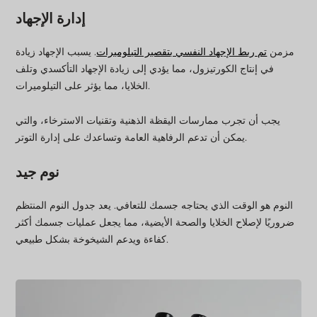
إدارة الإجهاد
مزمن
تم ربط الإجهاد النفسي بتقصير التيلوميرات
. يسبب الإجهاد زيادة
في إنتاج الكورتيزول، مما يؤدي إلى زيادة الإجهاد التأكسدي وتلف
الخلايا، مما يؤثر على التيلوميرات.
يجب أن تجرب ممارسات اليقظة الذهنية وتقنيات الاسترخاء، والتي
يمكن أن تدعم الرفاهية العامة وتساعدك على إدارة التوتر.
نوم جيد
النوم هو الوقت الذي يحتاجه جسمك للتعافي. يعد جدول النوم المنتظم
ضروريًا لإصلاح الخلايا والصحة الأيضية، مما يجعل عمليات جسمك أكثر
كفاءة ويدعم الشيخوخة بشكل طبيعي.