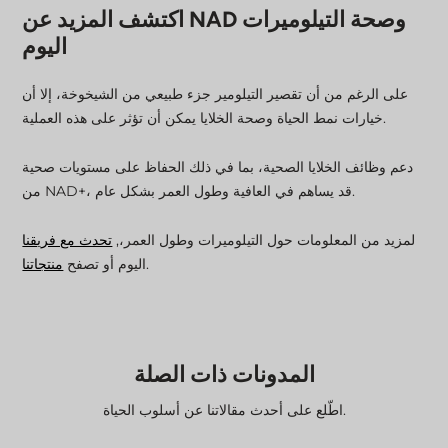
اكتشف المزيد عن NAD وصحة التيلوميرات
اليوم
على الرغم من أن تقصير التيلومير جزء طبيعي من الشيخوخة، إلا أن
خيارات نمط الحياة وصحة الخلايا يمكن أن تؤثر على هذه العملية.
دعم وظائف الخلايا الصحية، بما في ذلك الحفاظ على مستويات صحية
من NAD+، قد يساهم في العافية وطول العمر بشكل عام.
لمزيد من المعلومات حول التيلوميرات وطول العمر،,
تحدث مع فريقنا
.
اليوم أو تصفح
منتجاتنا
المدونات ذات الصلة
اطّلع على أحدث مقالاتنا عن أسلوب الحياة.