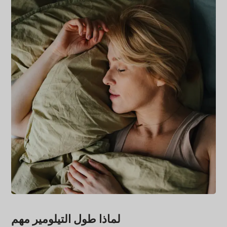
لماذا طول التيلومير مهم