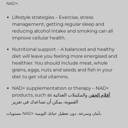
NAD+.
Lifestyle strategies – Exercise, stress
management, getting regular sleep and
reducing alcohol intake and smoking can all
improve cellular health.
Nutritional support – A balanced and healthy
diet will leave you feeling more energised and
healthier. You should include meat, whole
grains, eggs, nuts and seeds and fish in your
diet to get vital vitamins.
NAD+ supplementation or therapy – NAD+
أقلام الحقن
والمكملات الغذائية
products, such as
الفموية، يمكن أن تساعدك في تعزيز
مستويات NAD+ بأمان وسرعة، دون تعطيل حياتك اليومية.