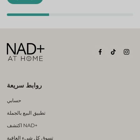
روابط سريعة
حسابي
تطبيق البيع بالجملة
اكتشف NAD+
تسوق كل شيء العافية