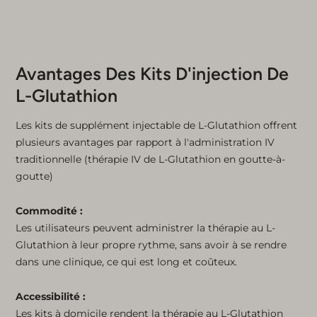
Avantages Des Kits D'injection De
L-Glutathion
Les kits de supplément injectable de L-Glutathion offrent
plusieurs avantages par rapport à l'administration IV
traditionnelle (thérapie IV de L-Glutathion en goutte-à-
goutte)
Commodité :
Les utilisateurs peuvent administrer la thérapie au L-
Glutathion à leur propre rythme, sans avoir à se rendre
dans une clinique, ce qui est long et coûteux.
Accessibilité :
Les kits à domicile rendent la thérapie au L-Glutathion