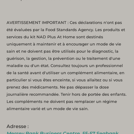
AVERTISSEMENT IMPORTANT : Ces déclarations n'ont pas
été évaluées par la Food Standards Agency. Les produits et
services du kit NAD Plus At Home sont destinés
uniquement à maintenir et à encourager un mode de vie
sain et ne doivent pas être utilisés pour le diagnostic, la
guérison, la gestion, la prévention ou le traitement d'une
maladie ou d'un état. Consultez toujours un professionnel
de la santé avant d'utiliser un complément alimentaire, en
particulier si vous êtes enceinte, si vous allaitez ou si vous
prenez des médicaments. Ne pas dépasser la dose
journalière recommandée. Tenir hors de portée des enfants.
Les compléments ne doivent pas remplacer un régime
alimentaire varié et un mode de vie sain.
Adresse :
Mersey Bank Business Centre, 55-57 Seabank