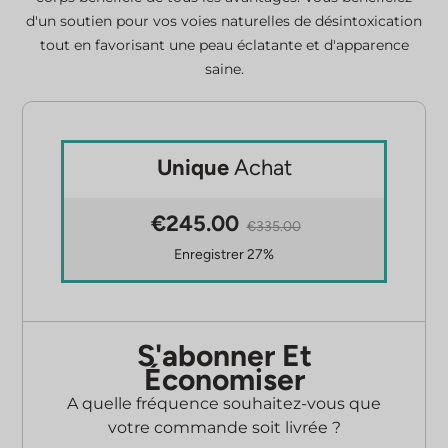
d'un soutien pour vos voies naturelles de désintoxication
tout en favorisant une peau éclatante et d'apparence
saine.
Unique
Achat
€245.00
€335.00
Enregistrer 27%
S'abonner Et
Économiser
A quelle fréquence souhaitez-vous que
votre commande soit livrée ?