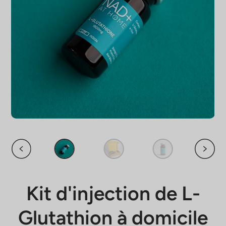
Kit d'injection de L-
Glutathion à domicile