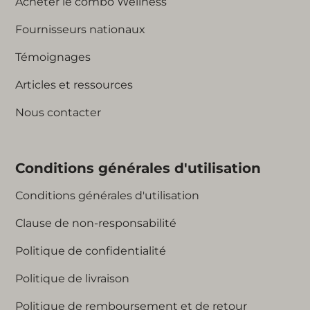
Acheter le combo Wellness
Fournisseurs nationaux
Témoignages
Articles et ressources
Nous contacter
Conditions générales d'utilisation
Conditions générales d'utilisation
Clause de non-responsabilité
Politique de confidentialité
Politique de livraison
Politique de remboursement et de retour