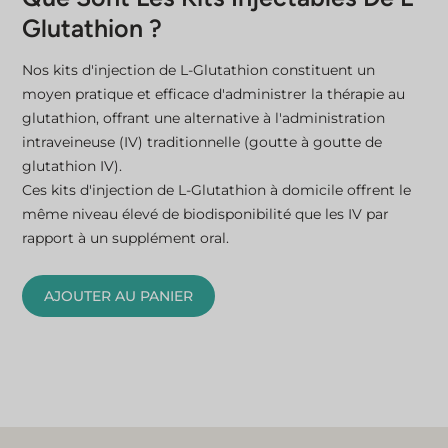
Glutathion ?
Nos kits d'injection de L-Glutathion constituent un
moyen pratique et efficace d'administrer la thérapie au
glutathion, offrant une alternative à l'administration
intraveineuse (IV) traditionnelle (goutte à goutte de
glutathion IV).
Ces kits d'injection de L-Glutathion à domicile offrent le
même niveau élevé de biodisponibilité que les IV par
rapport à un supplément oral.
AJOUTER AU PANIER