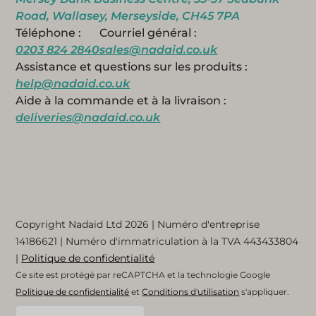
Road, Wallasey, Merseyside, CH45 7PA
Téléphone :
Courriel général :
0203 824 2840
sales@nadaid.co.uk
Assistance et questions sur les produits :
help@nadaid.co.uk
Aide à la commande et à la livraison :
deliveries@nadaid.co.uk
Copyright Nadaid Ltd 2026 | Numéro d'entreprise
14186621
| Numéro d'immatriculation à la TVA
443433804
|
Politique de confidentialité
Ce site est protégé par reCAPTCHA et la technologie Google
Politique de confidentialité
et
Conditions d'utilisation
s'appliquer.