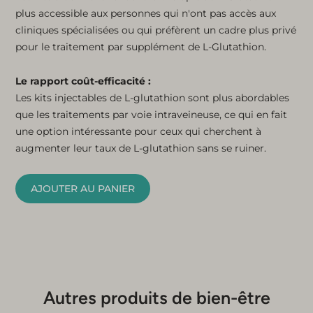
plus accessible aux personnes qui n'ont pas accès aux
cliniques spécialisées ou qui préfèrent un cadre plus privé
pour le traitement par supplément de L-Glutathion.
Le rapport coût-efficacité :
Les kits injectables de L-glutathion sont plus abordables
que les traitements par voie intraveineuse, ce qui en fait
une option intéressante pour ceux qui cherchent à
augmenter leur taux de L-glutathion sans se ruiner.
AJOUTER AU PANIER
Autres produits de bien-être