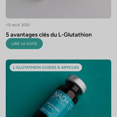
•
13 août 2025
5 avantages clés du L-Glutathion
LIRE LA SUITE
L-GLUTATHION GUIDES & ARTICLES