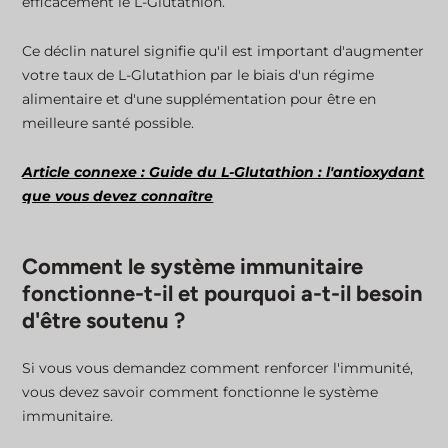
efficacement le L-Glutathion.
Ce déclin naturel signifie qu'il est important d'augmenter
votre taux de L-Glutathion par le biais d'un régime
alimentaire et d'une supplémentation pour être en
meilleure santé possible.
Article connexe : Guide du L-Glutathion : l'antioxydant
que vous devez connaître
Comment le système immunitaire
fonctionne-t-il et pourquoi a-t-il besoin
d'être soutenu ?
Si vous vous demandez comment renforcer l'immunité,
vous devez savoir comment fonctionne le système
immunitaire.