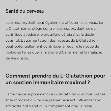
Santé du cerveau
Le stress oxydatif peut également affecter le cerveau. Le
L-Glutathion protège contre le stress oxydatif, ce qui
contribue à réduire le brouillard cérébral et le déclin
cognitif. L'augmentation des niveaux de L-Glutathion
peut potentiellement contribuer à réduire le risque de
maladies telles que la maladie d'Alzheimer et la maladie
de Parkinson.
Comment prendre du L-Glutathion pour
un soutien immunitaire maximal ?
La forme de supplément de L-Glutathion que vous prenez
et le moment où vous le prenez peuvent influencer son
efficacité. S'il s'agit d'un complément oral, la prise