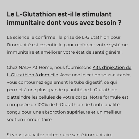
Le L-Glutathion est-il le stimulant
immunitaire dont vous avez besoin ?
La science le confirme : la prise de L-Glutathion pour
l'immunité est essentielle pour renforcer votre système
immunitaire et améliorer votre état de santé général.
Chez NAD+ At Home, nous fournissons
Kits d'injection de
L-Glutathion à domicile
. Avec une injection sous-cutanée,
vous contournez également le tube digestif, ce qui
permet à une plus grande quantité de L-Glutathion
d'atteindre les cellules de votre corps. Notre formule est
composée de 100% de L-Glutathion de haute qualité,
conçu pour une absorption supérieure et un meilleur
soutien immunitaire.
Si vous souhaitez obtenir une santé immunitaire