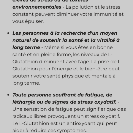
environnementales
- La pollution et le stress
constant peuvent diminuer votre immunité et
vous épuiser.
Les personnes à la recherche d'un moyen
naturel de soutenir la santé et la vitalité à
long terme
- Même si vous êtes en bonne
santé et en pleine forme, les niveaux de L-
Glutathion diminuent avec l'âge. La prise de L-
Glutathion pour l'énergie et le bien-être peut
soutenir votre santé physique et mentale à
long terme.
Toute personne souffrant de fatigue, de
léthargie ou de signes de stress oxydatif.
-
Une sensation de fatigue peut signifier que des
radicaux libres provoquent un stress oxydatif.
Le L-Glutathion est un antioxydant qui peut
aider à réduire ces symptômes.