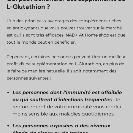
L-Glutathion ?
L'un des principaux avantages des compléments riches
en antioxydants que vous pouvez trouver sur le marché
est qu'ils sont très efficaces.
NAD+ At Home shop
est que
tout le monde peut en bénéficier.
Cependant, certaines personnes peuvent tirer un meilleur
profit d'une supplémentation en L-Glutathion, en plus de
le faire de manière naturelle. Il s'agit notamment des
personnes suivantes :
Les personnes dont l'immunité est affaiblie
ou qui souffrent d'infections fréquentes
- le
renforcement de votre immunité vous rendra
moins sensible aux maladies quotidiennes.
Les personnes exposées à des niveaux
élevés de stress ou de toxines