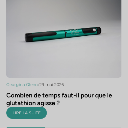
•
Georgina Glenn
29 mai 2026
Combien de temps faut-il pour que le
glutathion agisse ?
LIRE LA SUITE