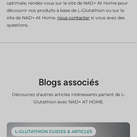
optimale, rendez-vous sur le site de NAD+ At Home pour
découvrir nos produits à base de L-Glutathion ou sur le
site de NAD+ At Home.
nous contacter
si vous avez des
questions.
Blogs associés
Découvrez d'autres articles intéressants parlant de L-
Glutathion avec NAD+ AT HOME.
L-GLUTATHION GUIDES & ARTICLES