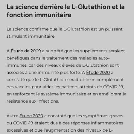
La science derrière le L-Glutathion et la
fonction immunitaire
La science confirme que le L-Glutathion est un puissant
stimulant immunitaire.
A
Étude de 2009
a suggéré que les suppléments seraient
bénéfiques dans le traitement des maladies auto-
immunes, car des niveaux élevés de L-Glutathion sont
associés à une immunité plus forte. A
Étude 2020
a
constaté que le L-Glutathion serait utile en complément
des vaccins pour aider les patients atteints de COVID-19,
en renforçant le système immunitaire et en améliorant la
résistance aux infections.
Autre
Étude 2020
a constaté que les symptômes graves
du COVID-19 étaient dus à des réponses inflammatoires
excessives et que l'augmentation des niveaux de L-