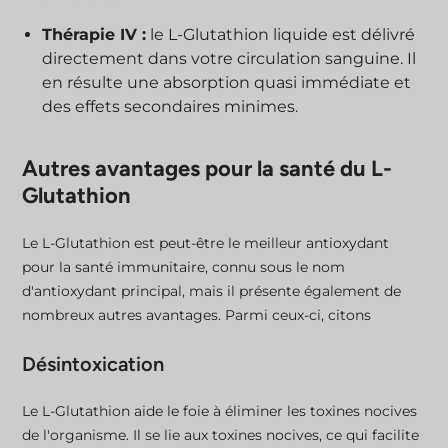
Thérapie IV :
le L-Glutathion liquide est délivré
directement dans votre circulation sanguine. Il
en résulte une absorption quasi immédiate et
des effets secondaires minimes.
Autres avantages pour la santé du L-
Glutathion
Le L-Glutathion est peut-être le meilleur antioxydant
pour la santé immunitaire, connu sous le nom
d'antioxydant principal, mais il présente également de
nombreux autres avantages. Parmi ceux-ci, citons
Désintoxication
Le L-Glutathion aide le foie à éliminer les toxines nocives
de l'organisme. Il se lie aux toxines nocives, ce qui facilite