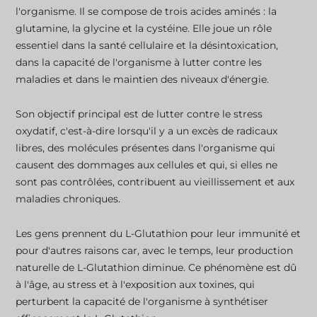
l'organisme. Il se compose de trois acides aminés : la
glutamine, la glycine et la cystéine. Elle joue un rôle
essentiel dans la santé cellulaire et la désintoxication,
dans la capacité de l'organisme à lutter contre les
maladies et dans le maintien des niveaux d'énergie.
Son objectif principal est de lutter contre le stress
oxydatif, c'est-à-dire lorsqu'il y a un excès de radicaux
libres, des molécules présentes dans l'organisme qui
causent des dommages aux cellules et qui, si elles ne
sont pas contrôlées, contribuent au vieillissement et aux
maladies chroniques.
Les gens prennent du L-Glutathion pour leur immunité et
pour d'autres raisons car, avec le temps, leur production
naturelle de L-Glutathion diminue. Ce phénomène est dû
à l'âge, au stress et à l'exposition aux toxines, qui
perturbent la capacité de l'organisme à synthétiser