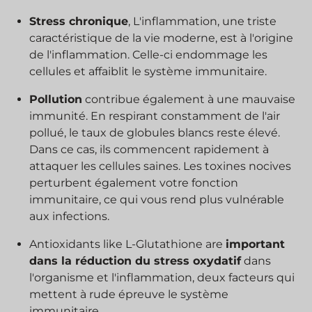
Stress chronique
, L'inflammation, une triste
caractéristique de la vie moderne, est à l'origine
de l'inflammation. Celle-ci endommage les
cellules et affaiblit le système immunitaire.
Pollution
contribue également à une mauvaise
immunité. En respirant constamment de l'air
pollué, le taux de globules blancs reste élevé.
Dans ce cas, ils commencent rapidement à
attaquer les cellules saines. Les toxines nocives
perturbent également votre fonction
immunitaire, ce qui vous rend plus vulnérable
aux infections.
Antioxidants like L-Glutathione are
important
dans la réduction du stress oxydatif
dans
l'organisme et l'inflammation, deux facteurs qui
mettent à rude épreuve le système
immunitaire.