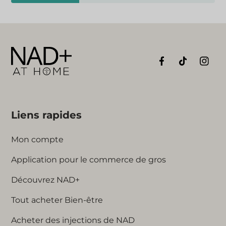
Liens rapides
Mon compte
Application pour le commerce de gros
Découvrez NAD+
Tout acheter Bien-être
Acheter des injections de NAD