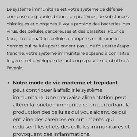
Le système immunitaire est votre système de défense,
composé de globules blancs, de protéines, de substances
chimiques et d'organes. Il vous protège des bactéries, des
virus, des cellules cancéreuses et des parasites. Pour ce
faire, il reconnaît les cellules étrangères et élimine les
germes qui ne lui appartiennent pas. Une fois cette étape
franchie, votre système immunitaire apprend à connaître
le germe et développe des anticorps pour le combattre à
l'avenir.
Notre mode de vie moderne et trépidant
peut contribuer à affaiblir le système
immunitaire. Une mauvaise alimentation peut
altérer la fonction immunitaire, en perturbant la
production des cellules qui vous aident, ce qui
entraîne des carences en nutriments, qui
réduisent les effets des cellules immunitaires et
provoquent des inflammations.