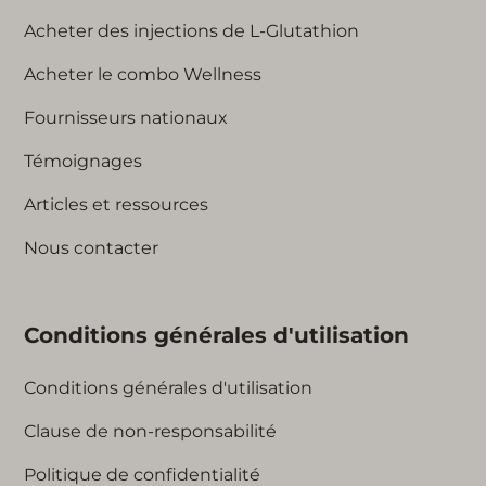
Acheter des injections de L-Glutathion
Acheter le combo Wellness
Fournisseurs nationaux
Témoignages
Articles et ressources
Nous contacter
Conditions générales d'utilisation
Conditions générales d'utilisation
Clause de non-responsabilité
Politique de confidentialité