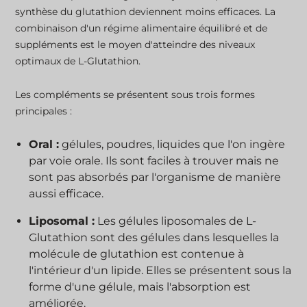
synthèse du glutathion deviennent moins efficaces. La
combinaison d'un régime alimentaire équilibré et de
suppléments est le moyen d'atteindre des niveaux
optimaux de L-Glutathion.
Les compléments se présentent sous trois formes
principales :
Oral :
gélules, poudres, liquides que l'on ingère
par voie orale. Ils sont faciles à trouver mais ne
sont pas absorbés par l'organisme de manière
aussi efficace.
Liposomal :
Les gélules liposomales de L-
Glutathion sont des gélules dans lesquelles la
molécule de glutathion est contenue à
l'intérieur d'un lipide. Elles se présentent sous la
forme d'une gélule, mais l'absorption est
améliorée.