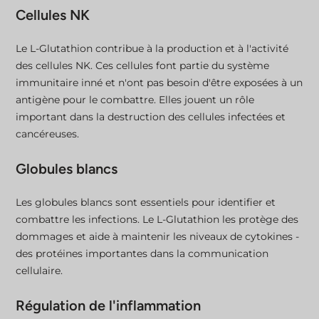
Cellules NK
Le L-Glutathion contribue à la production et à l'activité
des cellules NK. Ces cellules font partie du système
immunitaire inné et n'ont pas besoin d'être exposées à un
antigène pour le combattre. Elles jouent un rôle
important dans la destruction des cellules infectées et
cancéreuses.
Globules blancs
Les globules blancs sont essentiels pour identifier et
combattre les infections. Le L-Glutathion les protège des
dommages et aide à maintenir les niveaux de cytokines -
des protéines importantes dans la communication
cellulaire.
Régulation de l'inflammation