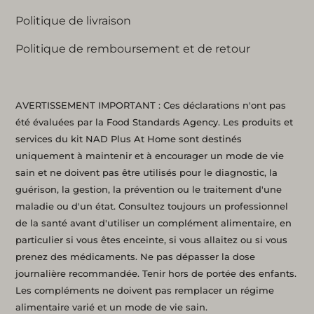
Politique de livraison
Politique de remboursement et de retour
AVERTISSEMENT IMPORTANT : Ces déclarations n'ont pas
été évaluées par la Food Standards Agency. Les produits et
services du kit NAD Plus At Home sont destinés
uniquement à maintenir et à encourager un mode de vie
sain et ne doivent pas être utilisés pour le diagnostic, la
guérison, la gestion, la prévention ou le traitement d'une
maladie ou d'un état. Consultez toujours un professionnel
de la santé avant d'utiliser un complément alimentaire, en
particulier si vous êtes enceinte, si vous allaitez ou si vous
prenez des médicaments. Ne pas dépasser la dose
journalière recommandée. Tenir hors de portée des enfants.
Les compléments ne doivent pas remplacer un régime
alimentaire varié et un mode de vie sain.