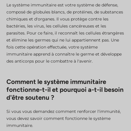
Le système immunitaire est votre système de défense,
composé de globules blancs, de protéines, de substances
chimiques et d'organes. Il vous protège contre les
bactéries, les virus, les cellules cancéreuses et les
parasites. Pour ce faire, il reconnaît les cellules étrangères
et élimine les germes qui ne lui appartiennent pas. Une
fois cette opération effectuée, votre système
immunitaire apprend à connaître le germe et développe
des anticorps pour le combattre à l'avenir.
Comment le système immunitaire
fonctionne-t-il et pourquoi a-t-il besoin
d'être soutenu ?
Si vous vous demandez comment renforcer l'immunité,
vous devez savoir comment fonctionne le système
immunitaire.