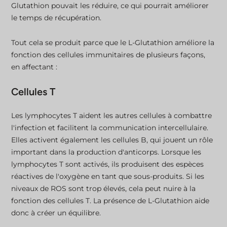
Glutathion pouvait les réduire, ce qui pourrait améliorer
le temps de récupération.
Tout cela se produit parce que le L-Glutathion améliore la
fonction des cellules immunitaires de plusieurs façons,
en affectant :
Cellules T
Les lymphocytes T aident les autres cellules à combattre
l'infection et facilitent la communication intercellulaire.
Elles activent également les cellules B, qui jouent un rôle
important dans la production d'anticorps. Lorsque les
lymphocytes T sont activés, ils produisent des espèces
réactives de l'oxygène en tant que sous-produits. Si les
niveaux de ROS sont trop élevés, cela peut nuire à la
fonction des cellules T. La présence de L-Glutathion aide
donc à créer un équilibre.