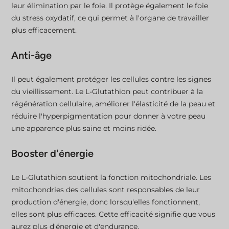
leur élimination par le foie. Il protège également le foie
du stress oxydatif, ce qui permet à l'organe de travailler
plus efficacement.
Anti-âge
Il peut également protéger les cellules contre les signes
du vieillissement. Le L-Glutathion peut contribuer à la
régénération cellulaire, améliorer l'élasticité de la peau et
réduire l'hyperpigmentation pour donner à votre peau
une apparence plus saine et moins ridée.
Booster d'énergie
Le L-Glutathion soutient la fonction mitochondriale. Les
mitochondries des cellules sont responsables de leur
production d'énergie, donc lorsqu'elles fonctionnent,
elles sont plus efficaces. Cette efficacité signifie que vous
aurez plus d'énergie et d'endurance.