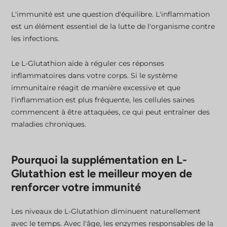
L'immunité est une question d'équilibre. L'inflammation
est un élément essentiel de la lutte de l'organisme contre
les infections.
Le L-Glutathion aide à réguler ces réponses
inflammatoires dans votre corps. Si le système
immunitaire réagit de manière excessive et que
l'inflammation est plus fréquente, les cellules saines
commencent à être attaquées, ce qui peut entraîner des
maladies chroniques.
Pourquoi la supplémentation en L-
Glutathion est le meilleur moyen de
renforcer votre immunité
Les niveaux de L-Glutathion diminuent naturellement
avec le temps. Avec l'âge, les enzymes responsables de la