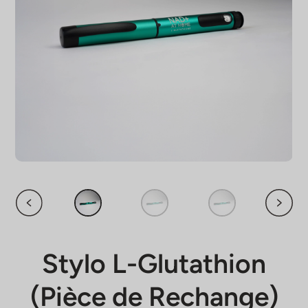
Stylo L-Glutathion
(Pièce de Rechange)