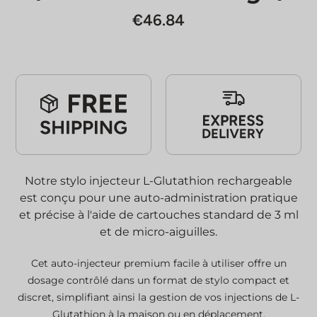
€
46.84
Notre stylo injecteur L-Glutathion rechargeable
est conçu pour une auto-administration pratique
et précise à l'aide de cartouches standard de 3 ml
et de micro-aiguilles.
Cet auto-injecteur premium facile à utiliser offre un
dosage contrôlé dans un format de stylo compact et
discret, simplifiant ainsi la gestion de vos injections de L-
Glutathion à la maison ou en déplacement.