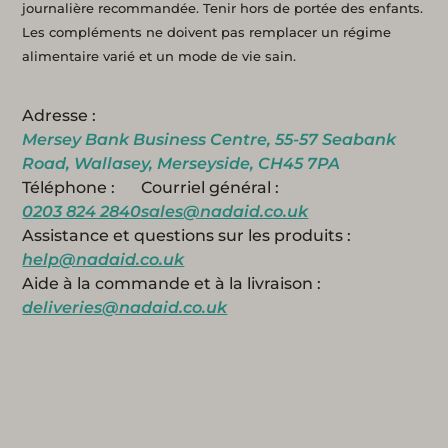
journalière recommandée. Tenir hors de portée des enfants.
Les compléments ne doivent pas remplacer un régime
alimentaire varié et un mode de vie sain.
Adresse :
Mersey Bank Business Centre, 55-57 Seabank
Road, Wallasey, Merseyside, CH45 7PA
Téléphone :
Courriel général :
0203 824 2840
sales@nadaid.co.uk
Assistance et questions sur les produits :
help@nadaid.co.uk
Aide à la commande et à la livraison :
deliveries@nadaid.co.uk