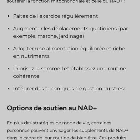
soutenir la fonction mitochondriale et celle du NAD+ :
Faites de l'exercice régulièrement
Augmenter les déplacements quotidiens (par
exemple, marche, jardinage)
Adopter une alimentation équilibrée et riche
en nutriments
Priorisez le sommeil et établissez une routine
cohérente
Intégrer des techniques de gestion du stress
Options de soutien au NAD+
En plus des stratégies de mode de vie, certaines
personnes peuvent envisager les suppléments de NAD+
dans le cadre de leur routine de bien-être. Ces produits