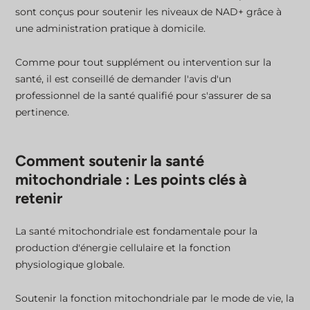
sont conçus pour soutenir les niveaux de NAD+ grâce à
une administration pratique à domicile.
Comme pour tout supplément ou intervention sur la
santé, il est conseillé de demander l'avis d'un
professionnel de la santé qualifié pour s'assurer de sa
pertinence.
Comment soutenir la santé
mitochondriale : Les points clés à
retenir
La santé mitochondriale est fondamentale pour la
production d'énergie cellulaire et la fonction
physiologique globale.
Soutenir la fonction mitochondriale par le mode de vie, la