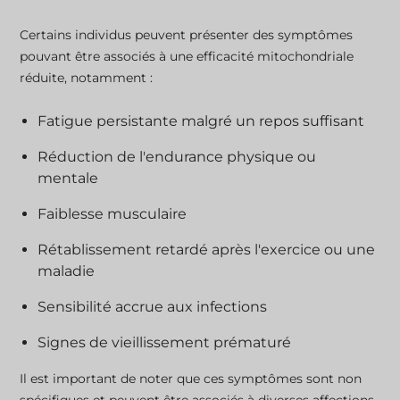
Certains individus peuvent présenter des symptômes
pouvant être associés à une efficacité mitochondriale
réduite, notamment :
Fatigue persistante malgré un repos suffisant
Réduction de l'endurance physique ou
mentale
Faiblesse musculaire
Rétablissement retardé après l'exercice ou une
maladie
Sensibilité accrue aux infections
Signes de vieillissement prématuré
Il est important de noter que ces symptômes sont non