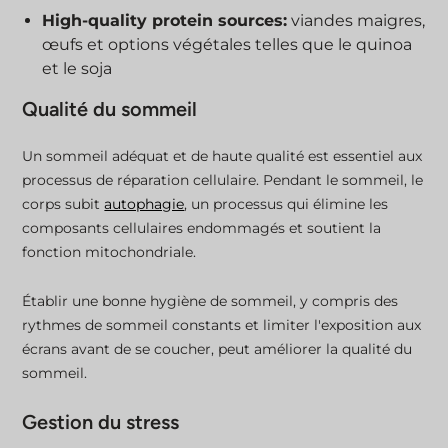
High-quality protein sources:
viandes maigres,
œufs et options végétales telles que le quinoa
et le soja
Qualité du sommeil
Un sommeil adéquat et de haute qualité est essentiel aux
processus de réparation cellulaire. Pendant le sommeil, le
corps subit
autophagie
, un processus qui élimine les
composants cellulaires endommagés et soutient la
fonction mitochondriale.
Établir une bonne hygiène de sommeil, y compris des
rythmes de sommeil constants et limiter l'exposition aux
écrans avant de se coucher, peut améliorer la qualité du
sommeil.
Gestion du stress