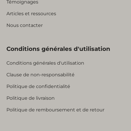
Témoignages
Articles et ressources
Nous contacter
Conditions générales d'utilisation
Conditions générales d'utilisation
Clause de non-responsabilité
Politique de confidentialité
Politique de livraison
Politique de remboursement et de retour