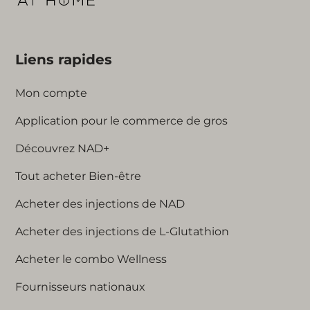
Liens rapides
Mon compte
Application pour le commerce de gros
Découvrez NAD+
Tout acheter Bien-être
Acheter des injections de NAD
Acheter des injections de L-Glutathion
Acheter le combo Wellness
Fournisseurs nationaux