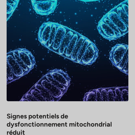
Signes potentiels de
dysfonctionnement mitochondrial
réduit