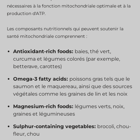
nécessaires à la fonction mitochondriale optimale et à la
production d'ATP.
Les composants nutritionnels qui peuvent soutenir la
santé mitochondriale comprennent :
Antioxidant-rich foods:
baies, thé vert,
curcuma et légumes colorés (par exemple,
betterave, carottes)
Omega-3 fatty acids:
poissons gras tels que le
saumon et le maquereau, ainsi que des sources
végétales comme les graines de lin et les noix
Magnesium-rich foods:
légumes verts, noix,
graines et légumineuses
Sulphur-containing vegetables:
brocoli, chou-
fleur, chou