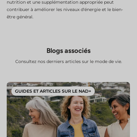
nutrition et une supplémentation appropriée peut
contribuer à améliorer les niveaux d'énergie et le bien-
être général.
Blogs associés
Consultez nos derniers articles sur le mode de vie.
GUIDES ET ARTICLES SUR LE NAD+