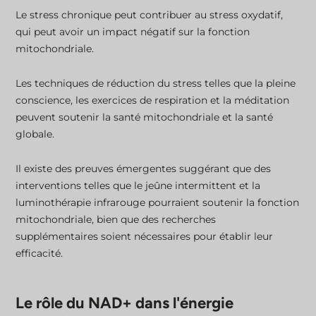
Le stress chronique peut contribuer au stress oxydatif,
qui peut avoir un impact négatif sur la fonction
mitochondriale.
Les techniques de réduction du stress telles que la pleine
conscience, les exercices de respiration et la méditation
peuvent soutenir la santé mitochondriale et la santé
globale.
Il existe des preuves émergentes suggérant que des
interventions telles que le jeûne intermittent et la
luminothérapie infrarouge pourraient soutenir la fonction
mitochondriale, bien que des recherches
supplémentaires soient nécessaires pour établir leur
efficacité.
Le rôle du NAD+ dans l'énergie