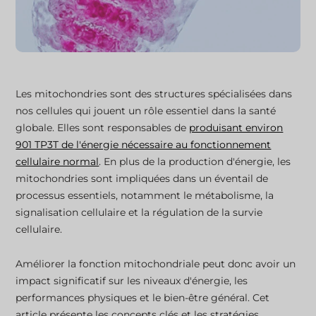
Les mitochondries sont des structures spécialisées dans
nos cellules qui jouent un rôle essentiel dans la santé
globale. Elles sont responsables de
produisant environ
901 TP3T de l'énergie nécessaire au fonctionnement
cellulaire normal
. En plus de la production d'énergie, les
mitochondries sont impliquées dans un éventail de
processus essentiels, notamment le métabolisme, la
signalisation cellulaire et la régulation de la survie
cellulaire.
Améliorer la fonction mitochondriale peut donc avoir un
impact significatif sur les niveaux d'énergie, les
performances physiques et le bien-être général. Cet
article présente les concepts clés et les stratégies