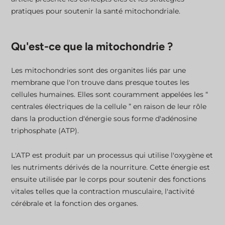
pratiques pour soutenir la santé mitochondriale.
Qu'est-ce que la mitochondrie ?
Les mitochondries sont des organites liés par une
membrane que l'on trouve dans presque toutes les
cellules humaines. Elles sont couramment appelées les “
centrales électriques de la cellule ” en raison de leur rôle
dans la production d'énergie sous forme d'adénosine
triphosphate (ATP).
L'ATP est produit par un processus qui utilise l'oxygène et
les nutriments dérivés de la nourriture. Cette énergie est
ensuite utilisée par le corps pour soutenir des fonctions
vitales telles que la contraction musculaire, l'activité
cérébrale et la fonction des organes.