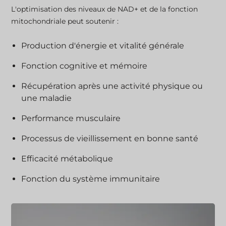
L'optimisation des niveaux de NAD+ et de la fonction
mitochondriale peut soutenir :
Production d'énergie et vitalité générale
Fonction cognitive et mémoire
Récupération après une activité physique ou
une maladie
Performance musculaire
Processus de vieillissement en bonne santé
Efficacité métabolique
Fonction du système immunitaire