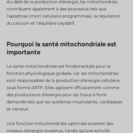
Au-delà de la production d'énergie, les mitochondries
contribuent également à des processus tels que
l'apoptose (mort cellulaire programmée), la régulation
du calcium et l'équilibre oxydatif.
Pourquoi la santé mitochondriale est
importante
La santé mitochondriale est fondamentale pour la
fonction physiologique globale, car les mitochondries
sont responsables de la production d'énergie cellulaire
sous forme d'ATP. Elles agissent efficacement comme
des producteurs d'énergie pour les tissus à forte
demande tels que les systèmes musculaires, cardiaques
et nerveux.
Une fonction mitochondriale optimale soutient des
niveaux d'énergie soutenus, tandis qu'une activité