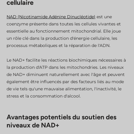
cellulaire
NAD (Nicotinamide Adénine Dinucléotide)
est une
coenzyme présente dans toutes les cellules vivantes et
essentielle au fonctionnement mitochondrial. Elle joue
un rôle clé dans la production d'énergie cellulaire, les
processus métaboliques et la réparation de l'ADN.
Le NAD+ facilite les réactions biochimiques nécessaires à
la production d'ATP dans les mitochondries. Les niveaux
de NAD+ diminuent naturellement avec l'âge et peuvent
également être influencés par des facteurs liés au mode
de vie tels qu'une mauvaise alimentation, l'inactivité, le
stress et la consommation d'alcool.
Avantages potentiels du soutien des
niveaux de NAD+