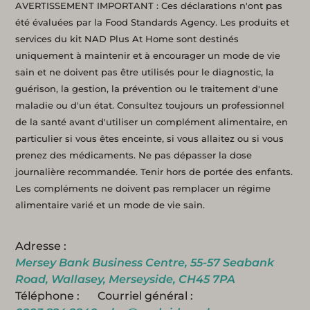
AVERTISSEMENT IMPORTANT : Ces déclarations n'ont pas
été évaluées par la Food Standards Agency. Les produits et
services du kit NAD Plus At Home sont destinés
uniquement à maintenir et à encourager un mode de vie
sain et ne doivent pas être utilisés pour le diagnostic, la
guérison, la gestion, la prévention ou le traitement d'une
maladie ou d'un état. Consultez toujours un professionnel
de la santé avant d'utiliser un complément alimentaire, en
particulier si vous êtes enceinte, si vous allaitez ou si vous
prenez des médicaments. Ne pas dépasser la dose
journalière recommandée. Tenir hors de portée des enfants.
Les compléments ne doivent pas remplacer un régime
alimentaire varié et un mode de vie sain.
Adresse :
Mersey Bank Business Centre, 55-57 Seabank
Road, Wallasey, Merseyside, CH45 7PA
Téléphone :
Courriel général :