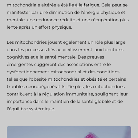
mitochondriale altérée a été
lié à la fatigue
. Cela peut se
manifester par une diminution de l'énergie physique et
mentale, une endurance réduite et une récupération plus
lente après un effort physique.
Les mitochondries jouent également un rôle plus large
dans les processus liés au vieillissement, aux fonctions
cognitives et à la santé mentale. Des preuves
émergentes suggèrent des associations entre le
dysfonctionnement mitochondrial et des conditions
telles que l'obésité
mitochondries et obésité
et certains
troubles neurodégénératifs. De plus, les mitochondries
contribuent à la régulation immunitaire, soulignant leur
importance dans le maintien de la santé globale et de
l'équilibre systémique.