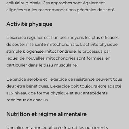
cellulaire globale. Ces approches sont également
alignées sur les recommandations générales de santé.
Activité physique
L'exercice régulier est l'un des moyens les plus efficaces
de soutenir la santé mitochondriale. L'activité physique
stimule
biogenèse mitochondriale
, le processus par
lequel de nouvelles mitochondries sont formées, en
particulier dans le tissu musculaire.
L'exercice aérobie et l'exercice de résistance peuvent tous
deux être bénéfiques. L'exercice doit toujours être adapté
aux niveaux de forme physique et aux antécédents
médicaux de chacun.
Nutrition et régime alimentaire
Une alimentation équilibrée fournit les nutriments