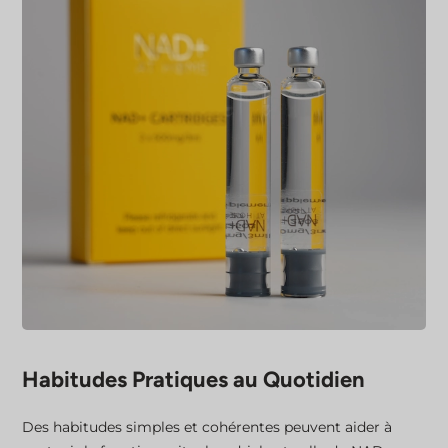
Habitudes Pratiques au Quotidien
Des habitudes simples et cohérentes peuvent aider à