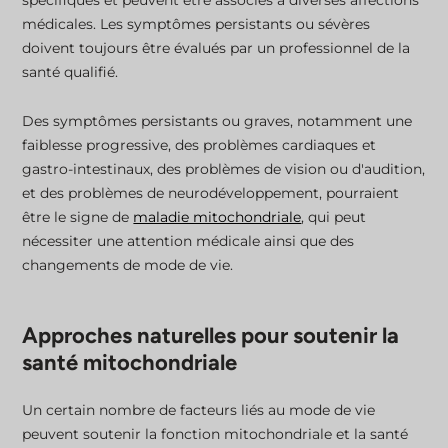
spécifiques et peuvent être associés à diverses affections
médicales. Les symptômes persistants ou sévères
doivent toujours être évalués par un professionnel de la
santé qualifié.
Des symptômes persistants ou graves, notamment une
faiblesse progressive, des problèmes cardiaques et
gastro-intestinaux, des problèmes de vision ou d'audition,
et des problèmes de neurodéveloppement, pourraient
être le signe de
maladie mitochondriale
, qui peut
nécessiter une attention médicale ainsi que des
changements de mode de vie.
Approches naturelles pour soutenir la
santé mitochondriale
Un certain nombre de facteurs liés au mode de vie
peuvent soutenir la fonction mitochondriale et la santé