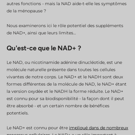
autres fonctions - mais la NAD aide-t-elle les symptômes
de la ménopause ?
Nous examinerons ici le rôle potentiel des suppléments
de NAD+, ainsi que leurs limites...
Qu'est-ce que le NAD+ ?
Le NAD, ou nicotinamide adénine dinucléotide, est une
molécule naturelle présente dans toutes les cellules
vivantes de notre corps. Le NAD+ et le NADH sont deux
formes différentes de la molécule de NAD, le NAD+ étant
la version oxydée et le NADH la forme réduite. Le NAD+
est connu pour sa biodisponibilité - la façon dont il peut
être absorbé - et un certain nombre de bénéfices
potentiels.
Le NAD+ est connu pour être
impliqué dans de nombreux