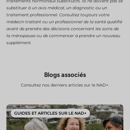
traitements hormonaux substitutifs. Ils ne doivent pas se
substituer à un avis médical, un diagnostic ou un
traitement professionnel. Consultez toujours votre
médecin traitant ou un professionnel de la santé qualifié
avant de prendre des décisions concernant les soins de
la ménopause ou de commencer à prendre un nouveau
supplément.
Blogs associés
Consultez nos derniers articles sur le NAD+.
GUIDES ET ARTICLES SUR LE NAD+