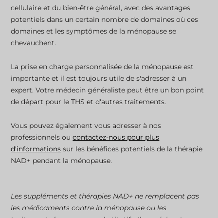
cellulaire et du bien-être général, avec des avantages
potentiels dans un certain nombre de domaines où ces
domaines et les symptômes de la ménopause se
chevauchent.
La prise en charge personnalisée de la ménopause est
importante et il est toujours utile de s'adresser à un
expert. Votre médecin généraliste peut être un bon point
de départ pour le THS et d'autres traitements.
Vous pouvez également vous adresser à nos
professionnels ou
contactez-nous pour plus
d'informations
sur les bénéfices potentiels de la thérapie
NAD+ pendant la ménopause.
Les suppléments et thérapies NAD+ ne remplacent pas
les médicaments contre la ménopause ou les