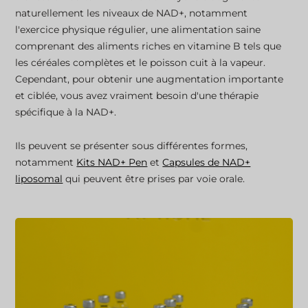
naturellement les niveaux de NAD+, notamment
l'exercice physique régulier, une alimentation saine
comprenant des aliments riches en vitamine B tels que
les céréales complètes et le poisson cuit à la vapeur.
Cependant, pour obtenir une augmentation importante
et ciblée, vous avez vraiment besoin d'une thérapie
spécifique à la NAD+.
Ils peuvent se présenter sous différentes formes,
notamment
Kits NAD+ Pen
et
Capsules de NAD+
liposomal
qui peuvent être prises par voie orale.