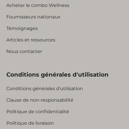
Acheter le combo Wellness
Fournisseurs nationaux
Témoignages
Articles et ressources
Nous contacter
Conditions générales d'utilisation
Conditions générales d'utilisation
Clause de non-responsabilité
Politique de confidentialité
Politique de livraison