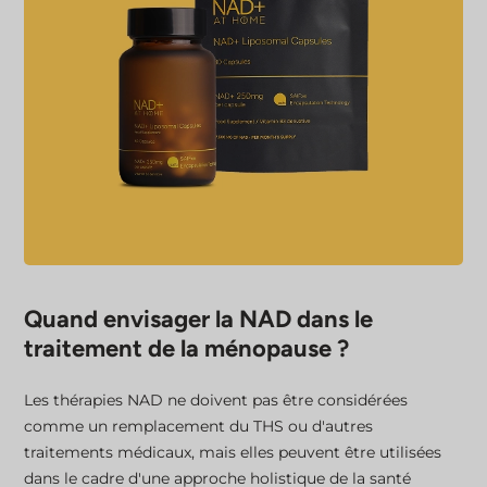
Quand envisager la NAD dans le
traitement de la ménopause ?
Les thérapies NAD ne doivent pas être considérées
comme un remplacement du THS ou d'autres
traitements médicaux, mais elles peuvent être utilisées
dans le cadre d'une approche holistique de la santé