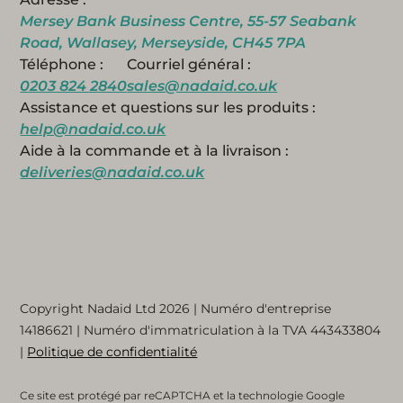
Mersey Bank Business Centre, 55-57 Seabank
Road, Wallasey, Merseyside, CH45 7PA
Téléphone :
Courriel général :
0203 824 2840
sales@nadaid.co.uk
Assistance et questions sur les produits :
help@nadaid.co.uk
Aide à la commande et à la livraison :
deliveries@nadaid.co.uk
Copyright Nadaid Ltd 2026 | Numéro d'entreprise
14186621
| Numéro d'immatriculation à la TVA
443433804
|
Politique de confidentialité
Ce site est protégé par reCAPTCHA et la technologie Google