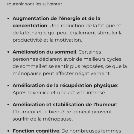
soutenir sont les suivants :
Augmentation de l'énergie et de la
concentration
: Une réduction de la fatigue et
de la léthargie qui peut également stimuler la
productivité et la motivation.
Amélioration du sommeil
: Certaines
personnes déclarent avoir de meilleurs cycles
de sommeil et se sentir plus reposées, ce que la
ménopause peut affecter négativement.
Amélioration de la récupération physique
:
Après l'exercice et une activité intense.
Amélioration et stabilisation de l'humeur
:
L'humeur et le bien-être général peuvent
souffrir de la ménopause.
Fonction cognitive
: De nombreuses femmes