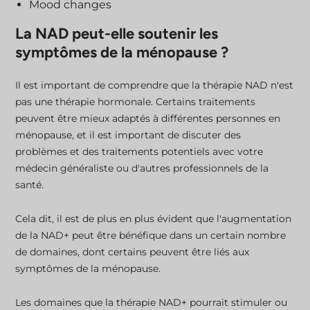
Mood changes
La NAD peut-elle soutenir les
symptômes de la ménopause ?
Il est important de comprendre que la thérapie NAD n'est
pas une thérapie hormonale. Certains traitements
peuvent être mieux adaptés à différentes personnes en
ménopause, et il est important de discuter des
problèmes et des traitements potentiels avec votre
médecin généraliste ou d'autres professionnels de la
santé.
Cela dit, il est de plus en plus évident que l'augmentation
de la NAD+ peut être bénéfique dans un certain nombre
de domaines, dont certains peuvent être liés aux
symptômes de la ménopause.
Les domaines que la thérapie NAD+ pourrait stimuler ou