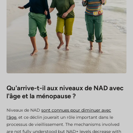
Qu'arrive-t-il aux niveaux de NAD avec
l'âge et la ménopause ?
Niveaux de NAD
sont connues pour diminuer avec
l'âge,
et ce déclin jouerait un rôle important dans le
processus de vieillissement.
The mechanisms involved
are not fully understood but NAD+ levels decrease with