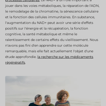
processus cellulaires
, Le NAD+ a un rôle important à
jouer dans les voies métaboliques, la réparation de l'ADN,
le remodelage de la chromatine, la sénescence cellulaire
et la fonction des cellules immunitaires. En substance,
l'augmentation du NAD+ peut avoir une série d'effets
positifs sur l'énergie et la récupération, la fonction
cognitive, la santé métabolique et même le
ralentissement de certains effets du vieillissement. Nous
n'avons pas fini d'en apprendre sur cette molécule
remarquable, mais elle fait actuellement l'objet d'une
étude approfondie.
la recherche sur les médicaments
régénératifs
.