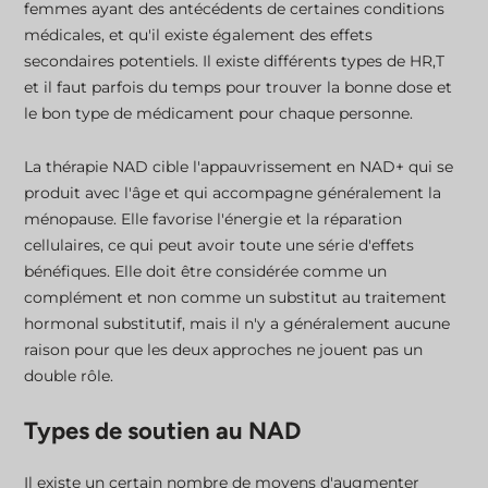
femmes ayant des antécédents de certaines conditions
médicales, et qu'il existe également des effets
secondaires potentiels. Il existe différents types de HR,T
et il faut parfois du temps pour trouver la bonne dose et
le bon type de médicament pour chaque personne.
La thérapie NAD cible l'appauvrissement en NAD+ qui se
produit avec l'âge et qui accompagne généralement la
ménopause. Elle favorise l'énergie et la réparation
cellulaires, ce qui peut avoir toute une série d'effets
bénéfiques. Elle doit être considérée comme un
complément et non comme un substitut au traitement
hormonal substitutif, mais il n'y a généralement aucune
raison pour que les deux approches ne jouent pas un
double rôle.
Types de soutien au NAD
Il existe un certain nombre de moyens d'augmenter