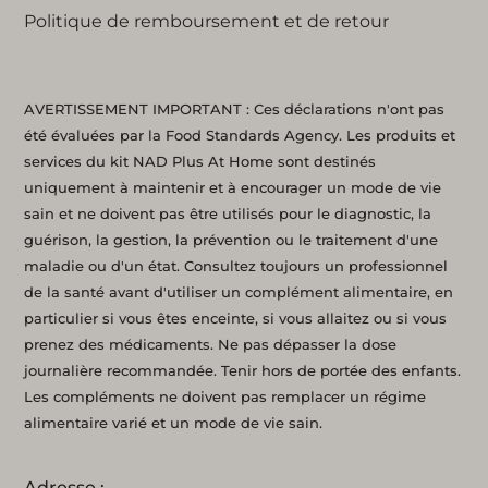
Politique de remboursement et de retour
AVERTISSEMENT IMPORTANT : Ces déclarations n'ont pas
été évaluées par la Food Standards Agency. Les produits et
services du kit NAD Plus At Home sont destinés
uniquement à maintenir et à encourager un mode de vie
sain et ne doivent pas être utilisés pour le diagnostic, la
guérison, la gestion, la prévention ou le traitement d'une
maladie ou d'un état. Consultez toujours un professionnel
de la santé avant d'utiliser un complément alimentaire, en
particulier si vous êtes enceinte, si vous allaitez ou si vous
prenez des médicaments. Ne pas dépasser la dose
journalière recommandée. Tenir hors de portée des enfants.
Les compléments ne doivent pas remplacer un régime
alimentaire varié et un mode de vie sain.
Adresse :