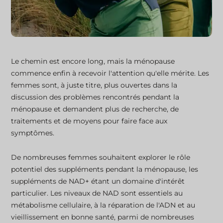
Le chemin est encore long, mais la ménopause
commence enfin à recevoir l'attention qu'elle mérite. Les
femmes sont, à juste titre, plus ouvertes dans la
discussion des problèmes rencontrés pendant la
ménopause et demandent plus de recherche, de
traitements et de moyens pour faire face aux
symptômes.
De nombreuses femmes souhaitent explorer le rôle
potentiel des suppléments pendant la ménopause, les
suppléments de NAD+ étant un domaine d'intérêt
particulier. Les niveaux de NAD sont essentiels au
métabolisme cellulaire, à la réparation de l'ADN et au
vieillissement en bonne santé, parmi de nombreuses