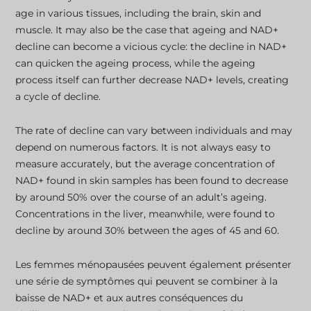
age in various tissues, including the brain, skin and
muscle. It may also be the case that ageing and NAD+
decline can become a vicious cycle: the decline in NAD+
can quicken the ageing process, while the ageing
process itself can further decrease NAD+ levels, creating
a cycle of decline.
The rate of decline can vary between individuals and may
depend on numerous factors. It is not always easy to
measure accurately, but the average concentration of
NAD+ found in skin samples has been found to decrease
by around 50% over the course of an adult’s ageing.
Concentrations in the liver, meanwhile, were found to
decline by around 30% between the ages of 45 and 60.
Les femmes ménopausées peuvent également présenter
une série de symptômes qui peuvent se combiner à la
baisse de NAD+ et aux autres conséquences du