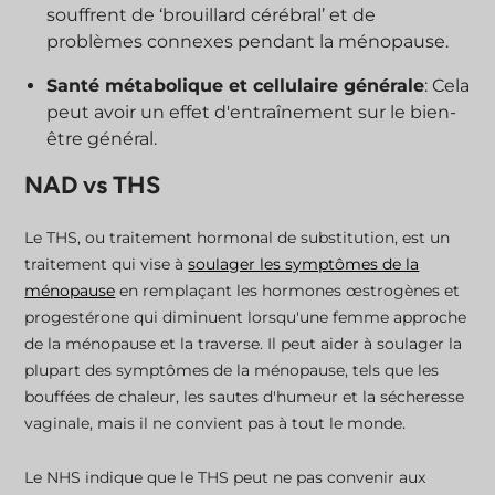
souffrent de ‘brouillard cérébral’ et de
problèmes connexes pendant la ménopause.
Santé métabolique et cellulaire générale
: Cela
peut avoir un effet d'entraînement sur le bien-
être général.
NAD vs THS
Le THS, ou traitement hormonal de substitution, est un
traitement qui vise à
soulager les symptômes de la
ménopause
en remplaçant les hormones œstrogènes et
progestérone qui diminuent lorsqu'une femme approche
de la ménopause et la traverse. Il peut aider à soulager la
plupart des symptômes de la ménopause, tels que les
bouffées de chaleur, les sautes d'humeur et la sécheresse
vaginale, mais il ne convient pas à tout le monde.
Le NHS indique que le THS peut ne pas convenir aux