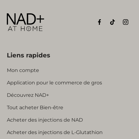
Liens rapides
Mon compte
Application pour le commerce de gros
Découvrez NAD+
Tout acheter Bien-être
Acheter des injections de NAD
Acheter des injections de L-Glutathion