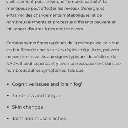
vieillissement pour créer une ‘tempête parfaite’. La
ménopause peut affecter les niveaux d'énergie et
entraîner des changements métaboliques, et de
nombreux éléments et processus différents peuvent en
influencer d'autres à des degrés divers.
Certains symptômes typiques de la ménopause, tels que
les bouffées de chaleur et les règles irrégulières, peuvent
ne pas être associés aux signes typiques du déclin de la
NAD+. Il peut cependant y avoir un recoupement dans de
nombreux autres symptômes, tels que :
Cognitive issues and ‘brain fog’
Tiredness and fatigue
Skin changes
Joint and muscle aches