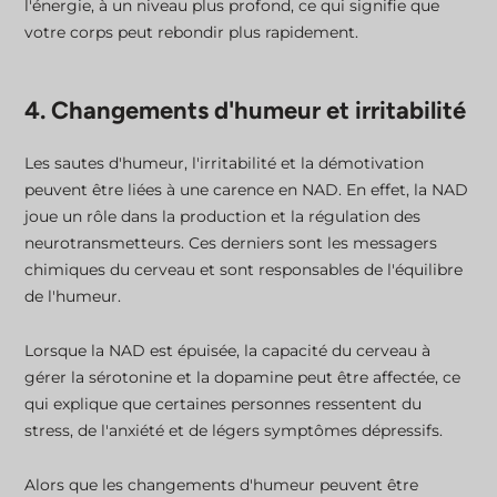
l'énergie, à un niveau plus profond, ce qui signifie que
votre corps peut rebondir plus rapidement.
4. Changements d'humeur et irritabilité
Les sautes d'humeur, l'irritabilité et la démotivation
peuvent être liées à une carence en NAD. En effet, la NAD
joue un rôle dans la production et la régulation des
neurotransmetteurs. Ces derniers sont les messagers
chimiques du cerveau et sont responsables de l'équilibre
de l'humeur.
Lorsque la NAD est épuisée, la capacité du cerveau à
gérer la sérotonine et la dopamine peut être affectée, ce
qui explique que certaines personnes ressentent du
stress, de l'anxiété et de légers symptômes dépressifs.
Alors que les changements d'humeur peuvent être