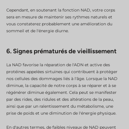
Cependant, en soutenant la fonction NAD, votre corps
sera en mesure de maintenir ses rythmes naturels et
vous constaterez probablement une amélioration du
sommeil et de l'énergie diurne.
6. Signes prématurés de vieillissement
La NAD favorise la réparation de l'ADN et active des
protéines appelées sirtuines qui contribuent à protéger
nos cellules des dommages liés à l'âge. Lorsque la NAD
diminue, la capacité de notre corps à se réparer et à se
régénérer diminue également. Cela peut se manifester
par des rides, des ridules et des altérations de la peau,
ainsi que par un ralentissement du métabolisme, une
prise de poids et une diminution de l'énergie physique.
En d'autres termes, de faibles niveaux de NAD peuvent