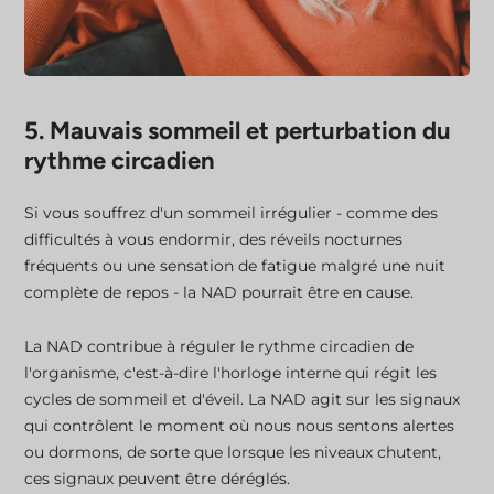
5. Mauvais sommeil et perturbation du
rythme circadien
Si vous souffrez d'un sommeil irrégulier - comme des
difficultés à vous endormir, des réveils nocturnes
fréquents ou une sensation de fatigue malgré une nuit
complète de repos - la NAD pourrait être en cause.
La NAD contribue à réguler le rythme circadien de
l'organisme, c'est-à-dire l'horloge interne qui régit les
cycles de sommeil et d'éveil. La NAD agit sur les signaux
qui contrôlent le moment où nous nous sentons alertes
ou dormons, de sorte que lorsque les niveaux chutent,
ces signaux peuvent être déréglés.