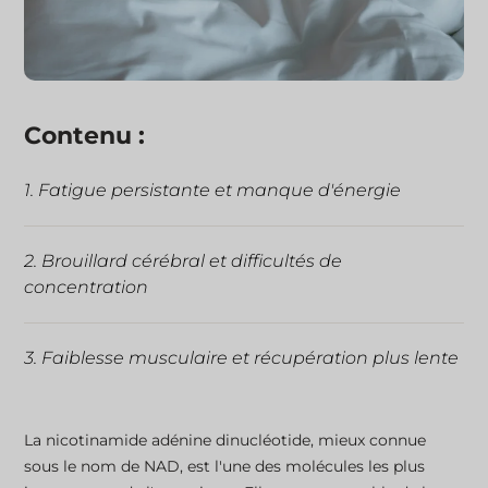
Contenu :
1. Fatigue persistante et manque d'énergie
2. Brouillard cérébral et difficultés de
concentration
3. Faiblesse musculaire et récupération plus lente
4. Changements d'humeur et irritabilité
La nicotinamide adénine dinucléotide, mieux connue
sous le nom de NAD, est l'une des molécules les plus