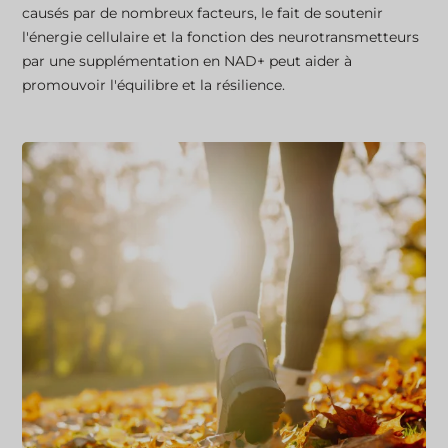
causés par de nombreux facteurs, le fait de soutenir
l'énergie cellulaire et la fonction des neurotransmetteurs
par une supplémentation en NAD+ peut aider à
promouvoir l'équilibre et la résilience.