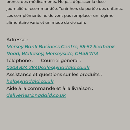
prenez des médicaments. Ne pas dépasser la dose
journalière recommandée. Tenir hors de portée des enfants.
Les compléments ne doivent pas remplacer un régime
alimentaire varié et un mode de vie sain.
Adresse :
Mersey Bank Business Centre, 55-57 Seabank
Road, Wallasey, Merseyside, CH45 7PA
Téléphone :
Courriel général :
0203 824 2840
sales@nadaid.co.uk
Assistance et questions sur les produits :
help@nadaid.co.uk
Aide à la commande et à la livraison :
deliveries@nadaid.co.uk