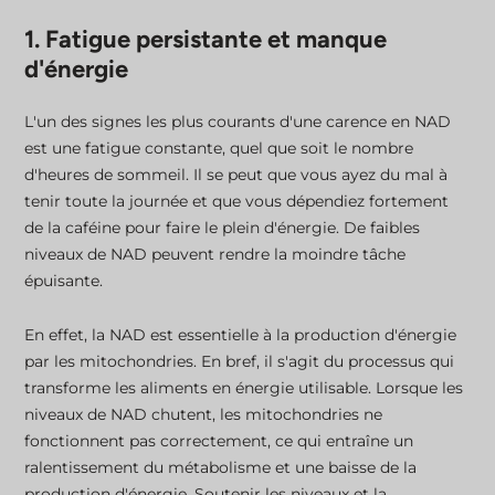
1. Fatigue persistante et manque
d'énergie
L'un des signes les plus courants d'une carence en NAD
est une fatigue constante, quel que soit le nombre
d'heures de sommeil. Il se peut que vous ayez du mal à
tenir toute la journée et que vous dépendiez fortement
de la caféine pour faire le plein d'énergie. De faibles
niveaux de NAD peuvent rendre la moindre tâche
épuisante.
En effet, la NAD est essentielle à la production d'énergie
par les mitochondries. En bref, il s'agit du processus qui
transforme les aliments en énergie utilisable. Lorsque les
niveaux de NAD chutent, les mitochondries ne
fonctionnent pas correctement, ce qui entraîne un
ralentissement du métabolisme et une baisse de la
production d'énergie. Soutenir les niveaux et la