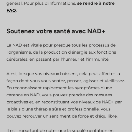
général. Pour plus d'informations,
se rendre à notre
FAQ
.
Soutenez votre santé avec NAD+
La NAD est vitale pour presque tous les processus de
l'organisme, de la production d'énergie aux fonctions
cérébrales, en passant par l'humeur et l'immunité.
Ainsi, lorsque vos niveaux baissent, cela peut affecter la
façon dont vous vous sentez, pensez, agissez et vieillissez.
En reconnaissant rapidement les symptômes d'une
carence en NAD, vous pouvez prendre des mesures
proactives et, en reconstituant vos niveaux de NAD+ par
le biais d'une thérapie sûre et professionnelle, vous
pouvez retrouver un sentiment de force et d'équilibre.
Il est important de noter que la supplémentation en