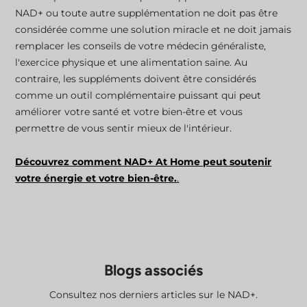
NAD+ ou toute autre supplémentation ne doit pas être
considérée comme une solution miracle et ne doit jamais
remplacer les conseils de votre médecin généraliste,
l'exercice physique et une alimentation saine. Au
contraire, les suppléments doivent être considérés
comme un outil complémentaire puissant qui peut
améliorer votre santé et votre bien-être et vous
permettre de vous sentir mieux de l'intérieur.
Découvrez comment NAD+ At Home peut soutenir
votre énergie et votre bien-être.
.
Blogs associés
Consultez nos derniers articles sur le NAD+.