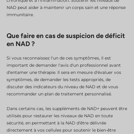
chronique et à l'inflammation. Soutenir les niveaux de
NAD peut aider à maintenir un corps sain et une réponse
immunitaire.
Que faire en cas de suspicion de déficit
en NAD ?
Si vous reconnaissez l'un de ces symptômes, il est
important de demander l'avis d'un professionnel avant
d'entamer une thérapie. Il sera en mesure d'évaluer vos
symptômes, de demander les tests appropriés, de
discuter des indicateurs du niveau de NAD et de vous
recommander un plan de traitement personnalisé.
Dans certains cas, les suppléments de NAD+ peuvent être
utilisés pour restaurer les niveaux de NAD en toute
sécurité, en permettant à la NAD d'être délivrée
directement à vos cellules pour soutenir le bien-être