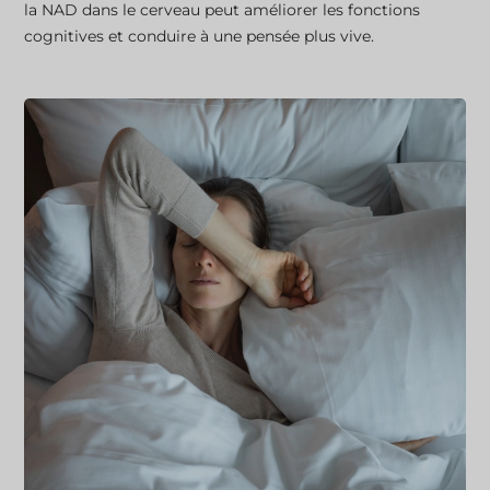
la NAD dans le cerveau peut améliorer les fonctions
cognitives et conduire à une pensée plus vive.