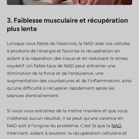
3. Faiblesse musculaire et récupération
plus lente
Lorsque vous faites de l'exercice, la NAD aide vos cellules
à produire de l'énergie et favorise la récupération en
aidant à la réparation des tissus et en réduisant le stress
oxydatif. Un faible taux de NAD peut entraîner une
diminution de la force et de l'endurance, une
augmentation des courbatures et de l'inflammation, ainsi
qu'une difficulté à récupérer rapidement après les
séances d'entraînement.
Si vous vous entraînez de la même manière et que vous
n'obtenez aucun résultat, il se peut qu'une carence en
NAD soit à l'origine du problème. C'est là que la
NAD
intervient, aidant à soutenir la récupération cellulaire et