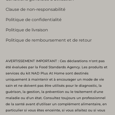
Clause de non-responsabilité
Politique de confidentialité
Politique de livraison
Politique de remboursement et de retour
AVERTISSEMENT IMPORTANT : Ces déclarations n'ont pas
été évaluées par la Food Standards Agency. Les produits et
services du kit NAD Plus At Home sont destinés
uniquement à maintenir et à encourager un mode de vie
sain et ne doivent pas être utilisés pour le diagnostic, la
guérison, la gestion, la prévention ou le traitement d'une
maladie ou d'un état. Consultez toujours un professionnel
de la santé avant d'utiliser un complément alimentaire, en
particulier si vous êtes enceinte, si vous allaitez ou si vous