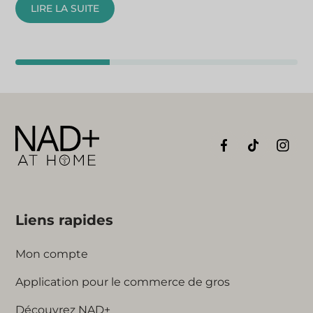
LIRE LA SUITE
Liens rapides
Mon compte
Application pour le commerce de gros
Découvrez NAD+