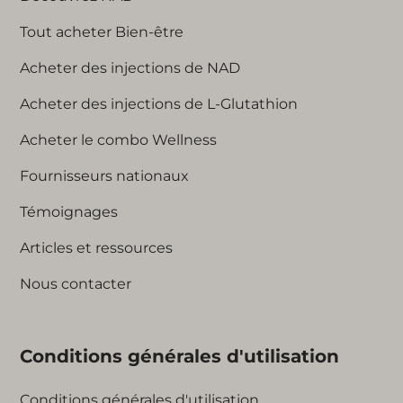
Tout acheter Bien-être
Acheter des injections de NAD
Acheter des injections de L-Glutathion
Acheter le combo Wellness
Fournisseurs nationaux
Témoignages
Articles et ressources
Nous contacter
Conditions générales d'utilisation
Conditions générales d'utilisation