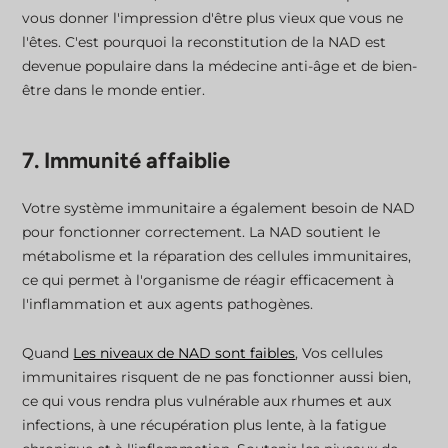
vous donner l'impression d'être plus vieux que vous ne
l'êtes. C'est pourquoi la reconstitution de la NAD est
devenue populaire dans la médecine anti-âge et de bien-
être dans le monde entier.
7. Immunité affaiblie
Votre système immunitaire a également besoin de NAD
pour fonctionner correctement. La NAD soutient le
métabolisme et la réparation des cellules immunitaires,
ce qui permet à l'organisme de réagir efficacement à
l'inflammation et aux agents pathogènes.
Quand
Les niveaux de NAD sont faibles
, Vos cellules
immunitaires risquent de ne pas fonctionner aussi bien,
ce qui vous rendra plus vulnérable aux rhumes et aux
infections, à une récupération plus lente, à la fatigue