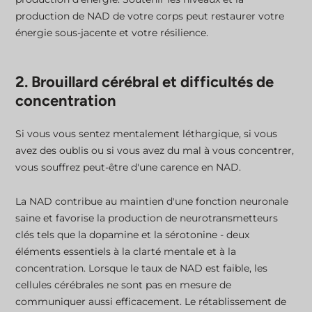
production de NAD de votre corps peut restaurer votre
énergie sous-jacente et votre résilience.
2. Brouillard cérébral et difficultés de
concentration
Si vous vous sentez mentalement léthargique, si vous
avez des oublis ou si vous avez du mal à vous concentrer,
vous souffrez peut-être d'une carence en NAD.
La NAD contribue au maintien d'une fonction neuronale
saine et favorise la production de neurotransmetteurs
clés tels que la dopamine et la sérotonine - deux
éléments essentiels à la clarté mentale et à la
concentration. Lorsque le taux de NAD est faible, les
cellules cérébrales ne sont pas en mesure de
communiquer aussi efficacement. Le rétablissement de