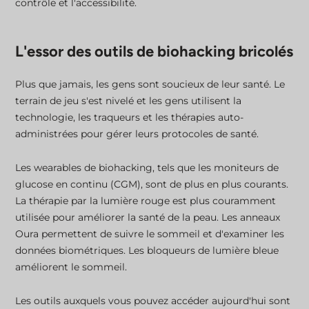
contrôle et l'accessibilité.
L'essor des outils de biohacking bricolés
Plus que jamais, les gens sont soucieux de leur santé. Le
terrain de jeu s'est nivelé et les gens utilisent la
technologie, les traqueurs et les thérapies auto-
administrées pour gérer leurs protocoles de santé.
Les wearables de biohacking, tels que les moniteurs de
glucose en continu (CGM), sont de plus en plus courants.
La thérapie par la lumière rouge est plus couramment
utilisée pour améliorer la santé de la peau. Les anneaux
Oura permettent de suivre le sommeil et d'examiner les
données biométriques. Les bloqueurs de lumière bleue
améliorent le sommeil.
Les outils auxquels vous pouvez accéder aujourd'hui sont