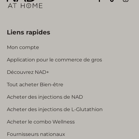
Liens rapides
Mon compte
Application pour le commerce de gros
Découvrez NAD+
Tout acheter Bien-être
Acheter des injections de NAD
Acheter des injections de L-Glutathion
Acheter le combo Wellness
Fournisseurs nationaux