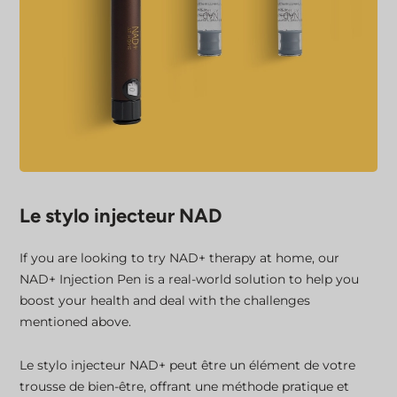
Le stylo injecteur NAD
If you are looking to try NAD+ therapy at home, our
NAD+ Injection Pen is a real-world solution to help you
boost your health and deal with the challenges
mentioned above.
Le stylo injecteur NAD+ peut être un élément de votre
trousse de bien-être, offrant une méthode pratique et