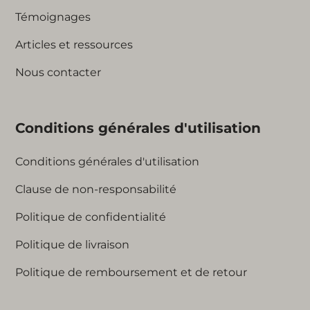
Témoignages
Articles et ressources
Nous contacter
Conditions générales d'utilisation
Conditions générales d'utilisation
Clause de non-responsabilité
Politique de confidentialité
Politique de livraison
Politique de remboursement et de retour