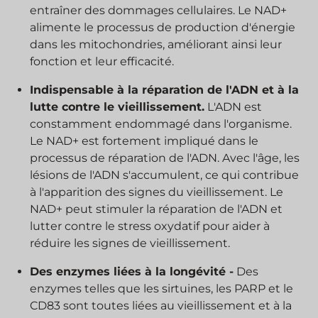
entraîner des dommages cellulaires. Le NAD+
alimente le processus de production d'énergie
dans les mitochondries, améliorant ainsi leur
fonction et leur efficacité.
Indispensable à la réparation de l'ADN et à la
lutte contre le vieillissement.
L'ADN est
constamment endommagé dans l'organisme.
Le NAD+ est fortement impliqué dans le
processus de réparation de l'ADN. Avec l'âge, les
lésions de l'ADN s'accumulent, ce qui contribue
à l'apparition des signes du vieillissement. Le
NAD+ peut stimuler la réparation de l'ADN et
lutter contre le stress oxydatif pour aider à
réduire les signes de vieillissement.
Des enzymes liées à la longévité -
Des
enzymes telles que les sirtuines, les PARP et le
CD83 sont toutes liées au vieillissement et à la