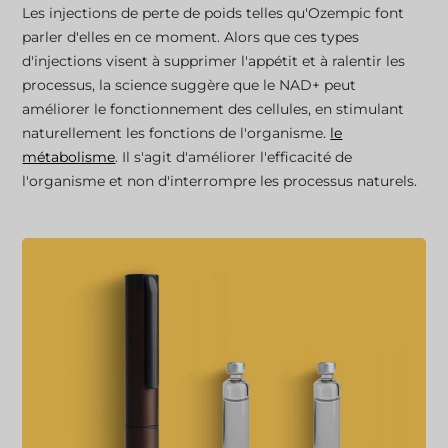
Les injections de perte de poids telles qu'Ozempic font
parler d'elles en ce moment. Alors que ces types
d'injections visent à supprimer l'appétit et à ralentir les
processus, la science suggère que le NAD+ peut
améliorer le fonctionnement des cellules, en stimulant
naturellement les fonctions de l'organisme.
le
métabolisme
. Il s'agit d'améliorer l'efficacité de
l'organisme et non d'interrompre les processus naturels.