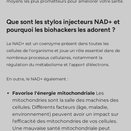
moyens les plus prometteurs pour améliorer votre santé.
Que sont les stylos injecteurs NAD+ et
pourquoi les biohackers les adorent ?
Le NAD+ est un coenzyme présent dans toutes les
cellules de l'organisme et joue un rôle essentiel dans de
nombreux processus cellulaires, notamment la
régulation du métabolisme et l'apport d'électrons.
En outre, le NAD+ également :
Favorise l'énergie mitochondriale
Les
mitochondries sont la salle des machines des
cellules. Différents facteurs (âge, maladie,
environnement) peuvent avoir un impact sur
l'efficacité des mitochondries de vos cellules.
Une mauvaise santé mitochondriale peut