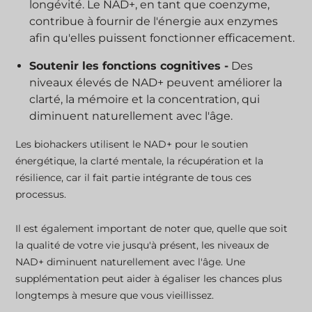
longévité. Le NAD+, en tant que coenzyme,
contribue à fournir de l'énergie aux enzymes
afin qu'elles puissent fonctionner efficacement.
Soutenir les fonctions cognitives -
Des
niveaux élevés de NAD+ peuvent améliorer la
clarté, la mémoire et la concentration, qui
diminuent naturellement avec l'âge.
Les biohackers utilisent le NAD+ pour le soutien
énergétique, la clarté mentale, la récupération et la
résilience, car il fait partie intégrante de tous ces
processus.
Il est également important de noter que, quelle que soit
la qualité de votre vie jusqu'à présent, les niveaux de
NAD+ diminuent naturellement avec l'âge. Une
supplémentation peut aider à égaliser les chances plus
longtemps à mesure que vous vieillissez.