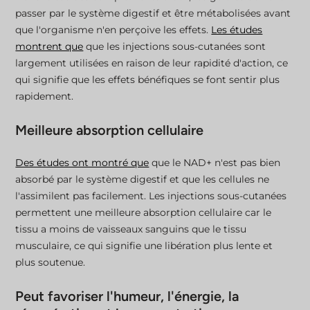
passer par le système digestif et être métabolisées avant
que l'organisme n'en perçoive les effets.
Les études
montrent que
que les injections sous-cutanées sont
largement utilisées en raison de leur rapidité d'action, ce
qui signifie que les effets bénéfiques se font sentir plus
rapidement.
Meilleure absorption cellulaire
Des études ont montré que
que le NAD+ n'est pas bien
absorbé par le système digestif et que les cellules ne
l'assimilent pas facilement. Les injections sous-cutanées
permettent une meilleure absorption cellulaire car le
tissu a moins de vaisseaux sanguins que le tissu
musculaire, ce qui signifie une libération plus lente et
plus soutenue.
Peut favoriser l'humeur, l'énergie, la