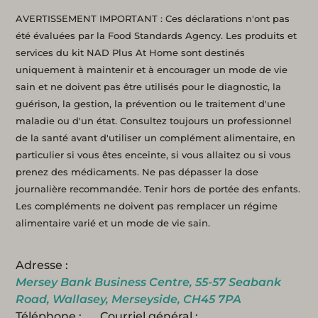
AVERTISSEMENT IMPORTANT : Ces déclarations n'ont pas
été évaluées par la Food Standards Agency. Les produits et
services du kit NAD Plus At Home sont destinés
uniquement à maintenir et à encourager un mode de vie
sain et ne doivent pas être utilisés pour le diagnostic, la
guérison, la gestion, la prévention ou le traitement d'une
maladie ou d'un état. Consultez toujours un professionnel
de la santé avant d'utiliser un complément alimentaire, en
particulier si vous êtes enceinte, si vous allaitez ou si vous
prenez des médicaments. Ne pas dépasser la dose
journalière recommandée. Tenir hors de portée des enfants.
Les compléments ne doivent pas remplacer un régime
alimentaire varié et un mode de vie sain.
Adresse :
Mersey Bank Business Centre, 55-57 Seabank
Road, Wallasey, Merseyside, CH45 7PA
Téléphone :
Courriel général :