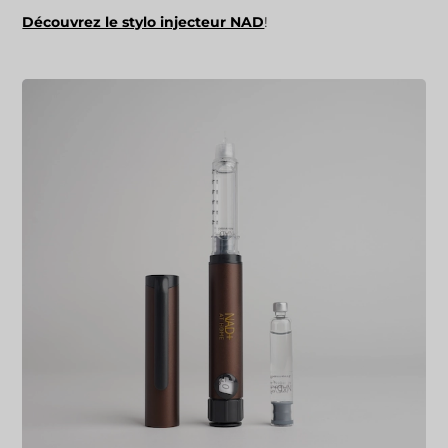
Découvrez le stylo injecteur NAD
!