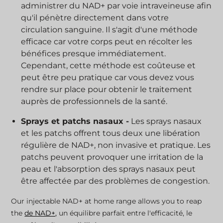
administrer du NAD+ par voie intraveineuse afin
qu'il pénètre directement dans votre
circulation sanguine. Il s'agit d'une méthode
efficace car votre corps peut en récolter les
bénéfices presque immédiatement.
Cependant, cette méthode est coûteuse et
peut être peu pratique car vous devez vous
rendre sur place pour obtenir le traitement
auprès de professionnels de la santé.
Sprays et patchs nasaux -
Les sprays nasaux
et les patchs offrent tous deux une libération
régulière de NAD+, non invasive et pratique. Les
patchs peuvent provoquer une irritation de la
peau et l'absorption des sprays nasaux peut
être affectée par des problèmes de congestion.
Our injectable NAD+ at home range allows you to reap
the
de NAD+,
un équilibre parfait entre l'efficacité, le