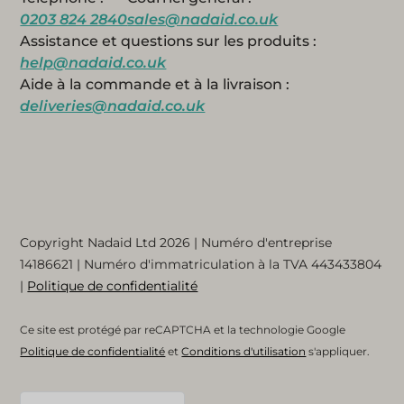
0203 824 2840
sales@nadaid.co.uk
Assistance et questions sur les produits :
help@nadaid.co.uk
Aide à la commande et à la livraison :
deliveries@nadaid.co.uk
Copyright Nadaid Ltd 2026 | Numéro d'entreprise
14186621
| Numéro d'immatriculation à la TVA
443433804
|
Politique de confidentialité
Ce site est protégé par reCAPTCHA et la technologie Google
Politique de confidentialité
et
Conditions d'utilisation
s'appliquer.