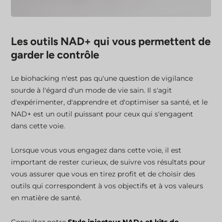
Les outils NAD+ qui vous permettent de
garder le contrôle
Le biohacking n'est pas qu'une question de vigilance
sourde à l'égard d'un mode de vie sain. Il s'agit
d'expérimenter, d'apprendre et d'optimiser sa santé, et le
NAD+ est un outil puissant pour ceux qui s'engagent
dans cette voie.
Lorsque vous vous engagez dans cette voie, il est
important de rester curieux, de suivre vos résultats pour
vous assurer que vous en tirez profit et de choisir des
outils qui correspondent à vos objectifs et à vos valeurs
en matière de santé.
Consultez notre
Stylo injecteur NAD+ et kits de