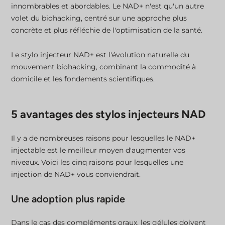
innombrables et abordables. Le NAD+ n'est qu'un autre
volet du biohacking, centré sur une approche plus
concrète et plus réfléchie de l'optimisation de la santé.
Le stylo injecteur NAD+ est l'évolution naturelle du
mouvement biohacking, combinant la commodité à
domicile et les fondements scientifiques.
5 avantages des stylos injecteurs NAD
Il y a de nombreuses raisons pour lesquelles le NAD+
injectable est le meilleur moyen d'augmenter vos
niveaux. Voici les cinq raisons pour lesquelles une
injection de NAD+ vous conviendrait.
Une adoption plus rapide
Dans le cas des compléments oraux, les gélules doivent