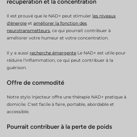
récupération et la concentration
Il est prouvé que le NAD+ peut stimuler
les niveaux
d'énergie
et
améliorer la fonction des
neurotransmetteurs
, ce qui pourrait contribuer à
améliorer votre humeur et votre concentration.
Il y a aussi
recherche émergente
Le NAD+ est utile pour
réduire l'inflammation, ce qui peut contribuer à la
guérison.
Offre de commodité
Notre stylo injecteur offre une thérapie NAD+ pratique à
domicile. C'est facile à faire, portable, abordable et
accessible.
Pourrait contribuer à la perte de poids