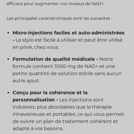
efficace pour augmenter vos niveaux de NAD+.
Les principales caractéristiques sont les suivantes :
Micro-injections faciles et auto-administrées
-
Le stylo est facile à utiliser et peut être utilisé
en privé, chez vous.
Formulation de qualité médicale -
Notre
formule contient 1000 mg de NAD+ et une
petite quantité de solution stérile sans aucun
autre ajout.
Conçu pour la cohérence et la
personnalisation -
Les injections sont
indolores, plus abordables que la thérapie
intraveineuse et portables, ce qui vous permet
de suivre un plan de traitement cohérent et
adapté à vos besoins.