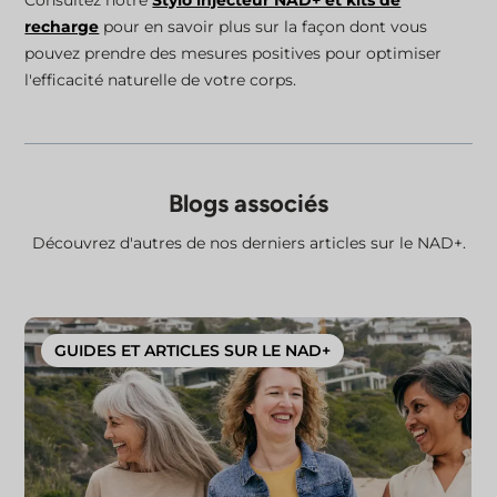
recharge
pour en savoir plus sur la façon dont vous
pouvez prendre des mesures positives pour optimiser
l'efficacité naturelle de votre corps.
Blogs associés
Découvrez d'autres de nos derniers articles sur le NAD+.
GUIDES ET ARTICLES SUR LE NAD+