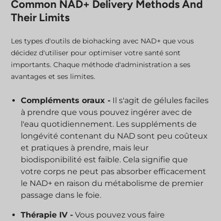
Common NAD+ Delivery Methods And
Their Limits
Les types d'outils de biohacking avec NAD+ que vous
décidez d'utiliser pour optimiser votre santé sont
importants. Chaque méthode d'administration a ses
avantages et ses limites.
Compléments oraux -
Il s'agit de gélules faciles
à prendre que vous pouvez ingérer avec de
l'eau quotidiennement. Les suppléments de
longévité contenant du NAD sont peu coûteux
et pratiques à prendre, mais leur
biodisponibilité est faible. Cela signifie que
votre corps ne peut pas absorber efficacement
le NAD+ en raison du métabolisme de premier
passage dans le foie.
Thérapie IV -
Vous pouvez vous faire