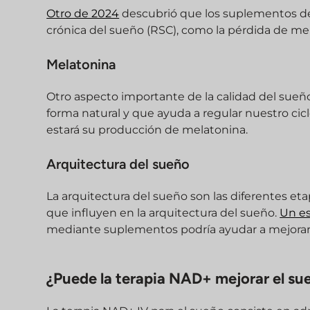
Otro de 2024
descubrió que los suplementos de 
crónica del sueño (RSC), como la pérdida de mem
Melatonina
Otro aspecto importante de la calidad del sue
forma natural y que ayuda a regular nuestro ciclo
estará su producción de melatonina.
Arquitectura del sueño
La arquitectura del sueño son las diferentes et
que influyen en la arquitectura del sueño.
Un es
mediante suplementos podría ayudar a mejorar 
¿Puede la terapia NAD+ mejorar el su