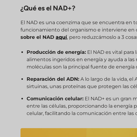
¿Qué es el NAD+?
El NAD es una coenzima que se encuentra en toda
funcionamiento del organismo e interviene en 
sobre el NAD
aquí
, pero reduzcámoslo a 3 cosa
Producción de energía:
El NAD es vital para 
alimentos ingeridos en energía y ayuda a las 
moléculas son la principal fuente de energía d
Reparación del ADN:
A lo largo de la vida, e
sirtuinas, unas proteínas que protegen las cé
Comunicación celular:
El NAD+ es un gran me
entre las células, proporcionando la energía 
celular, facilitando la comunicación entre las 