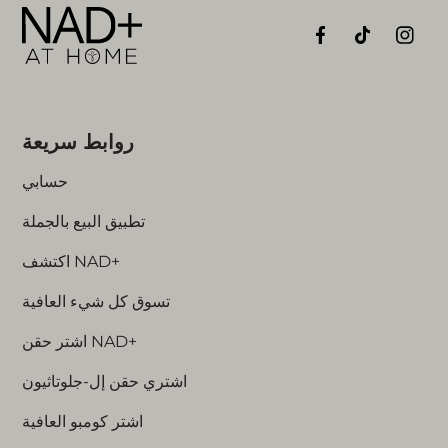
روابط سريعة
حسابي
تطبيق البيع بالجملة
اكتشف NAD+
تسوق كل شيء العافية
اشتر حقن NAD+
اشتري حقن إل-جلوتاثيون
اشتر كومبو العافية