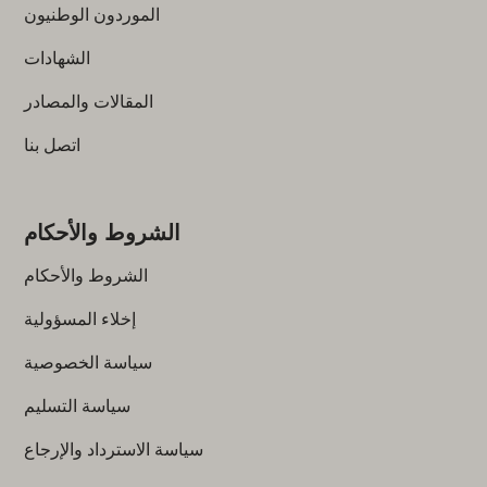
الموردون الوطنيون
الشهادات
المقالات والمصادر
اتصل بنا
الشروط والأحكام
الشروط والأحكام
إخلاء المسؤولية
سياسة الخصوصية
سياسة التسليم
سياسة الاسترداد والإرجاع