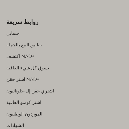
روابط سريعة
حسابي
تطبيق البيع بالجملة
اكتشف NAD+
تسوق كل شيء العافية
اشتر حقن NAD+
اشتري حقن إل-جلوتاثيون
اشتر كومبو العافية
الموردون الوطنيون
الشهادات