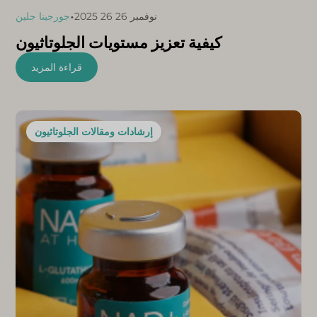
•
نوفمبر 26 26 2025
جورجينا جلين
كيفية تعزيز مستويات الجلوتاثيون
قراءة المزيد
إرشادات ومقالات الجلوتاثيون