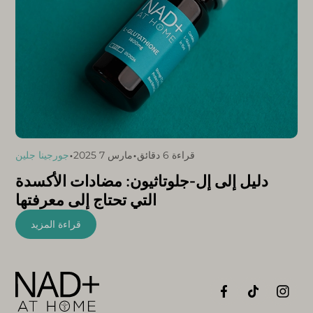
•
•
قراءة 6 دقائق
مارس 7 2025
جورجينا جلين
دليل إلى إل-جلوتاثيون: مضادات الأكسدة
التي تحتاج إلى معرفتها
قراءة المزيد