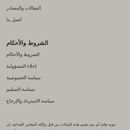
المقالات والمصادر
اتصل بنا
الشروط والأحكام
الشروط والأحكام
إخلاء المسؤولية
سياسة الخصوصية
سياسة التسليم
سياسة الاسترداد والإرجاع
تنويه هام: لم يتم تقييم هذه البيانات من قبل وكالة المعايير الغذائية. إن