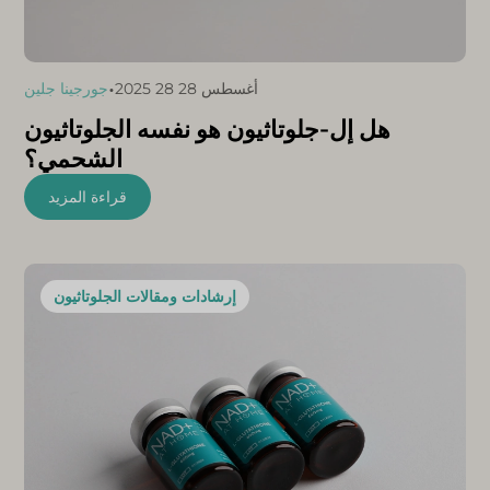
•
أغسطس 28 28 2025
جورجينا جلين
هل إل-جلوتاثيون هو نفسه الجلوتاثيون
الشحمي؟
قراءة المزيد
إرشادات ومقالات الجلوتاثيون