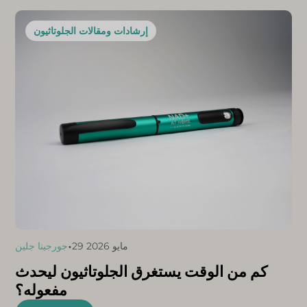
إرشادات ومقالات الجلوتاثيون
•
29 مايو 2026
جورجينا جلين
كم من الوقت يستغرق الجلوتاثيون ليحدث
مفعوله؟