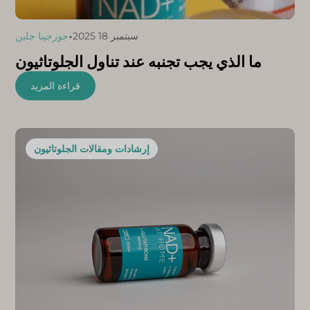
•
سبتمبر 18 2025
جورجينا جلين
ما الذي يجب تجنبه عند تناول الجلوتاثيون
قراءة المزيد
إرشادات ومقالات الجلوتاثيون