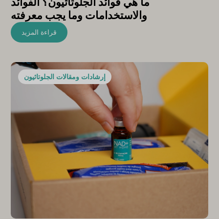
ما هي فوائد الجلوتاثيون؟ الفوائد
والاستخدامات وما يجب معرفته
قراءة المزيد
إرشادات ومقالات الجلوتاثيون