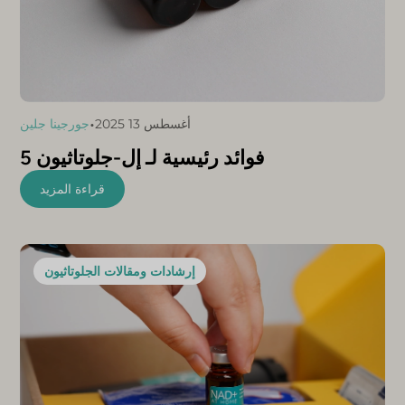
•
أغسطس 13 2025
جورجينا جلين
5 فوائد رئيسية لـ إل-جلوتاثيون
قراءة المزيد
إرشادات ومقالات الجلوتاثيون