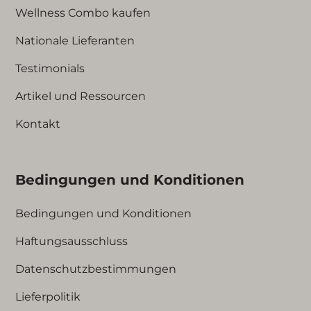
Wellness Combo kaufen
Nationale Lieferanten
Testimonials
Artikel und Ressourcen
Kontakt
Bedingungen und Konditionen
Bedingungen und Konditionen
Haftungsausschluss
Datenschutzbestimmungen
Lieferpolitik