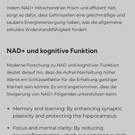
Indem NAD+ Mitochondrien frisch und effizient hält,
sorgt es dafür, dass Gehirnzellen eine gleichmäßige und
saubere Energieversorgung haben, was die allgemeine
zelluläre Widerstandsfähigkeit fördert.
NAD+ und kognitive Funktion
Moderne Forschung zu NAD und kognitiver Funktion
deutet darauf hin, dass die Aufrechterhaltung hoher
Werte ein Schlüsselfaktor für die Erhaltung geistiger
Klarheit sein könnte. Es wird angenommen, dass die
Steigerung von NAD+ Folgendes unterstützen kann:
Memory and learning: By enhancing synaptic
plasticity and protecting the hippocampus.
Focus and mental clarity: By reducing