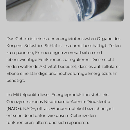
Das Gehirn ist eines der energieintensivsten Organe des
Körpers. Selbst im Schlaf ist es damit beschäftigt, Zellen
zu reparieren, Erinnerungen zu verarbeiten und
lebenswichtige Funktionen zu regulieren. Diese nicht
enden wollende Aktivität bedeutet, dass es auf zellulärer
Ebene eine ständige und hochvolumige Energiezufuhr
benötigt.
Im Mittelpunkt dieser Energieproduktion steht ein
Coenzym namens Nikotinamid-Adenin-Dinukleotid
(NAD+). NAD+, oft als Wundermolekül bezeichnet, ist
entscheidend dafür, wie unsere Gehirnzellen
funktionieren, altern und sich reparieren.