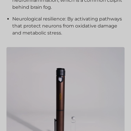
neuroinflammation, which is a common culprit
behind brain fog.
Neurological resilience: By activating pathways
that protect neurons from oxidative damage
and metabolic stress.