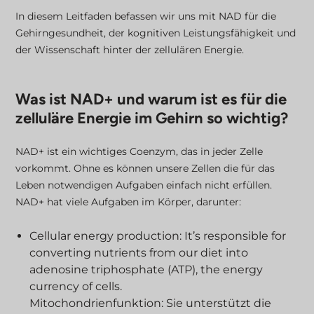
In diesem Leitfaden befassen wir uns mit NAD für die
Gehirngesundheit, der kognitiven Leistungsfähigkeit und
der Wissenschaft hinter der zellulären Energie.
Was ist NAD+ und warum ist es für die
zelluläre Energie im Gehirn so wichtig?
NAD+ ist ein wichtiges Coenzym, das in jeder Zelle
vorkommt. Ohne es können unsere Zellen die für das
Leben notwendigen Aufgaben einfach nicht erfüllen.
NAD+ hat viele Aufgaben im Körper, darunter:
Cellular energy production: It’s responsible for
converting nutrients from our diet into
adenosine triphosphate (ATP), the energy
currency of cells.
Mitochondrienfunktion: Sie unterstützt die