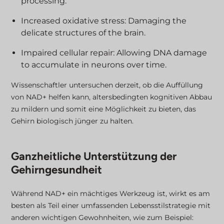
processing.
Increased oxidative stress: Damaging the
delicate structures of the brain.
Impaired cellular repair: Allowing DNA damage
to accumulate in neurons over time.
Wissenschaftler untersuchen derzeit, ob die Auffüllung
von NAD+ helfen kann, altersbedingten kognitiven Abbau
zu mildern und somit eine Möglichkeit zu bieten, das
Gehirn biologisch jünger zu halten.
Ganzheitliche Unterstützung der
Gehirngesundheit
Während NAD+ ein mächtiges Werkzeug ist, wirkt es am
besten als Teil einer umfassenden Lebensstilstrategie mit
anderen wichtigen Gewohnheiten, wie zum Beispiel: