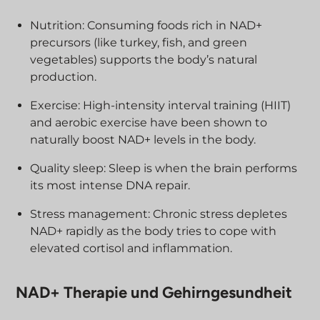
Nutrition: Consuming foods rich in NAD+
precursors (like turkey, fish, and green
vegetables) supports the body’s natural
production.
Exercise: High-intensity interval training (HIIT)
and aerobic exercise have been shown to
naturally boost NAD+ levels in the body.
Quality sleep: Sleep is when the brain performs
its most intense DNA repair.
Stress management: Chronic stress depletes
NAD+ rapidly as the body tries to cope with
elevated cortisol and inflammation.
NAD+ Therapie und Gehirngesundheit