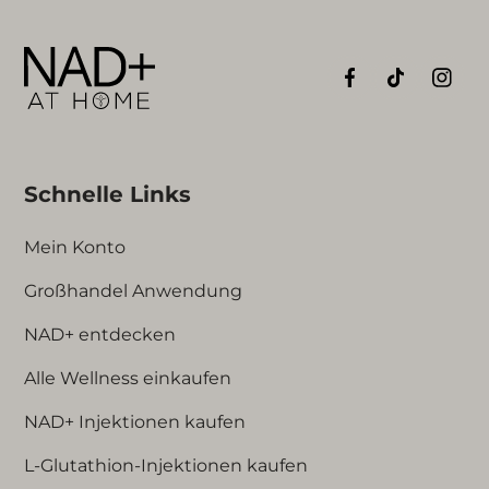
Schnelle Links
Mein Konto
Großhandel Anwendung
NAD+ entdecken
Alle Wellness einkaufen
NAD+ Injektionen kaufen
L-Glutathion-Injektionen kaufen