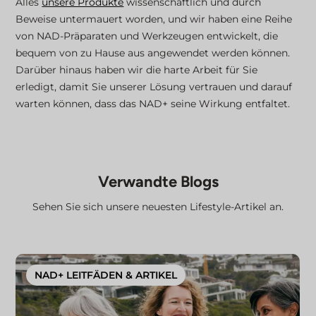
Alles
unsere Produkte
wissenschaftlich und durch
Beweise untermauert worden, und wir haben eine Reihe
von NAD-Präparaten und Werkzeugen entwickelt, die
bequem von zu Hause aus angewendet werden können.
Darüber hinaus haben wir die harte Arbeit für Sie
erledigt, damit Sie unserer Lösung vertrauen und darauf
warten können, dass das NAD+ seine Wirkung entfaltet.
Verwandte Blogs
Sehen Sie sich unsere neuesten Lifestyle-Artikel an.
NAD+ LEITFÄDEN & ARTIKEL