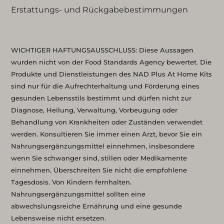
Erstattungs- und Rückgabebestimmungen
WICHTIGER HAFTUNGSAUSSCHLUSS: Diese Aussagen
wurden nicht von der Food Standards Agency bewertet. Die
Produkte und Dienstleistungen des NAD Plus At Home Kits
sind nur für die Aufrechterhaltung und Förderung eines
gesunden Lebensstils bestimmt und dürfen nicht zur
Diagnose, Heilung, Verwaltung, Vorbeugung oder
Behandlung von Krankheiten oder Zuständen verwendet
werden. Konsultieren Sie immer einen Arzt, bevor Sie ein
Nahrungsergänzungsmittel einnehmen, insbesondere
wenn Sie schwanger sind, stillen oder Medikamente
einnehmen. Überschreiten Sie nicht die empfohlene
Tagesdosis. Von Kindern fernhalten.
Nahrungsergänzungsmittel sollten eine
abwechslungsreiche Ernährung und eine gesunde
Lebensweise nicht ersetzen.