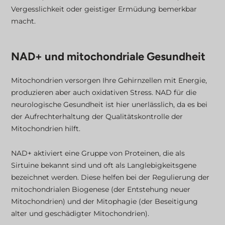
Vergesslichkeit oder geistiger Ermüdung bemerkbar
macht.
NAD+ und mitochondriale Gesundheit
Mitochondrien versorgen Ihre Gehirnzellen mit Energie,
produzieren aber auch oxidativen Stress. NAD für die
neurologische Gesundheit ist hier unerlässlich, da es bei
der Aufrechterhaltung der Qualitätskontrolle der
Mitochondrien hilft.
NAD+ aktiviert eine Gruppe von Proteinen, die als
Sirtuine bekannt sind und oft als Langlebigkeitsgene
bezeichnet werden. Diese helfen bei der Regulierung der
mitochondrialen Biogenese (der Entstehung neuer
Mitochondrien) und der Mitophagie (der Beseitigung
alter und geschädigter Mitochondrien).