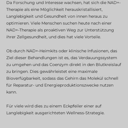
Da Forschung und Interesse wachsen, hat sich die NAD+-
Therapie als eine Möglichkeit herauskristallisiert,
Langlebigkeit und Gesundheit von innen heraus zu
optimieren. Viele Menschen suchen heute nach einer
NAD+-Therapie als proaktiven Weg zur Unterstützung
ihrer Zellgesundheit, und dies hat viele Vorteile.
Ob durch NAD+-Heimkits oder klinische Infusionen, das
Ziel dieser Behandlungen ist es, das Verdauungssystem
zu umgehen und das Coenzym direkt in den Blutkreislauf
zu bringen. Dies gewährleistet eine maximale
Bioverfügbarkeit, sodass das Gehirn das Molekül schnell
für Reparatur- und Energieproduktionszwecke nutzen
kann.
Für viele wird dies zu einem Eckpfeiler einer auf
Langlebigkeit ausgerichteten Wellness-Strategie.