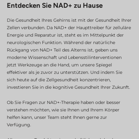
Entdecken Sie NAD+ zu Hause
Die Gesundheit Ihres Gehirns ist mit der Gesundheit Ihrer
Zellen verbunden. Da NAD+ der Haupttreiber für zelluläre
Energie und Reparatur ist, steht es im Mittelpunkt der
neurologischen Funktion. Während der natürliche
Rückgang von NAD+ Teil des Alterns ist, geben uns
moderne Wissenschaft und Lebensstilinterventionen
jetzt Werkzeuge an die Hand, um unsere Spiegel
effektiver als je zuvor zu unterstützen. Und indem Sie
sich heute auf die Zellgesundheit konzentrieren,
investieren Sie in die kognitive Gesundheit Ihrer Zukunft.
Ob Sie Fragen zur NAD+-Therapie haben oder besser
verstehen möchten, wie sie Ihnen und Ihrem Körper
helfen kann, unser Team steht Ihnen gerne zur
Verfügung.