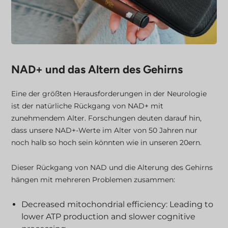
NAD+ und das Altern des Gehirns
Eine der größten Herausforderungen in der Neurologie
ist der natürliche Rückgang von NAD+ mit
zunehmendem Alter. Forschungen deuten darauf hin,
dass unsere NAD+-Werte im Alter von 50 Jahren nur
noch halb so hoch sein könnten wie in unseren 20ern.
Dieser Rückgang von NAD und die Alterung des Gehirns
hängen mit mehreren Problemen zusammen:
Decreased mitochondrial efficiency: Leading to
lower ATP production and slower cognitive