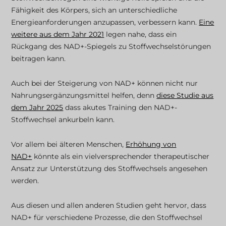
Fähigkeit des Körpers, sich an unterschiedliche
Energieanforderungen anzupassen, verbessern kann.
Eine
weitere aus dem Jahr 2021
legen nahe, dass ein
Rückgang des NAD+-Spiegels zu Stoffwechselstörungen
beitragen kann.
Auch bei der Steigerung von NAD+ können nicht nur
Nahrungsergänzungsmittel helfen, denn
diese Studie aus
dem Jahr 2025
dass akutes Training den NAD+-
Stoffwechsel ankurbeln kann.
Vor allem bei älteren Menschen,
Erhöhung von
NAD+
könnte als ein vielversprechender therapeutischer
Ansatz zur Unterstützung des Stoffwechsels angesehen
werden.
Aus diesen und allen anderen Studien geht hervor, dass
NAD+ für verschiedene Prozesse, die den Stoffwechsel