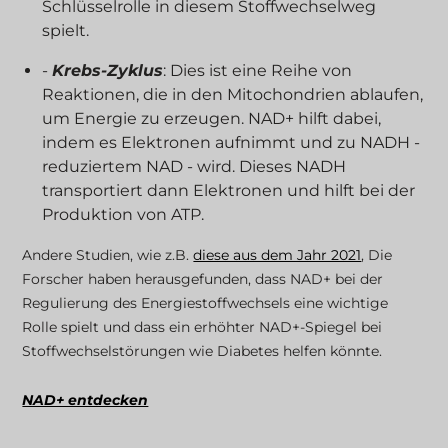
Schlüsselrolle in diesem Stoffwechselweg
spielt.
-
Krebs-Zyklus
: Dies ist eine Reihe von
Reaktionen, die in den Mitochondrien ablaufen,
um Energie zu erzeugen. NAD+ hilft dabei,
indem es Elektronen aufnimmt und zu NADH -
reduziertem NAD - wird. Dieses NADH
transportiert dann Elektronen und hilft bei der
Produktion von ATP.
Andere Studien, wie z.B.
diese aus dem Jahr 2021
, Die
Forscher haben herausgefunden, dass NAD+ bei der
Regulierung des Energiestoffwechsels eine wichtige
Rolle spielt und dass ein erhöhter NAD+-Spiegel bei
Stoffwechselstörungen wie Diabetes helfen könnte.
NAD+ entdecken