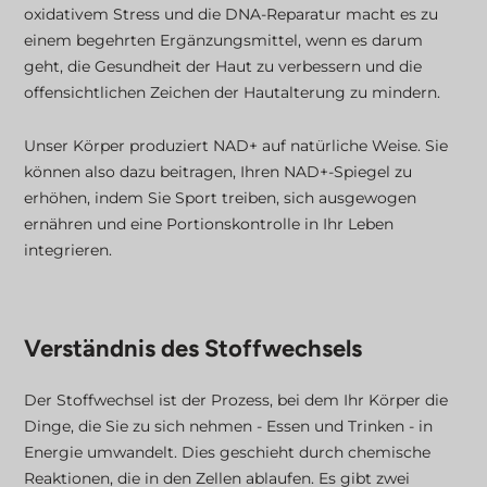
oxidativem Stress und die DNA-Reparatur macht es zu
einem begehrten Ergänzungsmittel, wenn es darum
geht, die Gesundheit der Haut zu verbessern und die
offensichtlichen Zeichen der Hautalterung zu mindern.
Unser Körper produziert NAD+ auf natürliche Weise. Sie
können also dazu beitragen, Ihren NAD+-Spiegel zu
erhöhen, indem Sie Sport treiben, sich ausgewogen
ernähren und eine Portionskontrolle in Ihr Leben
integrieren.
Verständnis des Stoffwechsels
Der Stoffwechsel ist der Prozess, bei dem Ihr Körper die
Dinge, die Sie zu sich nehmen - Essen und Trinken - in
Energie umwandelt. Dies geschieht durch chemische
Reaktionen, die in den Zellen ablaufen. Es gibt zwei