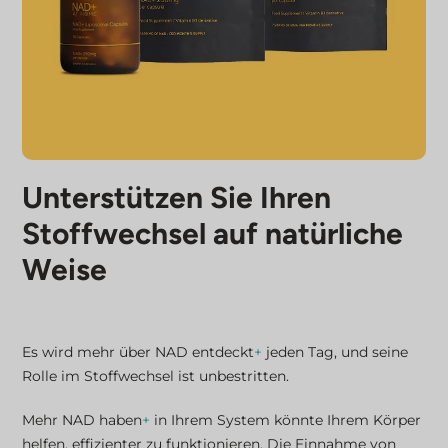
Unterstützen Sie Ihren
Stoffwechsel auf natürliche
Weise
Es wird mehr über NAD entdeckt
+
jeden Tag, und seine
Rolle im Stoffwechsel ist unbestritten.
Mehr NAD haben
+
in Ihrem System könnte Ihrem Körper
helfen, effizienter zu funktionieren. Die Einnahme von