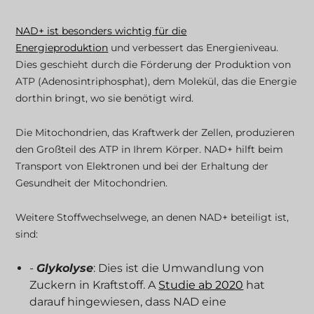
NAD+ ist besonders wichtig für die
Energieproduktion
und verbessert das Energieniveau.
Dies geschieht durch die Förderung der Produktion von
ATP (Adenosintriphosphat), dem Molekül, das die Energie
dorthin bringt, wo sie benötigt wird.
Die Mitochondrien, das Kraftwerk der Zellen, produzieren
den Großteil des ATP in Ihrem Körper. NAD+ hilft beim
Transport von Elektronen und bei der Erhaltung der
Gesundheit der Mitochondrien.
Weitere Stoffwechselwege, an denen NAD+ beteiligt ist,
sind:
-
Glykolyse
: Dies ist die Umwandlung von
Zuckern in Kraftstoff. A
Studie ab 2020
hat
darauf hingewiesen, dass NAD eine