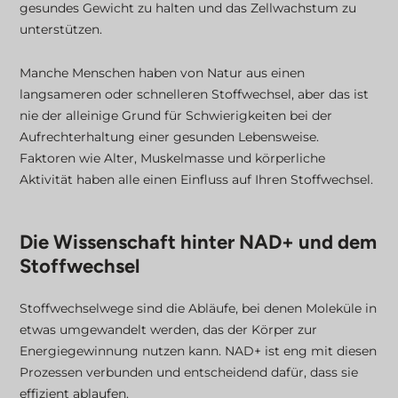
gesundes Gewicht zu halten und das Zellwachstum zu
unterstützen.
Manche Menschen haben von Natur aus einen
langsameren oder schnelleren Stoffwechsel, aber das ist
nie der alleinige Grund für Schwierigkeiten bei der
Aufrechterhaltung einer gesunden Lebensweise.
Faktoren wie Alter, Muskelmasse und körperliche
Aktivität haben alle einen Einfluss auf Ihren Stoffwechsel.
Die Wissenschaft hinter NAD+ und dem
Stoffwechsel
Stoffwechselwege sind die Abläufe, bei denen Moleküle in
etwas umgewandelt werden, das der Körper zur
Energiegewinnung nutzen kann. NAD+ ist eng mit diesen
Prozessen verbunden und entscheidend dafür, dass sie
effizient ablaufen.