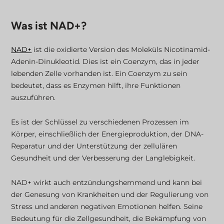
Was ist NAD+?
NAD+
ist die oxidierte Version des Moleküls Nicotinamid-
Adenin-Dinukleotid. Dies ist ein Coenzym, das in jeder
lebenden Zelle vorhanden ist. Ein Coenzym zu sein
bedeutet, dass es Enzymen hilft, ihre Funktionen
auszuführen.
Es ist der Schlüssel zu verschiedenen Prozessen im
Körper, einschließlich der Energieproduktion, der DNA-
Reparatur und der Unterstützung der zellulären
Gesundheit und der Verbesserung der Langlebigkeit.
NAD+ wirkt auch entzündungshemmend und kann bei
der Genesung von Krankheiten und der Regulierung von
Stress und anderen negativen Emotionen helfen. Seine
Bedeutung für die Zellgesundheit, die Bekämpfung von