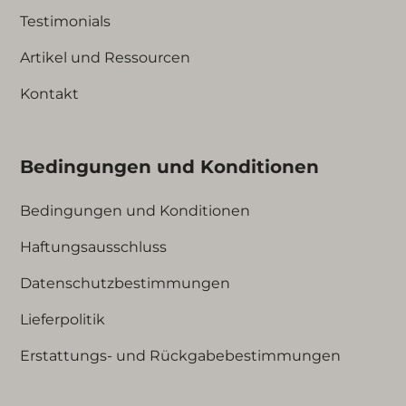
Testimonials
Artikel und Ressourcen
Kontakt
Bedingungen und Konditionen
Bedingungen und Konditionen
Haftungsausschluss
Datenschutzbestimmungen
Lieferpolitik
Erstattungs- und Rückgabebestimmungen