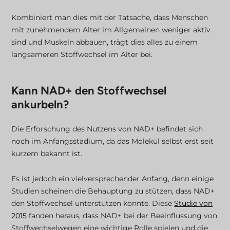
Kombiniert man dies mit der Tatsache, dass Menschen
mit zunehmendem Alter im Allgemeinen weniger aktiv
sind und Muskeln abbauen, trägt dies alles zu einem
langsameren Stoffwechsel im Alter bei.
Kann NAD+ den Stoffwechsel
ankurbeln?
Die Erforschung des Nutzens von NAD+ befindet sich
noch im Anfangsstadium, da das Molekül selbst erst seit
kurzem bekannt ist.
Es ist jedoch ein vielversprechender Anfang, denn einige
Studien scheinen die Behauptung zu stützen, dass NAD+
den Stoffwechsel unterstützen könnte. Diese
Studie von
2015
fanden heraus, dass NAD+ bei der Beeinflussung von
Stoffwechselwegen eine wichtige Rolle spielen und die