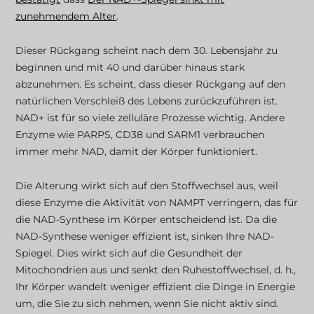
zunehmendem Alter
.
Dieser Rückgang scheint nach dem 30. Lebensjahr zu
beginnen und mit 40 und darüber hinaus stark
abzunehmen. Es scheint, dass dieser Rückgang auf den
natürlichen Verschleiß des Lebens zurückzuführen ist.
NAD+ ist für so viele zelluläre Prozesse wichtig. Andere
Enzyme wie PARPS, CD38 und SARM1 verbrauchen
immer mehr NAD, damit der Körper funktioniert.
Die Alterung wirkt sich auf den Stoffwechsel aus, weil
diese Enzyme die Aktivität von NAMPT verringern, das für
die NAD-Synthese im Körper entscheidend ist. Da die
NAD-Synthese weniger effizient ist, sinken Ihre NAD-
Spiegel. Dies wirkt sich auf die Gesundheit der
Mitochondrien aus und senkt den Ruhestoffwechsel, d. h.,
Ihr Körper wandelt weniger effizient die Dinge in Energie
um, die Sie zu sich nehmen, wenn Sie nicht aktiv sind.