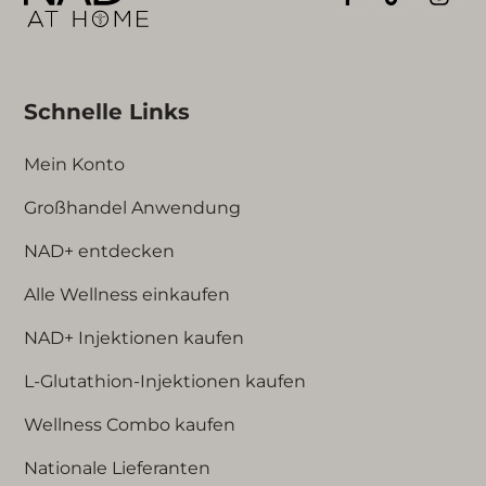
Schnelle Links
Mein Konto
Großhandel Anwendung
NAD+ entdecken
Alle Wellness einkaufen
NAD+ Injektionen kaufen
L-Glutathion-Injektionen kaufen
Wellness Combo kaufen
Nationale Lieferanten