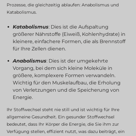
Prozesse, die gleichzeitig ablaufen: Anabolismus und
Katabolismus.
Katabolismus
: Dies ist die Aufspaltung
größerer Nährstoffe (Eiweiß, Kohlenhydrate) in
kleinere, einfachere Formen, die als Brennstoff
für Ihre Zellen dienen.
Anabolismus
: Dies ist der umgekehrte
Vorgang, bei dem sich kleine Moleküle in
größere, komplexere Formen verwandeln.
Wichtig für den Muskelaufbau, die Erholung
von Verletzungen und die Speicherung von
Energie.
Ihr Stoffwechsel steht nie still und ist wichtig für Ihre
allgemeine Gesundheit. Ein gesunder Stoffwechsel
bedeutet, dass Ihr Körper die Energie, die Sie ihm zur
Verfügung stellen, effizient nutzt, was dazu beiträgt, ein