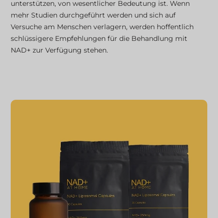
unterstützen, von wesentlicher Bedeutung ist. Wenn
mehr Studien durchgeführt werden und sich auf
Versuche am Menschen verlagern, werden hoffentlich
schlüssigere Empfehlungen für die Behandlung mit
NAD+ zur Verfügung stehen.