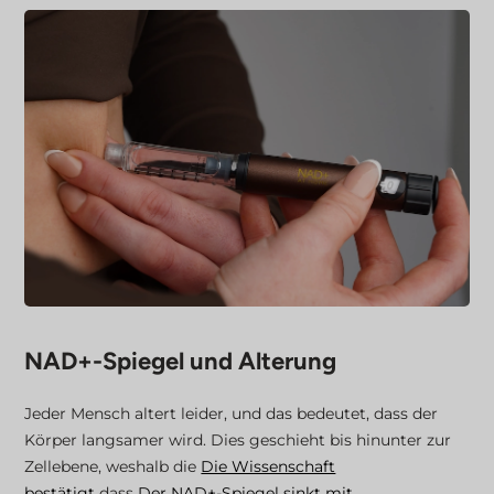
NAD+-Spiegel und Alterung
Jeder Mensch altert leider, und das bedeutet, dass der
Körper langsamer wird. Dies geschieht bis hinunter zur
Zellebene, weshalb die
Die Wissenschaft
bestätigt
dass
Der NAD+-Spiegel sinkt mit