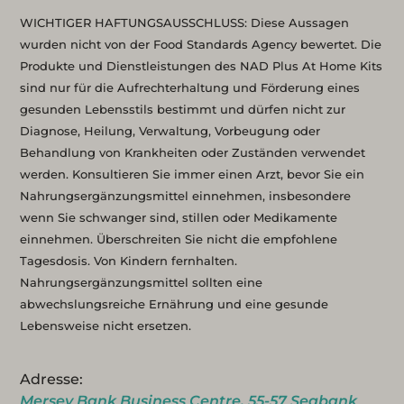
WICHTIGER HAFTUNGSAUSSCHLUSS: Diese Aussagen
wurden nicht von der Food Standards Agency bewertet. Die
Produkte und Dienstleistungen des NAD Plus At Home Kits
sind nur für die Aufrechterhaltung und Förderung eines
gesunden Lebensstils bestimmt und dürfen nicht zur
Diagnose, Heilung, Verwaltung, Vorbeugung oder
Behandlung von Krankheiten oder Zuständen verwendet
werden. Konsultieren Sie immer einen Arzt, bevor Sie ein
Nahrungsergänzungsmittel einnehmen, insbesondere
wenn Sie schwanger sind, stillen oder Medikamente
einnehmen. Überschreiten Sie nicht die empfohlene
Tagesdosis. Von Kindern fernhalten.
Nahrungsergänzungsmittel sollten eine
abwechslungsreiche Ernährung und eine gesunde
Lebensweise nicht ersetzen.
Adresse:
Mersey Bank Business Centre, 55-57 Seabank