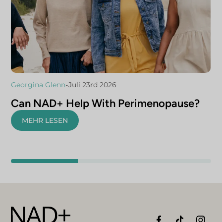
•
Georgina Glenn
Juli 23rd 2026
Can NAD+ Help With Perimenopause?
MEHR LESEN