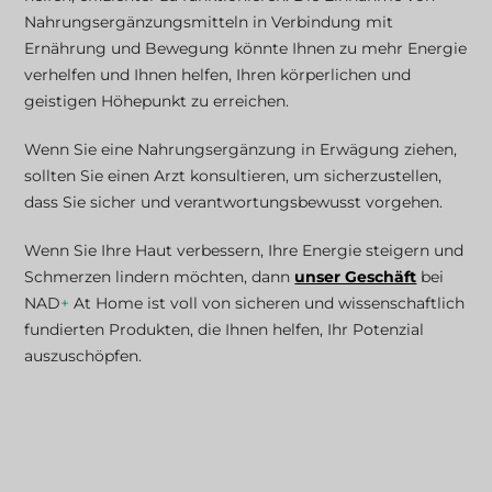
Nahrungsergänzungsmitteln in Verbindung mit
Ernährung und Bewegung könnte Ihnen zu mehr Energie
verhelfen und Ihnen helfen, Ihren körperlichen und
geistigen Höhepunkt zu erreichen.
Wenn Sie eine Nahrungsergänzung in Erwägung ziehen,
sollten Sie einen Arzt konsultieren, um sicherzustellen,
dass Sie sicher und verantwortungsbewusst vorgehen.
Wenn Sie Ihre Haut verbessern, Ihre Energie steigern und
Schmerzen lindern möchten, dann
unser Geschäft
bei
NAD
+
At Home ist voll von sicheren und wissenschaftlich
fundierten Produkten, die Ihnen helfen, Ihr Potenzial
auszuschöpfen.