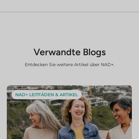
Verwandte Blogs
Entdecken Sie weitere Artikel über NAD+.
NAD+ LEITFÄDEN & ARTIKEL