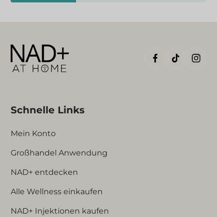
Schnelle Links
Mein Konto
Großhandel Anwendung
NAD+ entdecken
Alle Wellness einkaufen
NAD+ Injektionen kaufen