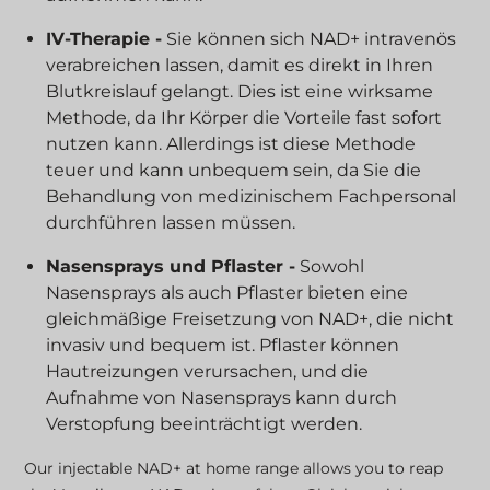
IV-Therapie -
Sie können sich NAD+ intravenös
verabreichen lassen, damit es direkt in Ihren
Blutkreislauf gelangt. Dies ist eine wirksame
Methode, da Ihr Körper die Vorteile fast sofort
nutzen kann. Allerdings ist diese Methode
teuer und kann unbequem sein, da Sie die
Behandlung von medizinischem Fachpersonal
durchführen lassen müssen.
Nasensprays und Pflaster -
Sowohl
Nasensprays als auch Pflaster bieten eine
gleichmäßige Freisetzung von NAD+, die nicht
invasiv und bequem ist. Pflaster können
Hautreizungen verursachen, und die
Aufnahme von Nasensprays kann durch
Verstopfung beeinträchtigt werden.
Our injectable NAD+ at home range allows you to reap