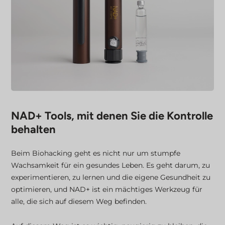
NAD+ Tools, mit denen Sie die Kontrolle
behalten
Beim Biohacking geht es nicht nur um stumpfe
Wachsamkeit für ein gesundes Leben. Es geht darum, zu
experimentieren, zu lernen und die eigene Gesundheit zu
optimieren, und NAD+ ist ein mächtiges Werkzeug für
alle, die sich auf diesem Weg befinden.