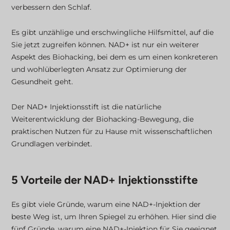
verbessern den Schlaf.
Es gibt unzählige und erschwingliche Hilfsmittel, auf die
Sie jetzt zugreifen können. NAD+ ist nur ein weiterer
Aspekt des Biohacking, bei dem es um einen konkreteren
und wohlüberlegten Ansatz zur Optimierung der
Gesundheit geht.
Der NAD+ Injektionsstift ist die natürliche
Weiterentwicklung der Biohacking-Bewegung, die
praktischen Nutzen für zu Hause mit wissenschaftlichen
Grundlagen verbindet.
5 Vorteile der NAD+ Injektionsstifte
Es gibt viele Gründe, warum eine NAD+-Injektion der
beste Weg ist, um Ihren Spiegel zu erhöhen. Hier sind die
fünf Gründe, warum eine NAD+-Injektion für Sie geeignet