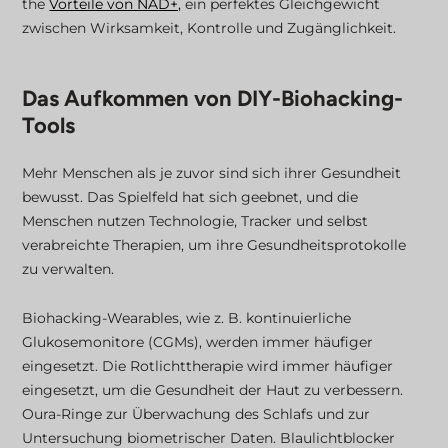
the
Vorteile von NAD+,
ein perfektes Gleichgewicht
zwischen Wirksamkeit, Kontrolle und Zugänglichkeit.
Das Aufkommen von DIY-Biohacking-
Tools
Mehr Menschen als je zuvor sind sich ihrer Gesundheit
bewusst. Das Spielfeld hat sich geebnet, und die
Menschen nutzen Technologie, Tracker und selbst
verabreichte Therapien, um ihre Gesundheitsprotokolle
zu verwalten.
Biohacking-Wearables, wie z. B. kontinuierliche
Glukosemonitore (CGMs), werden immer häufiger
eingesetzt. Die Rotlichttherapie wird immer häufiger
eingesetzt, um die Gesundheit der Haut zu verbessern.
Oura-Ringe zur Überwachung des Schlafs und zur
Untersuchung biometrischer Daten. Blaulichtblocker