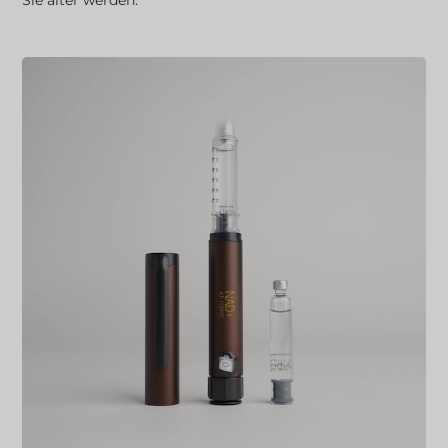
Sie älter werden.