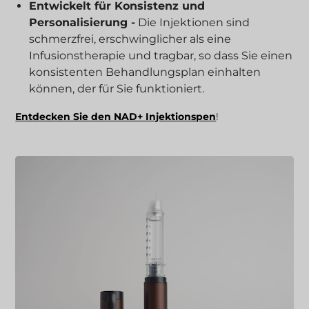
Entwickelt für Konsistenz und
Personalisierung -
Die Injektionen sind
schmerzfrei, erschwinglicher als eine
Infusionstherapie und tragbar, so dass Sie einen
konsistenten Behandlungsplan einhalten
können, der für Sie funktioniert.
Entdecken Sie den NAD+ Injektionspen
!