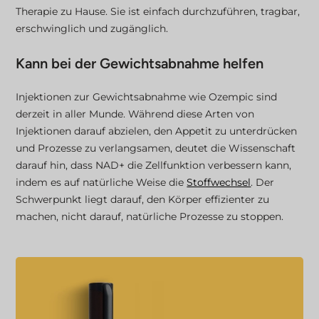
Therapie zu Hause. Sie ist einfach durchzuführen, tragbar,
erschwinglich und zugänglich.
Kann bei der Gewichtsabnahme helfen
Injektionen zur Gewichtsabnahme wie Ozempic sind
derzeit in aller Munde. Während diese Arten von
Injektionen darauf abzielen, den Appetit zu unterdrücken
und Prozesse zu verlangsamen, deutet die Wissenschaft
darauf hin, dass NAD+ die Zellfunktion verbessern kann,
indem es auf natürliche Weise die
Stoffwechsel
. Der
Schwerpunkt liegt darauf, den Körper effizienter zu
machen, nicht darauf, natürliche Prozesse zu stoppen.