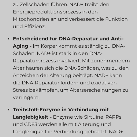
zu Zellschäden führen. NAD+ treibt den
Energieproduktionsprozess in den
Mitochondrien an und verbessert die Funktion
und Effizienz.
Entscheidend für DNA-Reparatur und Anti-
Aging -
Im Körper kommt es ständig zu DNA-
Schäden. NAD+ ist stark in den DNA-
Reparaturprozess involviert. Mit zunehmendem
Alter häufen sich die DNA-Schäden, was zu den
Anzeichen der Alterung beiträgt. NAD+ kann
die DNA-Reparatur fördern und oxidativen
Stress bekämpfen, um Alterserscheinungen zu
verringern.
Treibstoff-Enzyme in Verbindung mit
Langlebigkeit -
Enzyme wie Sirtuine, PARPs
und CD83 werden alle mit Alterung und
Langlebigkeit in Verbindung gebracht. NAD+