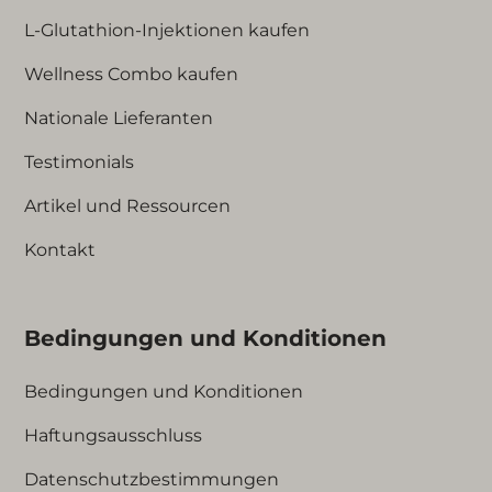
L-Glutathion-Injektionen kaufen
Wellness Combo kaufen
Nationale Lieferanten
Testimonials
Artikel und Ressourcen
Kontakt
Bedingungen und Konditionen
Bedingungen und Konditionen
Haftungsausschluss
Datenschutzbestimmungen