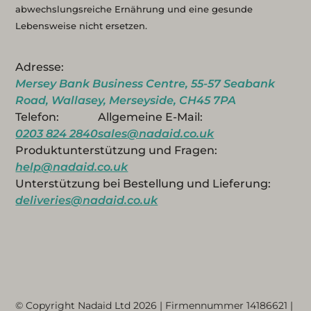
abwechslungsreiche Ernährung und eine gesunde
Lebensweise nicht ersetzen.
Adresse:
Mersey Bank Business Centre, 55-57 Seabank
Road, Wallasey, Merseyside, CH45 7PA
Telefon:
Allgemeine E-Mail:
0203 824 2840
sales@nadaid.co.uk
Produktunterstützung und Fragen:
help@nadaid.co.uk
Unterstützung bei Bestellung und Lieferung:
deliveries@nadaid.co.uk
© Copyright Nadaid Ltd 2026 | Firmennummer
14186621
|