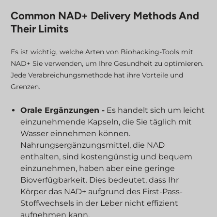
Common NAD+ Delivery Methods And
Their Limits
Es ist wichtig, welche Arten von Biohacking-Tools mit
NAD+ Sie verwenden, um Ihre Gesundheit zu optimieren.
Jede Verabreichungsmethode hat ihre Vorteile und
Grenzen.
Orale Ergänzungen -
Es handelt sich um leicht
einzunehmende Kapseln, die Sie täglich mit
Wasser einnehmen können.
Nahrungsergänzungsmittel, die NAD
enthalten, sind kostengünstig und bequem
einzunehmen, haben aber eine geringe
Bioverfügbarkeit. Dies bedeutet, dass Ihr
Körper das NAD+ aufgrund des First-Pass-
Stoffwechsels in der Leber nicht effizient
aufnehmen kann.