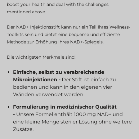
boost your health and deal with the challenges
mentioned above.
Der NAD+ Injektionsstift kann nur ein Teil Ihres Wellness-
Toolkits sein und bietet eine bequeme und effiziente
Methode zur Erhöhung Ihres NAD+-Spiegels.
Die wichtigsten Merkmale sind:
Einfache, selbst zu verabreichende
Mikroinjektionen -
Der Stift ist einfach zu
bedienen und kann in den eigenen vier
Wänden verwendet werden.
Formulierung in medizinischer Qualität
-
Unsere Formel enthält 1000 mg NAD+ und
eine kleine Menge steriler Lösung ohne weitere
Zusätze.