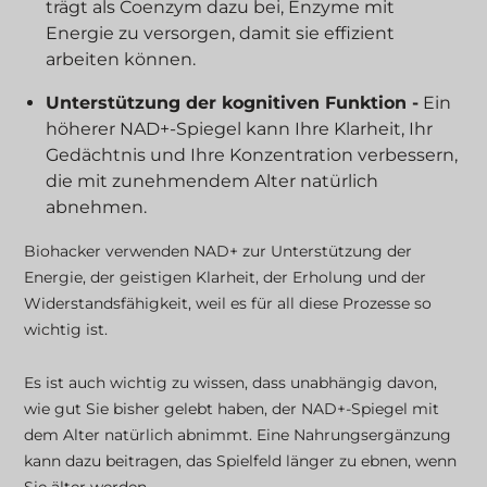
trägt als Coenzym dazu bei, Enzyme mit
Energie zu versorgen, damit sie effizient
arbeiten können.
Unterstützung der kognitiven Funktion -
Ein
höherer NAD+-Spiegel kann Ihre Klarheit, Ihr
Gedächtnis und Ihre Konzentration verbessern,
die mit zunehmendem Alter natürlich
abnehmen.
Biohacker verwenden NAD+ zur Unterstützung der
Energie, der geistigen Klarheit, der Erholung und der
Widerstandsfähigkeit, weil es für all diese Prozesse so
wichtig ist.
Es ist auch wichtig zu wissen, dass unabhängig davon,
wie gut Sie bisher gelebt haben, der NAD+-Spiegel mit
dem Alter natürlich abnimmt. Eine Nahrungsergänzung
kann dazu beitragen, das Spielfeld länger zu ebnen, wenn