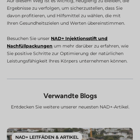
Auf diesem Weg ist es wichtig, neugierig zu bleiben, die
Ergebnisse zu verfolgen, um sicherzustellen, dass Sie
davon profitieren, und Hilfsmittel zu wählen, die mit
Ihren Gesundheitszielen und Werten übereinstimmen.
Besuchen Sie unser
NAD+ Injektionsstift und
Nachfüllpackungen
um mehr darüber zu erfahren, wie
Sie positive Schritte zur Optimierung der natürlichen
Leistungsfähigkeit Ihres Körpers unternehmen können.
Verwandte Blogs
Entdecken Sie weitere unserer neuesten NAD+-Artikel.
NAD+ LEITFÄDEN & ARTIKEL