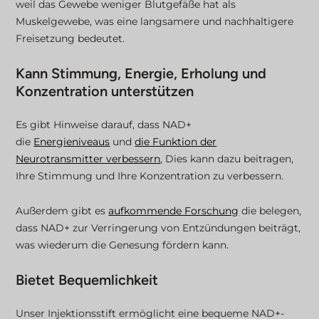
weil das Gewebe weniger Blutgefäße hat als
Muskelgewebe, was eine langsamere und nachhaltigere
Freisetzung bedeutet.
Kann Stimmung, Energie, Erholung und
Konzentration unterstützen
Es gibt Hinweise darauf, dass NAD+
die
Energieniveaus
und
die Funktion der
Neurotransmitter verbessern
, Dies kann dazu beitragen,
Ihre Stimmung und Ihre Konzentration zu verbessern.
Außerdem gibt es
aufkommende Forschung
die belegen,
dass NAD+ zur Verringerung von Entzündungen beiträgt,
was wiederum die Genesung fördern kann.
Bietet Bequemlichkeit
Unser Injektionsstift ermöglicht eine bequeme NAD+-