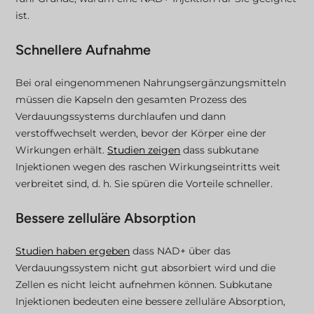
ist.
Schnellere Aufnahme
Bei oral eingenommenen Nahrungsergänzungsmitteln
müssen die Kapseln den gesamten Prozess des
Verdauungssystems durchlaufen und dann
verstoffwechselt werden, bevor der Körper eine der
Wirkungen erhält.
Studien zeigen
dass subkutane
Injektionen wegen des raschen Wirkungseintritts weit
verbreitet sind, d. h. Sie spüren die Vorteile schneller.
Bessere zelluläre Absorption
Studien haben ergeben
dass NAD+ über das
Verdauungssystem nicht gut absorbiert wird und die
Zellen es nicht leicht aufnehmen können. Subkutane
Injektionen bedeuten eine bessere zelluläre Absorption,