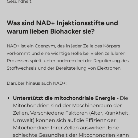
Gesundheit.
Was sind NAD+ Injektionsstifte und
warum lieben Biohacker sie?
NAD+ ist ein Coenzym, das in jeder Zelle des Körpers
vorkommt und eine wichtige Rolle bei vielen zellulären
Prozessen spielt, unter anderem bei der Regulierung des
Stoffwechsels und der Bereitstellung von Elektronen.
Darüber hinaus auch NAD+:
Unterstützt die mitochondriale Energie -
Die
Mitochondrien sind der Maschinenraum der
Zellen. Verschiedene Faktoren (Alter, Krankheit,
Umwelt) können sich auf die Effizienz der
Mitochondrien Ihrer Zellen auswirken. Eine
schlechte Gesundheit der Mitochondrien kann