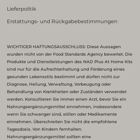
Lieferpolitik
Erstattungs- und Rückgabebestimmungen
WICHTIGER HAFTUNGSAUSSCHLUSS: Diese Aussagen
wurden nicht von der Food Standards Agency bewertet. Die
Produkte und Dienstleistungen des NAD Plus At Home Kits
sind nur für die Aufrechterhaltung und Förderung eines
gesunden Lebensstils bestimmt und dürfen nicht zur
Diagnose, Heilung, Verwaltung, Vorbeugung oder
Behandlung von Krankheiten oder Zuständen verwendet
werden. Konsultieren Sie immer einen Arzt, bevor Sie ein
Nahrungsergänzungsmittel einnehmen, insbesondere
wenn Sie schwanger sind, stillen oder Medikamente
einnehmen. Überschreiten Sie nicht die empfohlene
Tagesdosis. Von Kindern fernhalten.
Nahrungsergänzungsmittel sollten eine