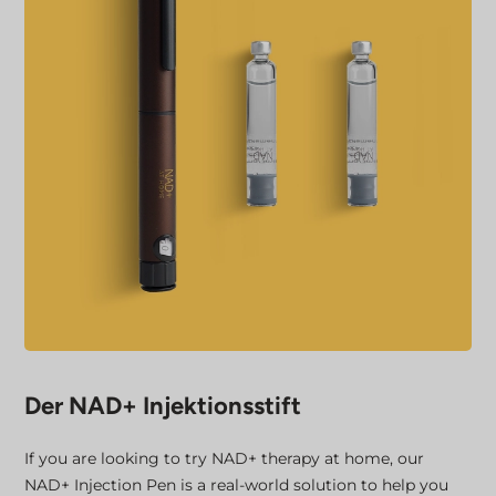
Der NAD+ Injektionsstift
If you are looking to try NAD+ therapy at home, our
NAD+ Injection Pen is a real-world solution to help you