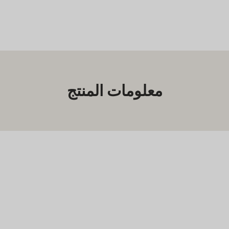
Home
Injection
Travel
Case
معلومات المنتج