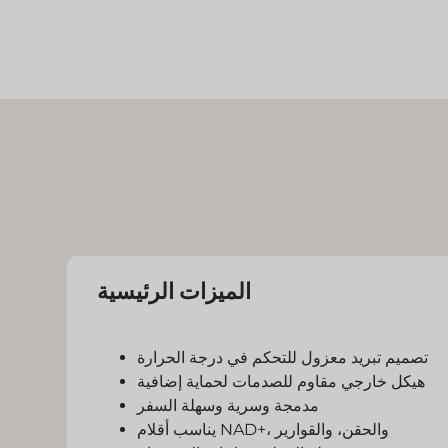
الميزات الرئيسية
تصميم تبريد معزول للتحكم في درجة الحرارة
هيكل خارجي مقاوم للصدمات لحماية إضافية
مدمجة وسرية وسهلة السفر
يناسب أقلام NAD+، والحقن، والقوارير