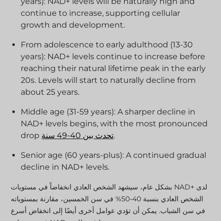
years): NAD+ levels will be naturally high and
continue to increase, supporting cellular
growth and development.
From adolescence to early adulthood (13-30
years): NAD+ levels continue to increase before
reaching their natural lifetime peak in the early
20s. Levels will start to naturally decline from
about 25 years.
Middle age (31-59 years): A sharper decline in
NAD+ levels begins, with the most pronounced
.
تحدث بين 40-49 سنة
drop
Senior age (60 years-plus): A continued gradual
decline in NAD+ levels.
بشكل عام، سيشهد الشخص العادي انخفاضاً في مستويات NAD+ لدى
الشخص العادي بنسبة 40-50% في سن الخمسين، مقارنة بمستوياته
في سن الشباب. يمكن أن تؤدي عوامل أخرى أيضًا إلى انخفاض أسرع