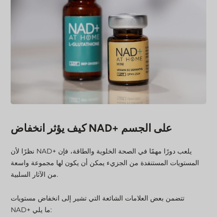
كيف يؤثر انخفاض NAD+ على الجسم
نظرًا لأن NAD+ يلعب دورًا مهمًا في الصحة الخلوية والطاقة، فإن
المستويات المستنفدة من الجزيء يمكن أن يكون لها مجموعة واسعة
من الآثار السلبية.
تتضمن بعض العلامات الشائعة التي تشير إلى انخفاض مستويات
NAD+ ما يلي: