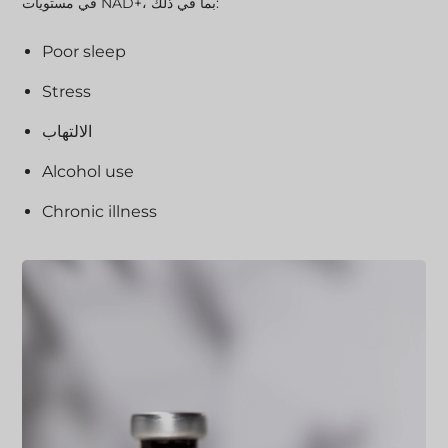
في مستويات NAD+، بما في ذلك:
Poor sleep
Stress
الالتهاب
Alcohol use
Chronic illness