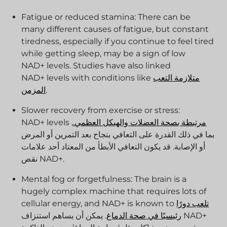
Fatigue or reduced stamina: There can be
many different causes of fatigue, but constant
tiredness, especially if you continue to feel tired
while getting sleep, may be a sign of low
NAD+ levels. Studies have also linked
متلازمة التعب
NAD+ levels with conditions like
.
المزمن
Slower recovery from exercise or stress:
مرتبطة بصحة العضلات والهيكل العظمي.
,
NAD+ levels
بما في ذلك القدرة على التعافي بنجاح بعد التمرين أو المرض
أو الإصابة. قد يكون التعافي الأبطأ من المعتاد أحد علامات
نقص NAD+.
Mental fog or forgetfulness: The brain is a
hugely complex machine that requires lots of
تلعب دورًا
cellular energy, and NAD+ is known to
رئيسيًا في صحة الدماغ
. يمكن أن يساهم استنزاف NAD+