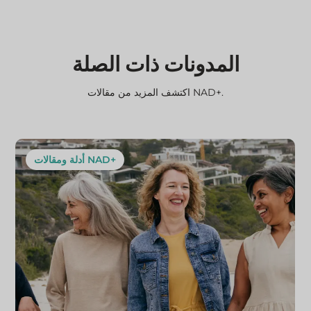
المدونات ذات الصلة
اكتشف المزيد من مقالات NAD+.
أدلة ومقالات NAD+